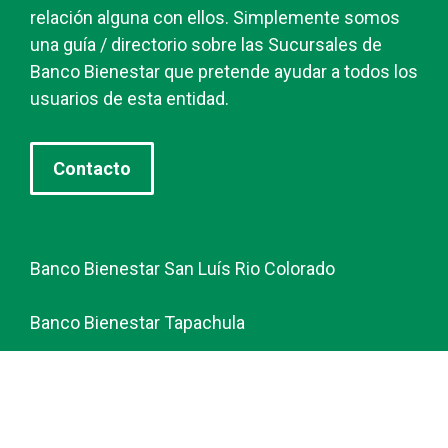
relación alguna con ellos. Simplemente somos
una guía / directorio sobre las Sucursales de
Banco Bienestar que pretende ayudar a todos los
usuarios de esta entidad.
Contacto
Banco Bienestar San Luís Rio Colorado
Banco Bienestar Tapachula
Banco Bienestar Huejotzingo
Banco Bienestar Iztacalco