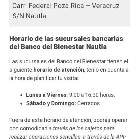
Carr. Federal Poza Rica – Veracruz
S/n Nautla
Horario de las sucursales bancarias
del Banco del Bienestar Nautla
Las sucursales del Banco del Bienestar tienen el
siguiente
horario de atención
, tenlo en cuenta a
la hora de planificar tu visita:
Lunes a Viernes:
9:00 a 16:30 horas.
Sábado y Domingo:
Cerrados
Fuera de este horario de atención, podrás operar
con comodidad
a través de los cajeros para
realizar operaciones sencillas, a través de la APP