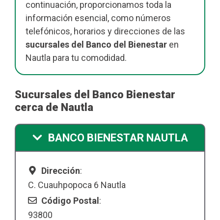
continuación, proporcionamos toda la
información esencial, como números
telefónicos, horarios y direcciones de las
sucursales del Banco del Bienestar
en
Nautla para tu comodidad.
Sucursales del Banco Bienestar
cerca de Nautla
BANCO BIENESTAR NAUTLA
Dirección
:
C. Cuauhpopoca 6 Nautla
Código Postal
:
93800