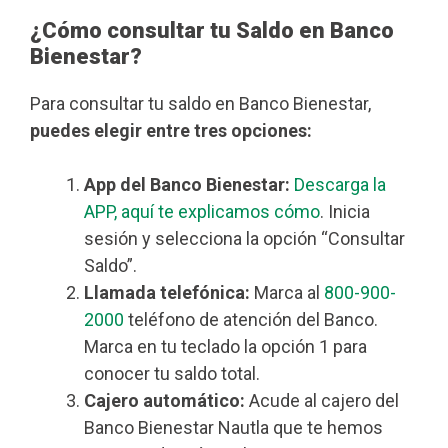
¿Cómo consultar tu Saldo en Banco
Bienestar?
Para consultar tu saldo en Banco Bienestar,
puedes elegir entre tres opciones:
App del Banco Bienestar:
Descarga la
APP, aquí te explicamos cómo
. Inicia
sesión y selecciona la opción “Consultar
Saldo”.
Llamada telefónica:
Marca al
800-900-
2000
teléfono de atención del Banco.
Marca en tu teclado la opción 1 para
conocer tu saldo total.
Cajero automático:
Acude al cajero del
Banco Bienestar Nautla que te hemos