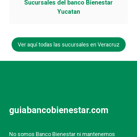
Sucursales del banco Bienestar
Yucatan
Ver aquí todas las sucursales en Veracruz
guiabancobienestar.com
No somos Banco Bienestar ni mantenemos