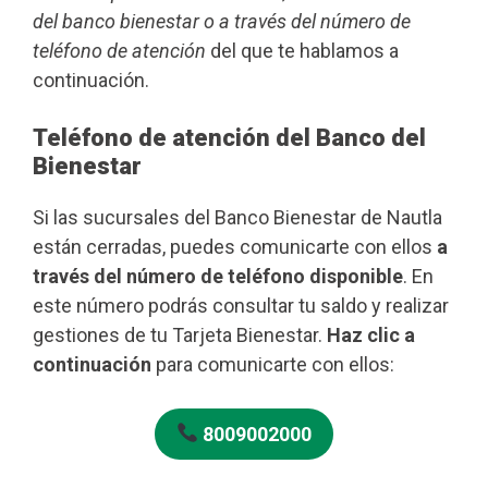
del banco bienestar o a través del número de
teléfono de atención
del que te hablamos a
continuación.
Teléfono de atención del Banco del
Bienestar
Si las sucursales del Banco Bienestar de Nautla
están cerradas, puedes comunicarte con ellos
a
través del número de teléfono disponible
. En
este número podrás consultar tu saldo y realizar
gestiones de tu Tarjeta Bienestar.
Haz clic a
continuación
para comunicarte con ellos:
8009002000