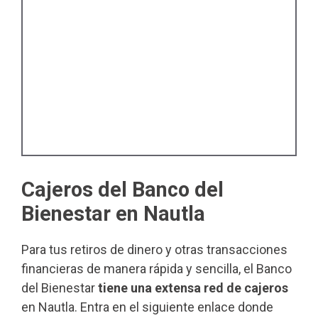
Cajeros del Banco del
Bienestar en Nautla
Para tus retiros de dinero y otras transacciones
financieras de manera rápida y sencilla, el Banco
del Bienestar
tiene una extensa red de cajeros
en Nautla. Entra en el siguiente enlace donde