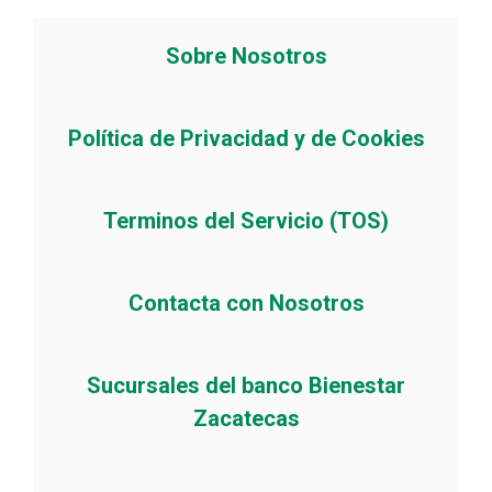
Sobre Nosotros
Política de Privacidad y de Cookies
Terminos del Servicio (TOS)
Contacta con Nosotros
Sucursales del banco Bienestar
Zacatecas