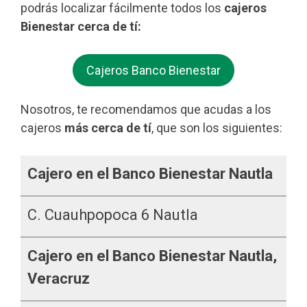
podrás localizar fácilmente todos los
cajeros
Bienestar cerca de tí:
Cajeros Banco Bienestar
Nosotros, te recomendamos que acudas a los
cajeros
más cerca de tí
, que son los siguientes:
Cajero en el Banco Bienestar Nautla
C. Cuauhpopoca 6 Nautla
Cajero en el Banco Bienestar Nautla,
Veracruz