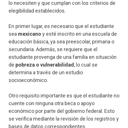
lo necesiten y que cumplan con los criterios de
elegibilidad establecidos.
En primer lugar, es necesario que el estudiante
sea
mexicano
y esté inscrito en una escuela de
educación básica, ya sea preescolar, primaria o
secundaria. Además, se requiere que el
estudiante provenga de una familia en situación
de
pobreza o vulnerabilidad
, lo cual se
determina a través de un estudio
socioeconómico.
Otro requisito importante es que el estudiante no
cuente con ninguna otra beca o apoyo
económico por parte del gobierno federal. Esto
se verifica mediante la revisión de los registros y
bases de datos correspondientes.