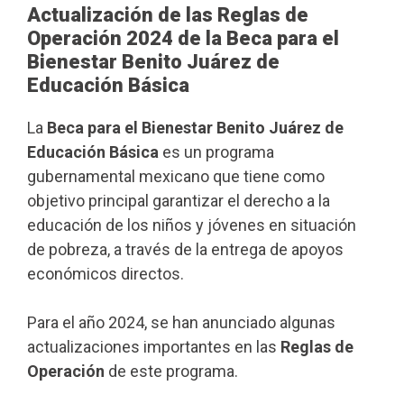
Actualización de las Reglas de
Operación 2024 de la Beca para el
Bienestar Benito Juárez de
Educación Básica
La
Beca para el Bienestar Benito Juárez de
Educación Básica
es un programa
gubernamental mexicano que tiene como
objetivo principal garantizar el derecho a la
educación de los niños y jóvenes en situación
de pobreza, a través de la entrega de apoyos
económicos directos.
Para el año 2024, se han anunciado algunas
actualizaciones importantes en las
Reglas de
Operación
de este programa.