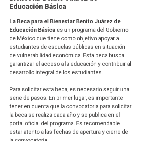
Educación Básica
La Beca para el Bienestar Benito Juárez de
Educación Básica
es un programa del Gobierno
de México que tiene como objetivo apoyar a
estudiantes de escuelas públicas en situación
de vulnerabilidad económica. Esta beca busca
garantizar el acceso a la educación y contribuir al
desarrollo integral de los estudiantes.
Para solicitar esta beca, es necesario seguir una
serie de pasos. En primer lugar, es importante
tener en cuenta que la convocatoria para solicitar
la beca se realiza cada año y se publica en el
portal oficial del programa. Es recomendable
estar atento a las fechas de apertura y cierre de
la convocatoria.