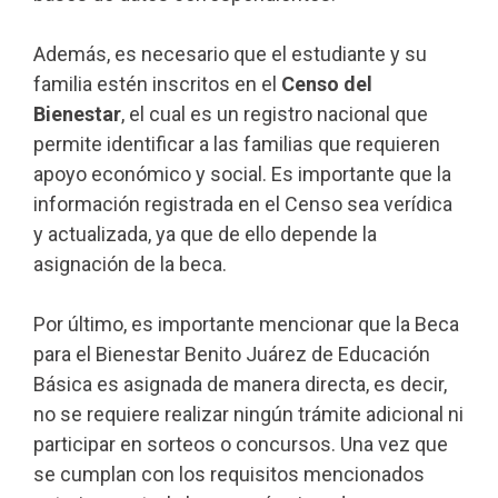
Además, es necesario que el estudiante y su
familia estén inscritos en el
Censo del
Bienestar
, el cual es un registro nacional que
permite identificar a las familias que requieren
apoyo económico y social. Es importante que la
información registrada en el Censo sea verídica
y actualizada, ya que de ello depende la
asignación de la beca.
Por último, es importante mencionar que la Beca
para el Bienestar Benito Juárez de Educación
Básica es asignada de manera directa, es decir,
no se requiere realizar ningún trámite adicional ni
participar en sorteos o concursos. Una vez que
se cumplan con los requisitos mencionados