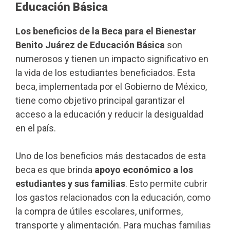
Educación Básica
Los beneficios de la Beca para el Bienestar
Benito Juárez de Educación Básica
son
numerosos y tienen un impacto significativo en
la vida de los estudiantes beneficiados. Esta
beca, implementada por el Gobierno de México,
tiene como objetivo principal garantizar el
acceso a la educación y reducir la desigualdad
en el país.
Uno de los beneficios más destacados de esta
beca es que brinda
apoyo económico a los
estudiantes y sus familias
. Esto permite cubrir
los gastos relacionados con la educación, como
la compra de útiles escolares, uniformes,
transporte y alimentación. Para muchas familias