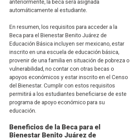
anteriormente, la beca será asignada
automáticamente al estudiante.
En resumen, los requisitos para acceder a la
Beca para el Bienestar Benito Juárez de
Educación Básica incluyen ser mexicano, estar
inscrito en una escuela de educación básica,
provenir de una familia en situación de pobreza o
vulnerabilidad, no contar con otras becas o
apoyos económicos y estar inscrito en el Censo
del Bienestar. Cumplir con estos requisitos
permitirá a los estudiantes beneficiarse de este
programa de apoyo económico para su
educación.
Beneficios de la Beca para el
Bienestar Benito Juárez de