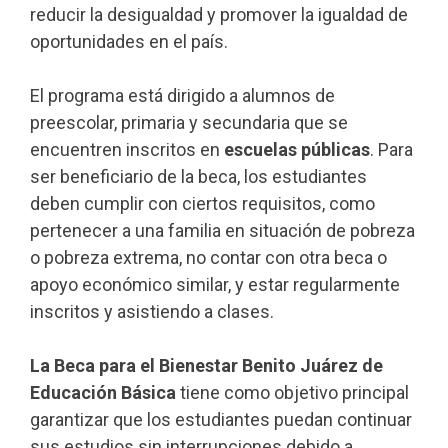
reducir la desigualdad y promover la igualdad de
oportunidades en el país.
El programa está dirigido a alumnos de
preescolar, primaria y secundaria que se
encuentren inscritos en
escuelas públicas
. Para
ser beneficiario de la beca, los estudiantes
deben cumplir con ciertos requisitos, como
pertenecer a una familia en situación de pobreza
o pobreza extrema, no contar con otra beca o
apoyo económico similar, y estar regularmente
inscritos y asistiendo a clases.
La Beca para el Bienestar Benito Juárez de
Educación Básica
tiene como objetivo principal
garantizar que los estudiantes puedan continuar
sus estudios sin interrupciones debido a