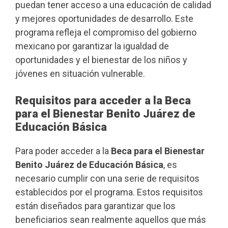
puedan tener acceso a una educación de calidad
y mejores oportunidades de desarrollo. Este
programa refleja el compromiso del gobierno
mexicano por garantizar la igualdad de
oportunidades y el bienestar de los niños y
jóvenes en situación vulnerable.
Requisitos para acceder a la Beca
para el Bienestar Benito Juárez de
Educación Básica
Para poder acceder a la
Beca para el Bienestar
Benito Juárez de Educación Básica
, es
necesario cumplir con una serie de requisitos
establecidos por el programa. Estos requisitos
están diseñados para garantizar que los
beneficiarios sean realmente aquellos que más