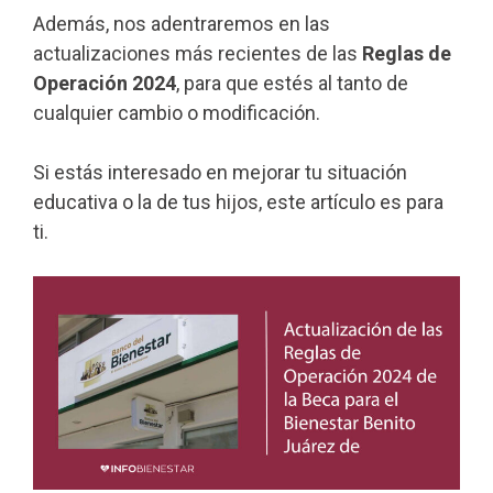
Además, nos adentraremos en las
actualizaciones más recientes de las
Reglas de
Operación 2024
, para que estés al tanto de
cualquier cambio o modificación.
Si estás interesado en mejorar tu situación
educativa o la de tus hijos, este artículo es para
ti.