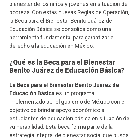
bienestar de los niños y jóvenes en situación de
pobreza. Con estas nuevas Reglas de Operación,
la Beca para el Bienestar Benito Juárez de
Educación Básica se consolida como una
herramienta fundamental para garantizar el
derecho a la educación en México.
¿Qué es la Beca para el Bienestar
Benito Juárez de Educación Básica?
La Beca para el Bienestar Benito Juárez de
Educación Básica
es un programa
implementado por el gobierno de México con el
objetivo de brindar apoyo económico a
estudiantes de educación básica en situación de
vulnerabilidad. Esta beca forma parte de la
estrategia integral de bienestar social que busca