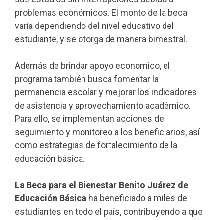
problemas económicos. El monto de la beca
varía dependiendo del nivel educativo del
estudiante, y se otorga de manera bimestral.
Además de brindar apoyo económico, el
programa también busca fomentar la
permanencia escolar y mejorar los indicadores
de asistencia y aprovechamiento académico.
Para ello, se implementan acciones de
seguimiento y monitoreo a los beneficiarios, así
como estrategias de fortalecimiento de la
educación básica.
La Beca para el Bienestar Benito Juárez de
Educación Básica
ha beneficiado a miles de
estudiantes en todo el país, contribuyendo a que