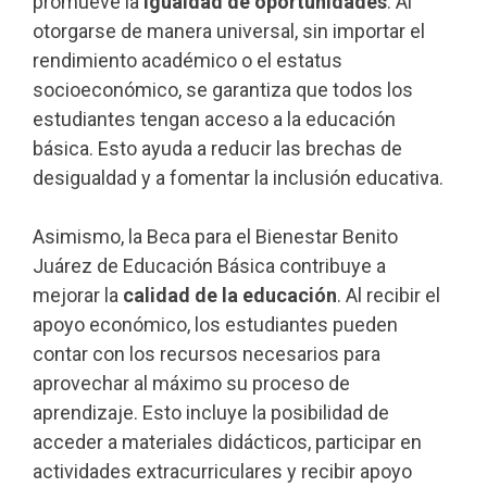
promueve la
igualdad de oportunidades
. Al
otorgarse de manera universal, sin importar el
rendimiento académico o el estatus
socioeconómico, se garantiza que todos los
estudiantes tengan acceso a la educación
básica. Esto ayuda a reducir las brechas de
desigualdad y a fomentar la inclusión educativa.
Asimismo, la Beca para el Bienestar Benito
Juárez de Educación Básica contribuye a
mejorar la
calidad de la educación
. Al recibir el
apoyo económico, los estudiantes pueden
contar con los recursos necesarios para
aprovechar al máximo su proceso de
aprendizaje. Esto incluye la posibilidad de
acceder a materiales didácticos, participar en
actividades extracurriculares y recibir apoyo