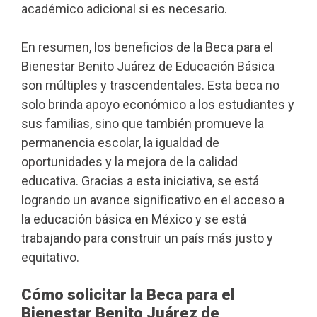
académico adicional si es necesario.
En resumen, los beneficios de la Beca para el
Bienestar Benito Juárez de Educación Básica
son múltiples y trascendentales. Esta beca no
solo brinda apoyo económico a los estudiantes y
sus familias, sino que también promueve la
permanencia escolar, la igualdad de
oportunidades y la mejora de la calidad
educativa. Gracias a esta iniciativa, se está
logrando un avance significativo en el acceso a
la educación básica en México y se está
trabajando para construir un país más justo y
equitativo.
Cómo solicitar la Beca para el
Bienestar Benito Juárez de