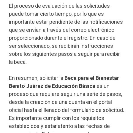
El proceso de evaluación de las solicitudes
puede tomar cierto tiempo, por lo que es
importante estar pendiente de las notificaciones
que se envían a través del correo electrónico
proporcionado durante el registro. En caso de
ser seleccionado, se recibirán instrucciones
sobre los siguientes pasos a seguir para recibir
la beca.
En resumen, solicitar la
Beca para el Bienestar
Benito Juárez de Educación Básica
es un
proceso que requiere seguir una serie de pasos,
desde la creación de una cuenta en el portal
oficial hasta el llenado del formulario de solicitud.
Es importante cumplir con los requisitos
establecidos y estar atento a las fechas de