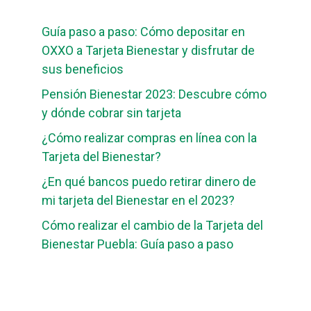
Guía paso a paso: Cómo depositar en
OXXO a Tarjeta Bienestar y disfrutar de
sus beneficios
Pensión Bienestar 2023: Descubre cómo
y dónde cobrar sin tarjeta
¿Cómo realizar compras en línea con la
Tarjeta del Bienestar?
¿En qué bancos puedo retirar dinero de
mi tarjeta del Bienestar en el 2023?
Cómo realizar el cambio de la Tarjeta del
Bienestar Puebla: Guía paso a paso