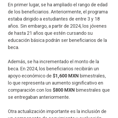
En primer lugar, se ha ampliado el rango de edad
de los beneficiarios. Anteriormente, el programa
estaba dirigido a estudiantes de entre 3 y 18
años. Sin embargo, a partir de 2024, los jóvenes
de hasta 21 años que estén cursando su
educación básica podrán ser beneficiarios de la
beca.
Además, se ha incrementado el monto de la
beca. En 2024, los beneficiarios recibirán un
apoyo económico de
$1,600 MXN
bimestrales,
lo que representa un aumento significativo en
comparación con los
$800 MXN
bimestrales que
se entregaban anteriormente.
Otra actualización importante es la inclusión de