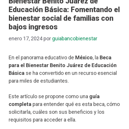
Bienestar Benito Juárez de
Educación Básica: Fomentando el
bienestar social de familias con
bajos ingresos
enero 17, 2024
por
guiabancobienestar
En el panorama educativo de
México
, la
Beca
para el Bienestar Benito Juárez de Educación
Básica
se ha convertido en un recurso esencial
para miles de estudiantes.
Este artículo se propone como una
guía
completa
para entender qué es esta beca, cómo
solicitarla, cuáles son sus beneficios y los
requisitos para acceder a ella.