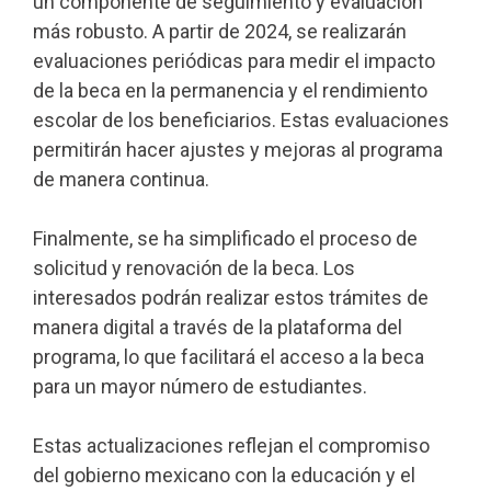
un componente de seguimiento y evaluación
más robusto. A partir de 2024, se realizarán
evaluaciones periódicas para medir el impacto
de la beca en la permanencia y el rendimiento
escolar de los beneficiarios. Estas evaluaciones
permitirán hacer ajustes y mejoras al programa
de manera continua.
Finalmente, se ha simplificado el proceso de
solicitud y renovación de la beca. Los
interesados podrán realizar estos trámites de
manera digital a través de la plataforma del
programa, lo que facilitará el acceso a la beca
para un mayor número de estudiantes.
Estas actualizaciones reflejan el compromiso
del gobierno mexicano con la educación y el