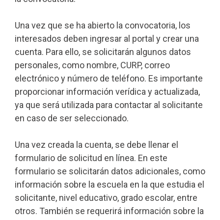
Una vez que se ha abierto la convocatoria, los
interesados deben ingresar al portal y crear una
cuenta. Para ello, se solicitarán algunos datos
personales, como nombre, CURP, correo
electrónico y número de teléfono. Es importante
proporcionar información verídica y actualizada,
ya que será utilizada para contactar al solicitante
en caso de ser seleccionado.
Una vez creada la cuenta, se debe llenar el
formulario de solicitud en línea. En este
formulario se solicitarán datos adicionales, como
información sobre la escuela en la que estudia el
solicitante, nivel educativo, grado escolar, entre
otros. También se requerirá información sobre la