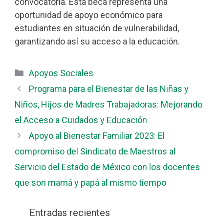
convocatoria. Esta beca representa una
oportunidad de apoyo económico para
estudiantes en situación de vulnerabilidad,
garantizando así su acceso a la educación.
Categorías
Apoyos Sociales
Programa para el Bienestar de las Niñas y
Niños, Hijos de Madres Trabajadoras: Mejorando
el Acceso a Cuidados y Educación
Apoyo al Bienestar Familiar 2023: El
compromiso del Sindicato de Maestros al
Servicio del Estado de México con los docentes
que son mamá y papá al mismo tiempo
Entradas recientes