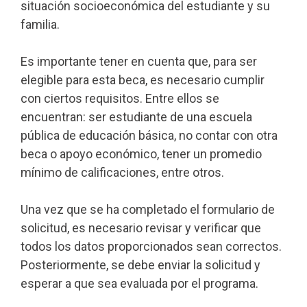
situación socioeconómica del estudiante y su
familia.
Es importante tener en cuenta que, para ser
elegible para esta beca, es necesario cumplir
con ciertos requisitos. Entre ellos se
encuentran: ser estudiante de una escuela
pública de educación básica, no contar con otra
beca o apoyo económico, tener un promedio
mínimo de calificaciones, entre otros.
Una vez que se ha completado el formulario de
solicitud, es necesario revisar y verificar que
todos los datos proporcionados sean correctos.
Posteriormente, se debe enviar la solicitud y
esperar a que sea evaluada por el programa.