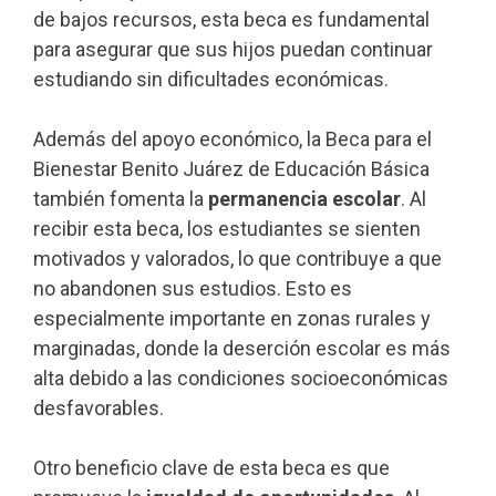
de bajos recursos, esta beca es fundamental
para asegurar que sus hijos puedan continuar
estudiando sin dificultades económicas.
Además del apoyo económico, la Beca para el
Bienestar Benito Juárez de Educación Básica
también fomenta la
permanencia escolar
. Al
recibir esta beca, los estudiantes se sienten
motivados y valorados, lo que contribuye a que
no abandonen sus estudios. Esto es
especialmente importante en zonas rurales y
marginadas, donde la deserción escolar es más
alta debido a las condiciones socioeconómicas
desfavorables.
Otro beneficio clave de esta beca es que