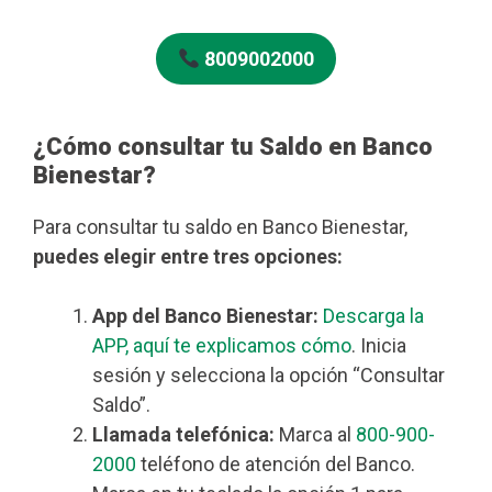
8009002000
¿Cómo consultar tu Saldo en Banco
Bienestar?
Para consultar tu saldo en Banco Bienestar,
puedes elegir entre tres opciones:
App del Banco Bienestar:
Descarga la
APP, aquí te explicamos cómo
. Inicia
sesión y selecciona la opción “Consultar
Saldo”.
Llamada telefónica:
Marca al
800-900-
2000
teléfono de atención del Banco.