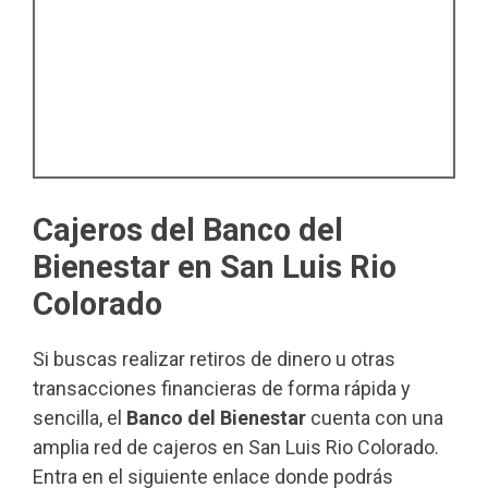
Cajeros del Banco del
Bienestar en San Luis Rio
Colorado
Si buscas realizar retiros de dinero u otras
transacciones financieras de forma rápida y
sencilla, el
Banco del Bienestar
cuenta con una
amplia red de cajeros en San Luis Rio Colorado.
Entra en el siguiente enlace donde podrás