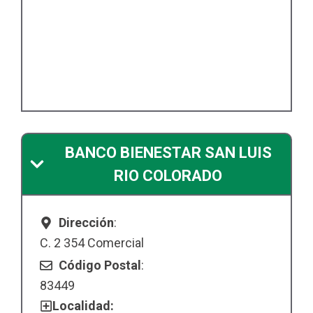
BANCO BIENESTAR SAN LUIS
RIO COLORADO
Dirección
:
C. 2 354 Comercial
Código Postal
:
83449
Localidad: