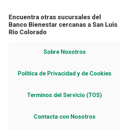
Encuentra otras sucursales del
Banco Bienestar cercanas a San Luis
Rio Colorado
Sobre Nosotros
Política de Privacidad y de Cookies
Terminos del Servicio (TOS)
Contacta con Nosotros