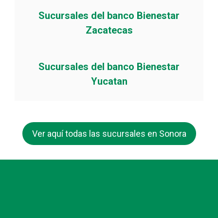
Sucursales del banco Bienestar
Zacatecas
Sucursales del banco Bienestar
Yucatan
Ver aquí todas las sucursales en Sonora