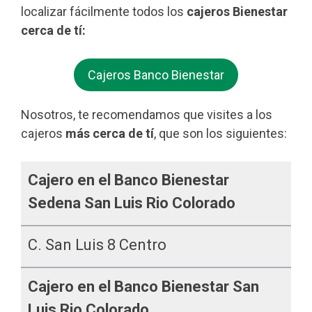
localizar fácilmente todos los
cajeros Bienestar
cerca de tí:
Cajeros Banco Bienestar
Nosotros, te recomendamos que visites a los
cajeros
más cerca de tí
, que son los siguientes:
Cajero en el Banco Bienestar
Sedena San Luis Rio Colorado
C. San Luis 8 Centro
Cajero en el Banco Bienestar San
Luis Rio Colorado