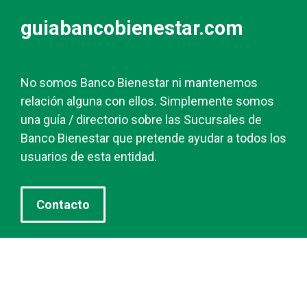
guiabancobienestar.com
No somos Banco Bienestar ni mantenemos
relación alguna con ellos. Simplemente somos
una guía / directorio sobre las Sucursales de
Banco Bienestar que pretende ayudar a todos los
usuarios de esta entidad.
Contacto
Banco Bienestar San Luís Rio Colorado