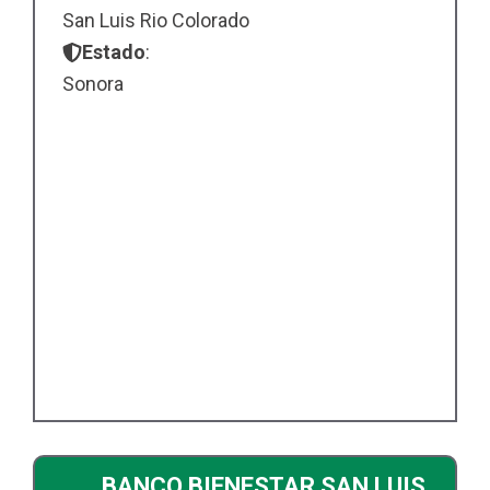
San Luis Rio Colorado
Estado
:
Sonora
BANCO BIENESTAR SAN LUIS