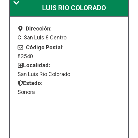
LUIS RIO COLORADO
Dirección
:
C. San Luis 8 Centro
Código Postal
:
83540
Localidad:
San Luis Rio Colorado
Estado
:
Sonora