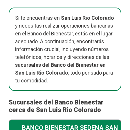
Si te encuentras en
San Luis Rio Colorado
y necesitas realizar operaciones bancarias
en el Banco del Bienestar, estás en el lugar
adecuado. A continuación, encontrarás
información crucial, incluyendo números
telefónicos, horarios y direcciones de las
sucursales del Banco del Bienestar en
San Luis Rio Colorado
, todo pensado para
tu comodidad.
Sucursales del Banco Bienestar
cerca de San Luis Rio Colorado
BANCO BIENESTAR SEDENA SAN