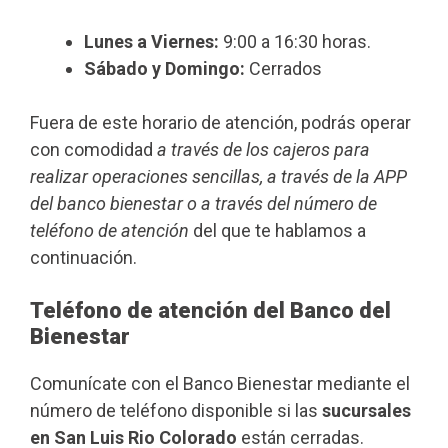
Lunes a Viernes:
9:00 a 16:30 horas.
Sábado y Domingo:
Cerrados
Fuera de este horario de atención, podrás operar
con comodidad
a través de los cajeros para
realizar operaciones sencillas, a través de la APP
del banco bienestar o a través del número de
teléfono de atención
del que te hablamos a
continuación.
Teléfono de atención del Banco del
Bienestar
Comunícate con el Banco Bienestar mediante el
número de teléfono disponible si las
sucursales
en San Luis Rio Colorado
están cerradas.