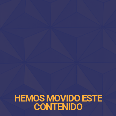
HEMOS MOVIDO ESTE
CONTENIDO