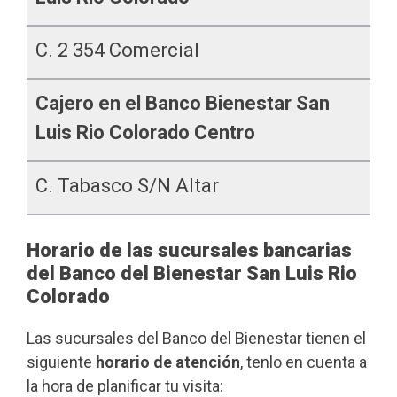
C. 2 354 Comercial
Cajero en el Banco Bienestar San
Luis Rio Colorado Centro
C. Tabasco S/n Altar
Horario de las sucursales bancarias
del Banco del Bienestar San Luis Rio
Colorado
Las sucursales del Banco del Bienestar tienen el
siguiente
horario de atención
, tenlo en cuenta a
la hora de planificar tu visita: