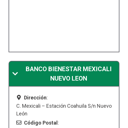
BANCO BIENESTAR MEXICALI
NUEVO LEON
Dirección
:
C. Mexicali – Estación Coahuila S/n Nuevo
León
Código Postal
: