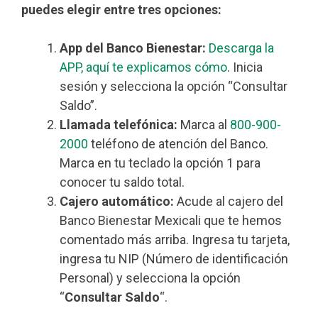
puedes elegir entre tres opciones:
App del Banco Bienestar:
Descarga la
APP, aquí te explicamos cómo
. Inicia
sesión y selecciona la opción “Consultar
Saldo”.
Llamada telefónica:
Marca al
800-900-
2000
teléfono de atención del Banco.
Marca en tu teclado la opción 1 para
conocer tu saldo total.
Cajero automático:
Acude al cajero del
Banco Bienestar Mexicali que te hemos
comentado más arriba. Ingresa tu tarjeta,
ingresa tu NIP (Número de identificación
Personal) y selecciona la opción
“
Consultar Saldo
“.