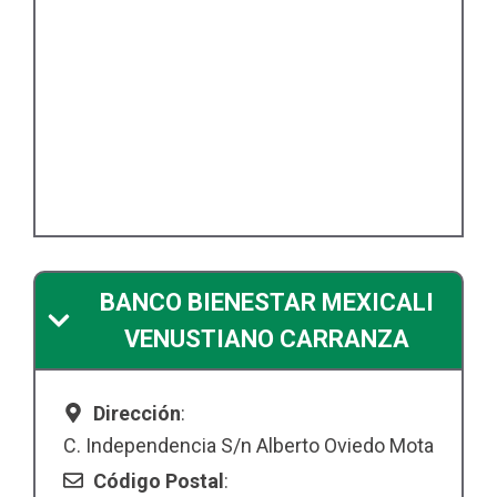
BANCO BIENESTAR MEXICALI
VENUSTIANO CARRANZA
Dirección
:
C. Independencia S/n Alberto Oviedo Mota
Código Postal
: