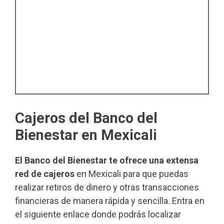
Cajeros del Banco del
Bienestar en Mexicali
El Banco del Bienestar te ofrece una extensa
red de cajeros
en Mexicali para que puedas
realizar retiros de dinero y otras transacciones
financieras de manera rápida y sencilla. Entra en
el siguiente enlace donde podrás localizar