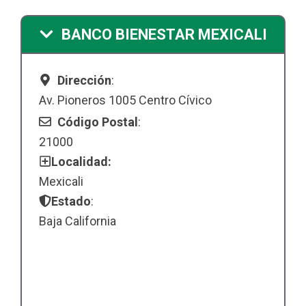
BANCO BIENESTAR MEXICALI
Dirección
:
Av. Pioneros 1005 Centro Cívico
Código Postal
:
21000
Localidad:
Mexicali
Estado
:
Baja California