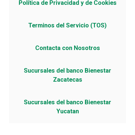
Política de Privacidad y de Cookies
Terminos del Servicio (TOS)
Contacta con Nosotros
Sucursales del banco Bienestar
Zacatecas
Sucursales del banco Bienestar
Yucatan