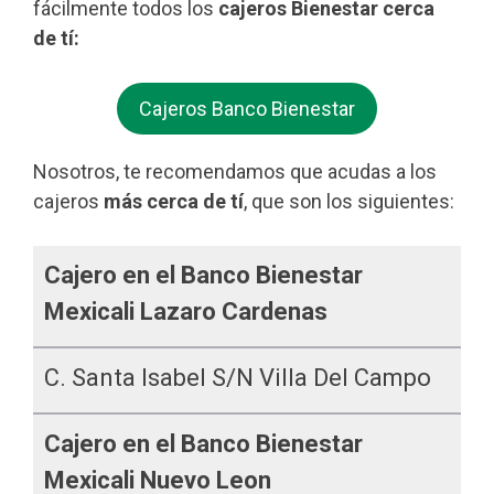
fácilmente todos los
cajeros Bienestar cerca
de tí:
Cajeros Banco Bienestar
Nosotros, te recomendamos que acudas a los
cajeros
más cerca de tí
, que son los siguientes:
Cajero en el Banco Bienestar
Mexicali Lazaro Cardenas
C. Santa Isabel S/n Villa Del Campo
Cajero en el Banco Bienestar
Mexicali Nuevo Leon