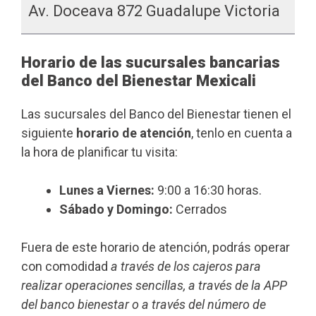
Av. Doceava 872 Guadalupe Victoria
Horario de las sucursales bancarias
del Banco del Bienestar Mexicali
Las sucursales del Banco del Bienestar tienen el
siguiente
horario de atención
, tenlo en cuenta a
la hora de planificar tu visita:
Lunes a Viernes:
9:00 a 16:30 horas.
Sábado y Domingo:
Cerrados
Fuera de este horario de atención, podrás operar
con comodidad
a través de los cajeros para
realizar operaciones sencillas, a través de la APP
del banco bienestar o a través del número de