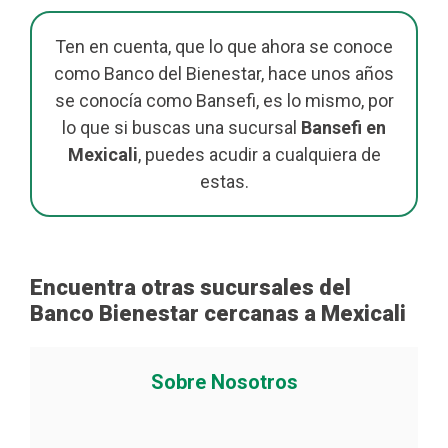
Ten en cuenta, que lo que ahora se conoce
como Banco del Bienestar, hace unos años
se conocía como Bansefi, es lo mismo, por
lo que si buscas una sucursal
Bansefi en
Mexicali
, puedes acudir a cualquiera de
estas.
Encuentra otras sucursales del
Banco Bienestar cercanas a Mexicali
Sobre Nosotros