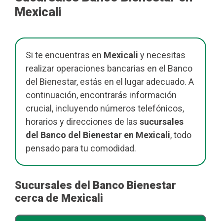
Mexicali
Si te encuentras en
Mexicali
y necesitas
realizar operaciones bancarias en el Banco
del Bienestar, estás en el lugar adecuado. A
continuación, encontrarás información
crucial, incluyendo números telefónicos,
horarios y direcciones de las
sucursales
del Banco del Bienestar en Mexicali
, todo
pensado para tu comodidad.
Sucursales del Banco Bienestar
cerca de Mexicali