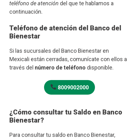
teléfono de atención
del que te hablamos a
continuación.
Teléfono de atención del Banco del
Bienestar
Si las sucursales del Banco Bienestar en
Mexicali están cerradas, comunícate con ellos a
través del
número de teléfono
disponible.
8009002000
¿Cómo consultar tu Saldo en Banco
Bienestar?
Para consultar tu saldo en Banco Bienestar,