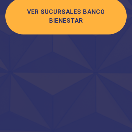
VER SUCURSALES BANCO
BIENESTAR