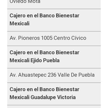
Oviedo Mota
Cajero en el Banco Bienestar
Mexicali
Av. Pioneros 1005 Centro Cívico
Cajero en el Banco Bienestar
Mexicali Ejido Puebla
Av. Ahuastepec 236 Valle De Puebla
Cajero en el Banco Bienestar
Mexicali Guadalupe Victoria