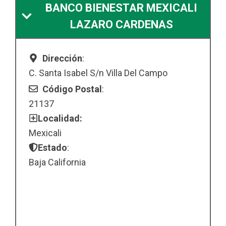
BANCO BIENESTAR MEXICALI
LAZARO CARDENAS
Dirección
:
C. Santa Isabel S/n Villa Del Campo
Código Postal
:
21137
Localidad:
Mexicali
Estado
:
Baja California