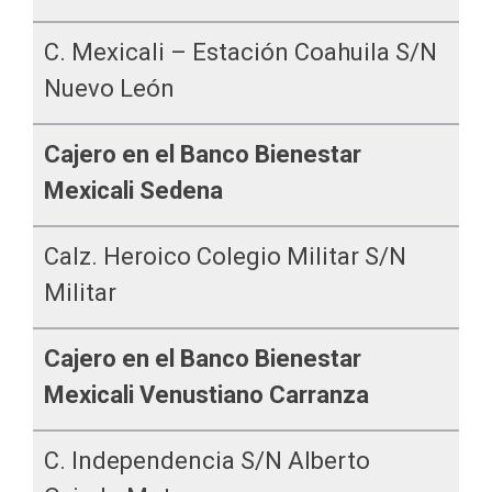
C. Mexicali – Estación Coahuila S/n
Nuevo León
Cajero en el Banco Bienestar
Mexicali Sedena
Calz. Heroico Colegio Militar S/n
Militar
Cajero en el Banco Bienestar
Mexicali Venustiano Carranza
C. Independencia S/n Alberto