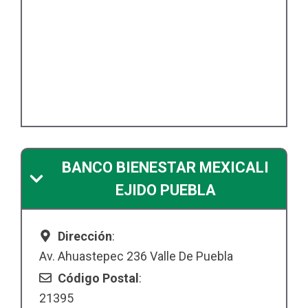
BANCO BIENESTAR MEXICALI
EJIDO PUEBLA
Dirección
:
Av. Ahuastepec 236 Valle De Puebla
Código Postal
:
21395