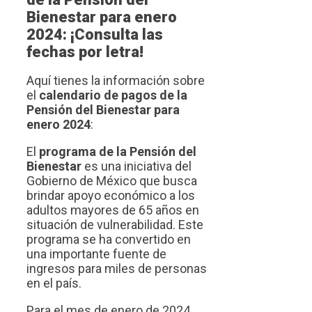
Bienestar para enero
2024: ¡Consulta las
fechas por letra!
Aquí tienes la información sobre
el
calendario de pagos de la
Pensión del Bienestar para
enero 2024
:
El
programa de la Pensión del
Bienestar
es una iniciativa del
Gobierno de México que busca
brindar apoyo económico a los
adultos mayores de 65 años en
situación de vulnerabilidad. Este
programa se ha convertido en
una importante fuente de
ingresos para miles de personas
en el país.
Para el mes de enero de 2024,