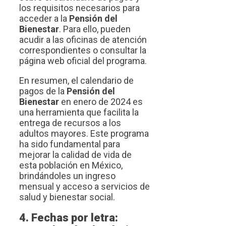
los requisitos necesarios para
acceder a la
Pensión del
Bienestar
. Para ello, pueden
acudir a las oficinas de atención
correspondientes o consultar la
página web oficial del programa.
En resumen, el calendario de
pagos de la
Pensión del
Bienestar
en enero de 2024 es
una herramienta que facilita la
entrega de recursos a los
adultos mayores. Este programa
ha sido fundamental para
mejorar la calidad de vida de
esta población en México,
brindándoles un ingreso
mensual y acceso a servicios de
salud y bienestar social.
4. Fechas por letra: