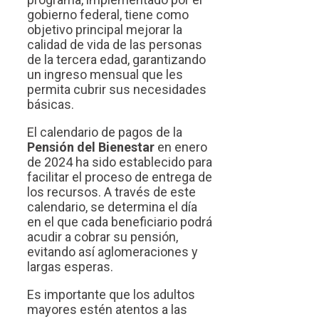
gobierno federal, tiene como
objetivo principal mejorar la
calidad de vida de las personas
de la tercera edad, garantizando
un ingreso mensual que les
permita cubrir sus necesidades
básicas.
El calendario de pagos de la
Pensión del Bienestar
en enero
de 2024 ha sido establecido para
facilitar el proceso de entrega de
los recursos. A través de este
calendario, se determina el día
en el que cada beneficiario podrá
acudir a cobrar su pensión,
evitando así aglomeraciones y
largas esperas.
Es importante que los adultos
mayores estén atentos a las