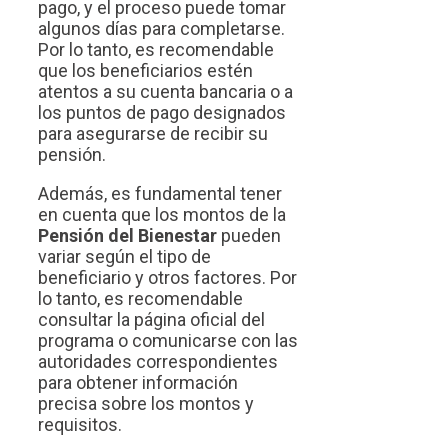
pago, y el proceso puede tomar
algunos días para completarse.
Por lo tanto, es recomendable
que los beneficiarios estén
atentos a su cuenta bancaria o a
los puntos de pago designados
para asegurarse de recibir su
pensión.
Además, es fundamental tener
en cuenta que los montos de la
Pensión del Bienestar
pueden
variar según el tipo de
beneficiario y otros factores. Por
lo tanto, es recomendable
consultar la página oficial del
programa o comunicarse con las
autoridades correspondientes
para obtener información
precisa sobre los montos y
requisitos.