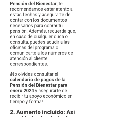
Pensión del Bienestar
, te
recomendamos estar atento a
estas fechas y asegurarte de
contar con los documentos
necesarios para cobrar tu
pensión. Además, recuerda que,
en caso de cualquier duda o
consulta, puedes acudir a las
oficinas del programa o
comunicarte a los números de
atención al cliente
correspondientes.
¡No olvides consultar el
calendario de pagos de la
Pensión del Bienestar para
enero 2024
y asegurarte de
recibir tu apoyo económico en
tiempo y forma!
2. Aumento incluido: Así