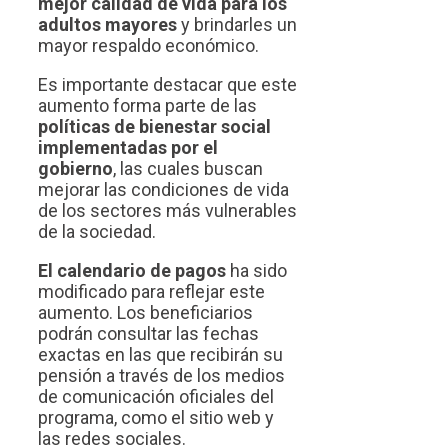
mejor calidad de vida para los
adultos mayores
y brindarles un
mayor respaldo económico.
Es importante destacar que este
aumento forma parte de las
políticas de bienestar social
implementadas por el
gobierno
, las cuales buscan
mejorar las condiciones de vida
de los sectores más vulnerables
de la sociedad.
El calendario de pagos
ha sido
modificado para reflejar este
aumento. Los beneficiarios
podrán consultar las fechas
exactas en las que recibirán su
pensión a través de los medios
de comunicación oficiales del
programa, como el sitio web y
las redes sociales.