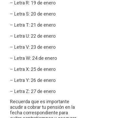
– Letra R: 19 de enero
– Letra S: 20 de enero
– Letra T: 21 de enero
– Letra U: 22 de enero
– Letra V: 23 de enero
– Letra W: 24 de enero
– Letra X: 25 de enero
– Letra Y: 26 de enero
– Letra Z: 27 de enero
Recuerda que es importante
acudir a cobrar tu pensión en la
fecha correspondiente para