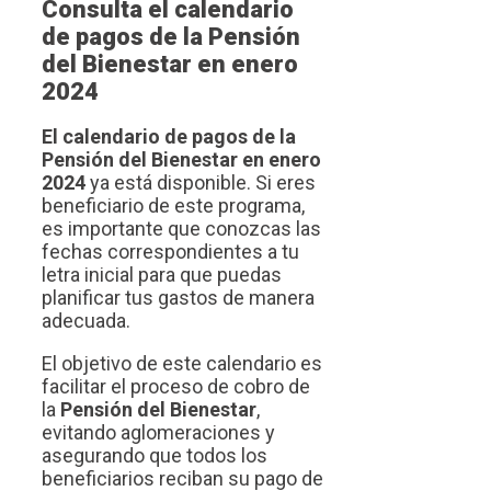
Consulta el calendario
de pagos de la Pensión
del Bienestar en enero
2024
El calendario de pagos de la
Pensión del Bienestar en enero
2024
ya está disponible. Si eres
beneficiario de este programa,
es importante que conozcas las
fechas correspondientes a tu
letra inicial para que puedas
planificar tus gastos de manera
adecuada.
El objetivo de este calendario es
facilitar el proceso de cobro de
la
Pensión del Bienestar
,
evitando aglomeraciones y
asegurando que todos los
beneficiarios reciban su pago de