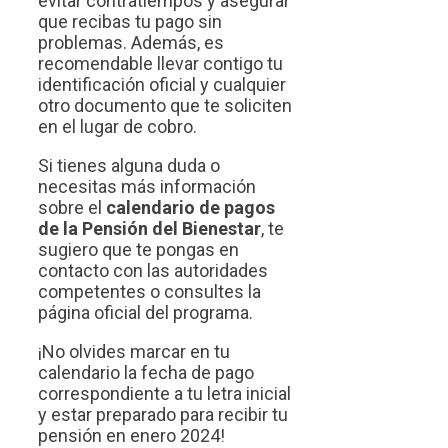
evitar contratiempos y asegurar
que recibas tu pago sin
problemas. Además, es
recomendable llevar contigo tu
identificación oficial y cualquier
otro documento que te soliciten
en el lugar de cobro.
Si tienes alguna duda o
necesitas más información
sobre el
calendario de pagos
de la Pensión del Bienestar
, te
sugiero que te pongas en
contacto con las autoridades
competentes o consultes la
página oficial del programa.
¡No olvides marcar en tu
calendario la fecha de pago
correspondiente a tu letra inicial
y estar preparado para recibir tu
pensión en enero 2024!