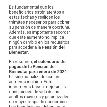
Es fundamental que los
beneficiarios estén atentos a
estas fechas y realicen los
trámites necesarios para cobrar
su pensión de manera oportuna.
Además, es importante recordar
que este aumento no implica
ningún cambio en los requisitos
para acceder a la
Pensión del
Bienestar
.
En resumen,
el calendario de
pagos de la Pensión del
Bienestar para enero de 2024
ha sido actualizado con un
aumento incluido. Este
incremento busca mejorar las
condiciones de vida de los
adultos mayores y garantizarles
un mayor respaldo económico.
Los beneficiarios deben estar