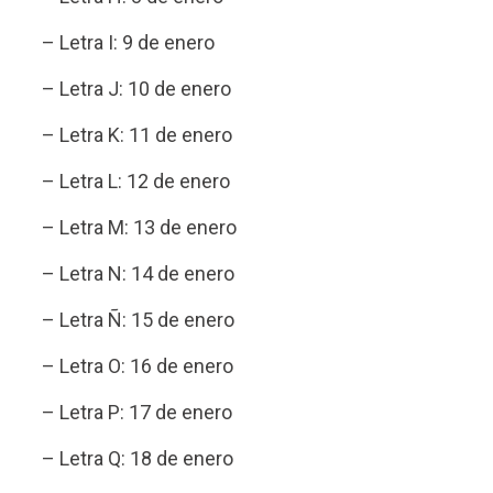
– Letra I: 9 de enero
– Letra J: 10 de enero
– Letra K: 11 de enero
– Letra L: 12 de enero
– Letra M: 13 de enero
– Letra N: 14 de enero
– Letra Ñ: 15 de enero
– Letra O: 16 de enero
– Letra P: 17 de enero
– Letra Q: 18 de enero