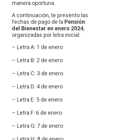
manera oportuna.
A continuación, te presento las
fechas de pago de la
Pensión
del Bienestar en enero 2024
,
organizadas por letra inicial:
– Letra A: 1 de enero
– Letra B: 2 de enero
– Letra C: 3 de enero
– Letra D: 4 de enero
– Letra E: 5 de enero
– Letra F: 6 de enero
– Letra G: 7 de enero
– Letra H: 8 de enero