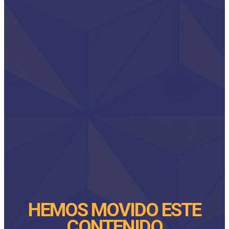
HEMOS MOVIDO ESTE
CONTENIDO