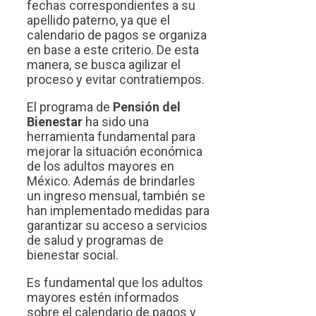
fechas correspondientes a su
apellido paterno, ya que el
calendario de pagos se organiza
en base a este criterio. De esta
manera, se busca agilizar el
proceso y evitar contratiempos.
El programa de
Pensión del
Bienestar
ha sido una
herramienta fundamental para
mejorar la situación económica
de los adultos mayores en
México. Además de brindarles
un ingreso mensual, también se
han implementado medidas para
garantizar su acceso a servicios
de salud y programas de
bienestar social.
Es fundamental que los adultos
mayores estén informados
sobre el calendario de pagos y