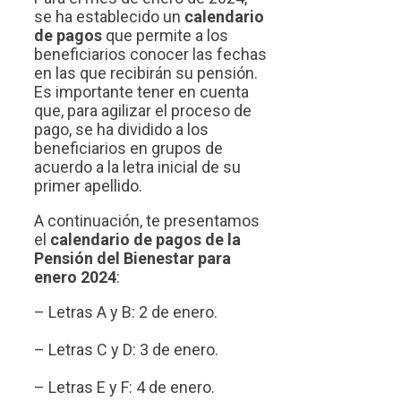
se ha establecido un
calendario
de pagos
que permite a los
beneficiarios conocer las fechas
en las que recibirán su pensión.
Es importante tener en cuenta
que, para agilizar el proceso de
pago, se ha dividido a los
beneficiarios en grupos de
acuerdo a la letra inicial de su
primer apellido.
A continuación, te presentamos
el
calendario de pagos de la
Pensión del Bienestar para
enero 2024
:
– Letras A y B: 2 de enero.
– Letras C y D: 3 de enero.
– Letras E y F: 4 de enero.