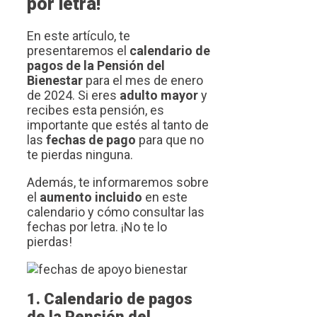
por letra!
En este artículo, te
presentaremos el
calendario de
pagos de la Pensión del
Bienestar
para el mes de enero
de 2024. Si eres
adulto mayor
y
recibes esta pensión, es
importante que estés al tanto de
las
fechas de pago
para que no
te pierdas ninguna.
Además, te informaremos sobre
el
aumento incluido
en este
calendario y cómo consultar las
fechas por letra. ¡No te lo
pierdas!
1. Calendario de pagos
de la Pensión del