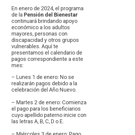
En enero de 2024, el programa
de la
Pensión del Bienestar
continuará brindando apoyo
económico a los adultos
mayores, personas con
discapacidad y otros grupos
vulnerables. Aquí te
presentamos el calendario de
pagos correspondiente a este
mes:
– Lunes 1 de enero: No se
realizarán pagos debido a la
celebración del Año Nuevo.
– Martes 2 de enero: Comienza
el pago para los beneficiarios
cuyo apellido paterno inicie con
las letras A, B, C, D o E.
– Miércoles 3 de enero: Pago