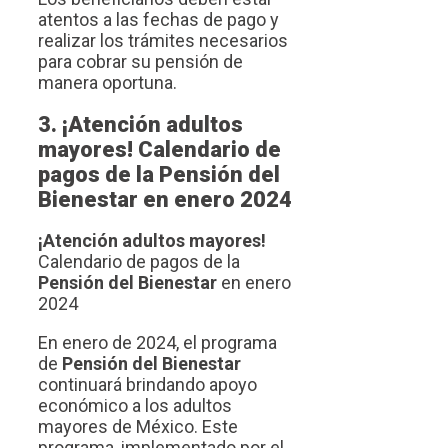
atentos a las fechas de pago y
realizar los trámites necesarios
para cobrar su pensión de
manera oportuna.
3. ¡Atención adultos
mayores! Calendario de
pagos de la Pensión del
Bienestar en enero 2024
¡Atención adultos mayores!
Calendario de pagos de la
Pensión del Bienestar
en enero
2024
En enero de 2024, el programa
de
Pensión del Bienestar
continuará brindando apoyo
económico a los adultos
mayores de México. Este
programa, implementado por el