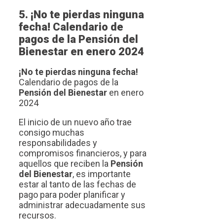
5. ¡No te pierdas ninguna
fecha! Calendario de
pagos de la Pensión del
Bienestar en enero 2024
¡No te pierdas ninguna fecha!
Calendario de pagos de la
Pensión del Bienestar
en enero
2024
El inicio de un nuevo año trae
consigo muchas
responsabilidades y
compromisos financieros, y para
aquellos que reciben la
Pensión
del Bienestar
, es importante
estar al tanto de las fechas de
pago para poder planificar y
administrar adecuadamente sus
recursos.