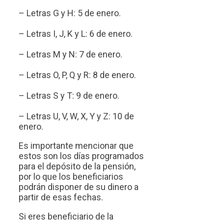
– Letras G y H: 5 de enero.
– Letras I, J, K y L: 6 de enero.
– Letras M y N: 7 de enero.
– Letras O, P, Q y R: 8 de enero.
– Letras S y T: 9 de enero.
– Letras U, V, W, X, Y y Z: 10 de
enero.
Es importante mencionar que
estos son los días programados
para el depósito de la pensión,
por lo que los beneficiarios
podrán disponer de su dinero a
partir de esas fechas.
Si eres beneficiario de la