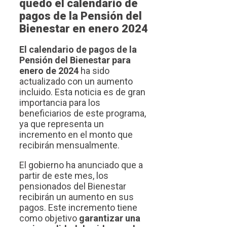
quedó el calendario de
pagos de la Pensión del
Bienestar en enero 2024
El calendario de pagos de la
Pensión del Bienestar para
enero de 2024
ha sido
actualizado con un aumento
incluido. Esta noticia es de gran
importancia para los
beneficiarios de este programa,
ya que representa un
incremento en el monto que
recibirán mensualmente.
El gobierno ha anunciado que a
partir de este mes, los
pensionados del Bienestar
recibirán un aumento en sus
pagos. Este incremento tiene
como objetivo
garantizar una