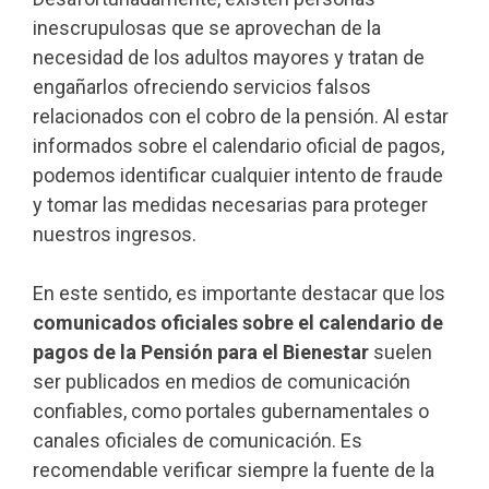
inescrupulosas que se aprovechan de la
necesidad de los adultos mayores y tratan de
engañarlos ofreciendo servicios falsos
relacionados con el cobro de la pensión. Al estar
informados sobre el calendario oficial de pagos,
podemos identificar cualquier intento de fraude
y tomar las medidas necesarias para proteger
nuestros ingresos.
En este sentido, es importante destacar que los
comunicados oficiales sobre el calendario de
pagos de la Pensión para el Bienestar
suelen
ser publicados en medios de comunicación
confiables, como portales gubernamentales o
canales oficiales de comunicación. Es
recomendable verificar siempre la fuente de la