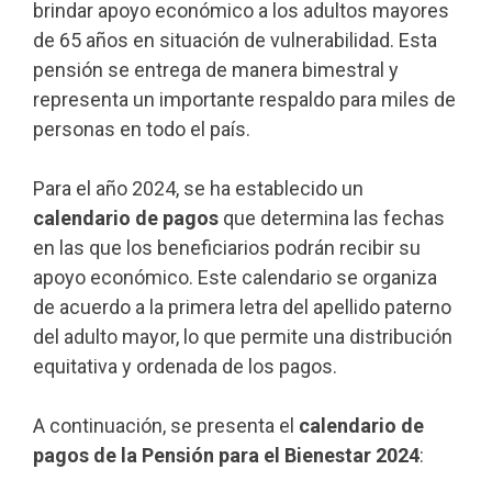
brindar apoyo económico a los adultos mayores
de 65 años en situación de vulnerabilidad. Esta
pensión se entrega de manera bimestral y
representa un importante respaldo para miles de
personas en todo el país.
Para el año 2024, se ha establecido un
calendario de pagos
que determina las fechas
en las que los beneficiarios podrán recibir su
apoyo económico. Este calendario se organiza
de acuerdo a la primera letra del apellido paterno
del adulto mayor, lo que permite una distribución
equitativa y ordenada de los pagos.
A continuación, se presenta el
calendario de
pagos de la Pensión para el Bienestar 2024
: