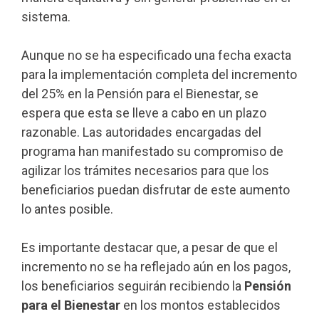
sistema.
Aunque no se ha especificado una fecha exacta
para la implementación completa del incremento
del 25% en la Pensión para el Bienestar, se
espera que esta se lleve a cabo en un plazo
razonable. Las autoridades encargadas del
programa han manifestado su compromiso de
agilizar los trámites necesarios para que los
beneficiarios puedan disfrutar de este aumento
lo antes posible.
Es importante destacar que, a pesar de que el
incremento no se ha reflejado aún en los pagos,
los beneficiarios seguirán recibiendo la
Pensión
para el Bienestar
en los montos establecidos