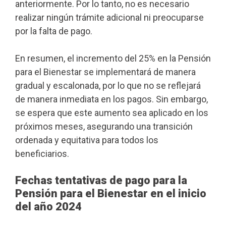
anteriormente. Por lo tanto, no es necesario
realizar ningún trámite adicional ni preocuparse
por la falta de pago.
En resumen, el incremento del 25% en la Pensión
para el Bienestar se implementará de manera
gradual y escalonada, por lo que no se reflejará
de manera inmediata en los pagos. Sin embargo,
se espera que este aumento sea aplicado en los
próximos meses, asegurando una transición
ordenada y equitativa para todos los
beneficiarios.
Fechas tentativas de pago para la
Pensión para el Bienestar en el inicio
del año 2024