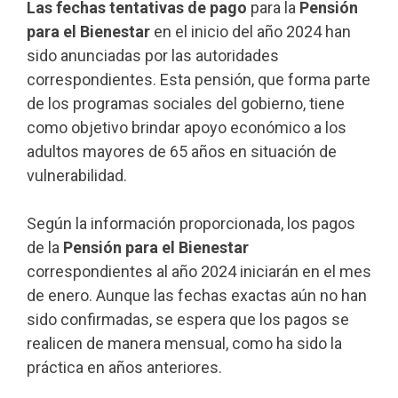
Las fechas tentativas de pago
para la
Pensión
para el Bienestar
en el inicio del año 2024 han
sido anunciadas por las autoridades
correspondientes. Esta pensión, que forma parte
de los programas sociales del gobierno, tiene
como objetivo brindar apoyo económico a los
adultos mayores de 65 años en situación de
vulnerabilidad.
Según la información proporcionada, los pagos
de la
Pensión para el Bienestar
correspondientes al año 2024 iniciarán en el mes
de enero. Aunque las fechas exactas aún no han
sido confirmadas, se espera que los pagos se
realicen de manera mensual, como ha sido la
práctica en años anteriores.