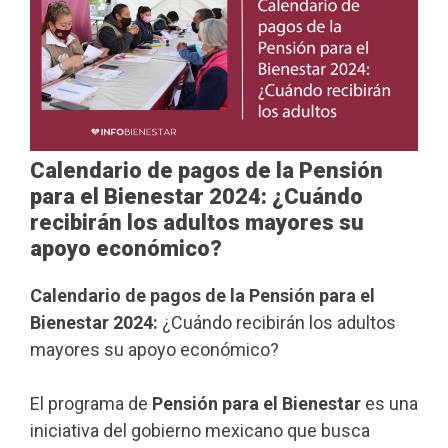
Calendario de pagos de la Pensión
para el Bienestar 2024: ¿Cuándo
recibirán los adultos mayores su
apoyo económico?
Calendario de pagos de la Pensión para el
Bienestar 2024:
¿Cuándo recibirán los adultos
mayores su apoyo económico?
El programa de
Pensión para el Bienestar
es una
iniciativa del gobierno mexicano que busca