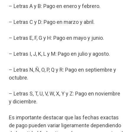
– Letras A y B: Pago en enero y febrero.
– Letras C y D: Pago en marzo y abril.
– Letras E, F, G y H: Pago en mayo y junio.
– Letras I, J, K, L y M: Pago en julio y agosto.
– Letras N, Ñ, O, P, Q y R: Pago en septiembre y
octubre.
– Letras S, T, U, V, W, X, Y y Z: Pago en noviembre
y diciembre.
Es importante destacar que las fechas exactas
de pago pueden variar ligeramente dependiendo