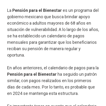
La
Pensión para el Bienestar
es un programa del
gobierno mexicano que busca brindar apoyo
económico a adultos mayores de 68 años en
situación de vulnerabilidad. A lo largo de los años,
se ha establecido un calendario de pagos
mensuales para garantizar que los beneficiarios
reciban su pensión de manera regular y
oportuna.
En años anteriores, el calendario de pagos para la
Pensión para el Bienestar
ha seguido un patrón
similar, con pagos realizados en los primeros
días de cada mes. Por lo tanto, es probable que
en 2024 se mantenga esta estructura.