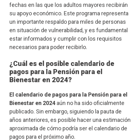
fechas en las que los adultos mayores recibirán
su apoyo económico. Este programa representa
un importante respaldo para miles de personas
en situación de vulnerabilidad, y es fundamental
estar informados y cumplir con los requisitos
necesarios para poder recibirlo.
¿Cuál es el posible calendario de
pagos para la Pensión para el
Bienestar en 2024?
El calendario de pagos para la Pensión para el
Bienestar en 2024
aún no ha sido oficialmente
publicado. Sin embargo, siguiendo la pauta de
años anteriores, es posible hacer una estimación
aproximada de cómo podría ser el calendario de
pagos para el próximo año.