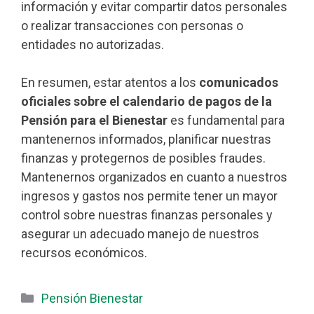
información y evitar compartir datos personales
o realizar transacciones con personas o
entidades no autorizadas.
En resumen, estar atentos a los
comunicados
oficiales sobre el calendario de pagos de la
Pensión para el Bienestar
es fundamental para
mantenernos informados, planificar nuestras
finanzas y protegernos de posibles fraudes.
Mantenernos organizados en cuanto a nuestros
ingresos y gastos nos permite tener un mayor
control sobre nuestras finanzas personales y
asegurar un adecuado manejo de nuestros
recursos económicos.
Categorías
Pensión Bienestar