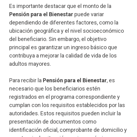
Es importante destacar que el monto de la
Pensión para el Bienestar
puede variar
dependiendo de diferentes factores, como la
ubicación geográfica y el nivel socioeconómico
del beneficiario. Sin embargo, el objetivo
principal es garantizar un ingreso básico que
contribuya a mejorar la calidad de vida de los
adultos mayores.
Para recibir la
Pensión para el Bienestar
, es
necesario que los beneficiarios estén
registrados en el programa correspondiente y
cumplan con los requisitos establecidos por las
autoridades. Estos requisitos pueden incluir la
presentación de documentos como
identificación oficial, comprobante de domicilio y