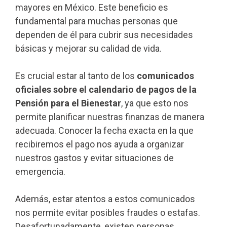
mayores en México. Este beneficio es
fundamental para muchas personas que
dependen de él para cubrir sus necesidades
básicas y mejorar su calidad de vida.
Es crucial estar al tanto de los
comunicados
oficiales sobre el calendario de pagos de la
Pensión para el Bienestar
, ya que esto nos
permite planificar nuestras finanzas de manera
adecuada. Conocer la fecha exacta en la que
recibiremos el pago nos ayuda a organizar
nuestros gastos y evitar situaciones de
emergencia.
Además, estar atentos a estos comunicados
nos permite evitar posibles fraudes o estafas.
Desafortunadamente, existen personas