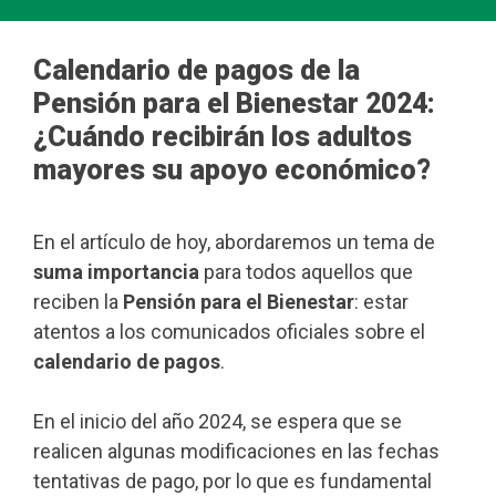
Calendario de pagos de la
Pensión para el Bienestar 2024:
¿Cuándo recibirán los adultos
mayores su apoyo económico?
En el artículo de hoy, abordaremos un tema de
suma importancia
para todos aquellos que
reciben la
Pensión para el Bienestar
: estar
atentos a los comunicados oficiales sobre el
calendario de pagos
.
En el inicio del año 2024, se espera que se
realicen algunas modificaciones en las fechas
tentativas de pago, por lo que es fundamental