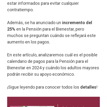
estar informados para evitar cualquier
contratiempo.
Además, se ha anunciado un
incremento del
25%
en la Pensión para el Bienestar, pero
muchos se preguntan cuándo se reflejará este
aumento en los pagos.
En este artículo, analizaremos cuál es el posible
calendario de pagos para la Pensión para el
Bienestar en 2024 y cuándo los adultos mayores
podrán recibir su apoyo económico.
¡Sigue leyendo para conocer todos los
detalles
!