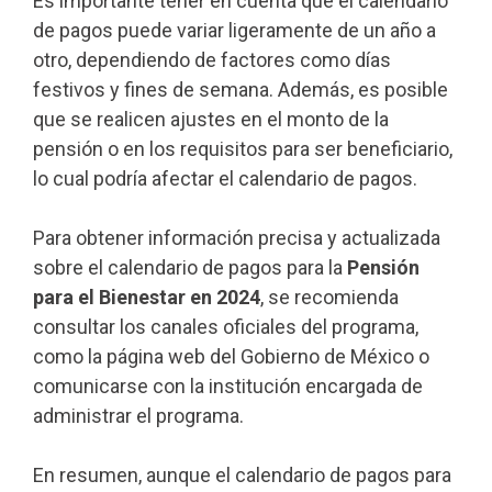
Es importante tener en cuenta que el calendario
de pagos puede variar ligeramente de un año a
otro, dependiendo de factores como días
festivos y fines de semana. Además, es posible
que se realicen ajustes en el monto de la
pensión o en los requisitos para ser beneficiario,
lo cual podría afectar el calendario de pagos.
Para obtener información precisa y actualizada
sobre el calendario de pagos para la
Pensión
para el Bienestar en 2024
, se recomienda
consultar los canales oficiales del programa,
como la página web del Gobierno de México o
comunicarse con la institución encargada de
administrar el programa.
En resumen, aunque el calendario de pagos para