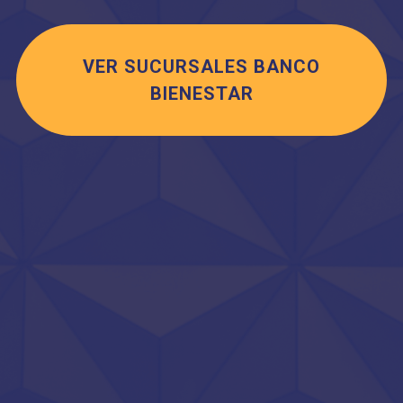
VER SUCURSALES BANCO
BIENESTAR