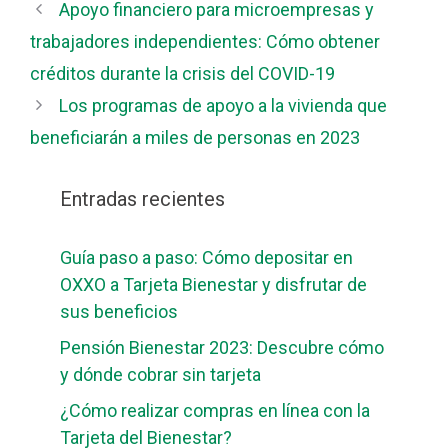
Apoyo financiero para microempresas y
trabajadores independientes: Cómo obtener
créditos durante la crisis del COVID-19
Los programas de apoyo a la vivienda que
beneficiarán a miles de personas en 2023
Entradas recientes
Guía paso a paso: Cómo depositar en
OXXO a Tarjeta Bienestar y disfrutar de
sus beneficios
Pensión Bienestar 2023: Descubre cómo
y dónde cobrar sin tarjeta
¿Cómo realizar compras en línea con la
Tarjeta del Bienestar?