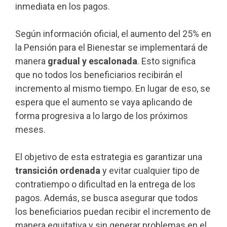
inmediata en los pagos.
Según información oficial, el aumento del 25% en
la Pensión para el Bienestar se implementará de
manera
gradual y escalonada
. Esto significa
que no todos los beneficiarios recibirán el
incremento al mismo tiempo. En lugar de eso, se
espera que el aumento se vaya aplicando de
forma progresiva a lo largo de los próximos
meses.
El objetivo de esta estrategia es garantizar una
transición ordenada
y evitar cualquier tipo de
contratiempo o dificultad en la entrega de los
pagos. Además, se busca asegurar que todos
los beneficiarios puedan recibir el incremento de
manera equitativa y sin generar problemas en el