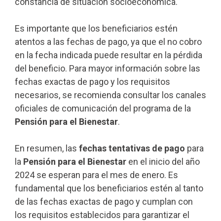
constancia de situación socioeconómica.
Es importante que los beneficiarios estén
atentos a las fechas de pago, ya que el no cobro
en la fecha indicada puede resultar en la pérdida
del beneficio. Para mayor información sobre las
fechas exactas de pago y los requisitos
necesarios, se recomienda consultar los canales
oficiales de comunicación del programa de la
Pensión para el Bienestar
.
En resumen, las
fechas tentativas de pago
para
la
Pensión para el Bienestar
en el inicio del año
2024 se esperan para el mes de enero. Es
fundamental que los beneficiarios estén al tanto
de las fechas exactas de pago y cumplan con
los requisitos establecidos para garantizar el