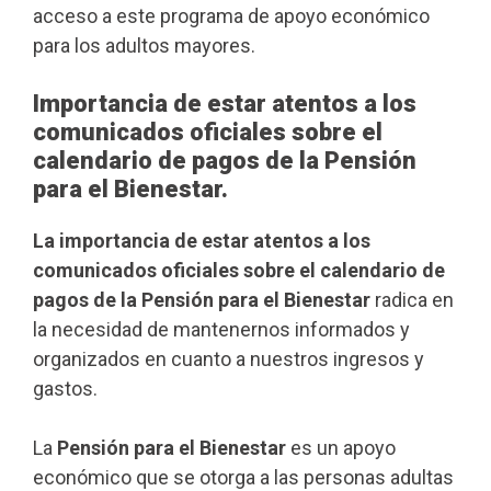
acceso a este programa de apoyo económico
para los adultos mayores.
Importancia de estar atentos a los
comunicados oficiales sobre el
calendario de pagos de la Pensión
para el Bienestar.
La importancia de estar atentos a los
comunicados oficiales sobre el calendario de
pagos de la Pensión para el Bienestar
radica en
la necesidad de mantenernos informados y
organizados en cuanto a nuestros ingresos y
gastos.
La
Pensión para el Bienestar
es un apoyo
económico que se otorga a las personas adultas