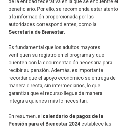
de la entidad federativa en la que se encuentre el
beneficiario. Por ello, se recomienda estar atento
a la información proporcionada por las
autoridades correspondientes, como la
Secretaría de Bienestar
.
Es fundamental que los adultos mayores
verifiquen su registro en el programa y que
cuenten con la documentación necesaria para
recibir su pensión. Además, es importante
recordar que el apoyo económico se entrega de
manera directa, sin intermediarios, lo que
garantiza que el recurso llegue de manera
íntegra a quienes más lo necesitan.
En resumen, el
calendario de pagos de la
Pensión para el Bienestar 2024
establece las