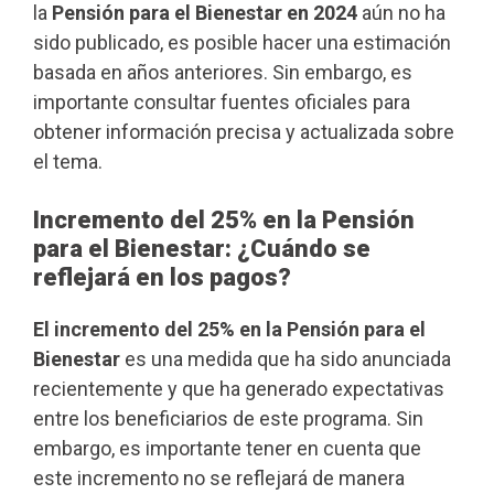
la
Pensión para el Bienestar en 2024
aún no ha
sido publicado, es posible hacer una estimación
basada en años anteriores. Sin embargo, es
importante consultar fuentes oficiales para
obtener información precisa y actualizada sobre
el tema.
Incremento del 25% en la Pensión
para el Bienestar: ¿Cuándo se
reflejará en los pagos?
El incremento del 25% en la Pensión para el
Bienestar
es una medida que ha sido anunciada
recientemente y que ha generado expectativas
entre los beneficiarios de este programa. Sin
embargo, es importante tener en cuenta que
este incremento no se reflejará de manera