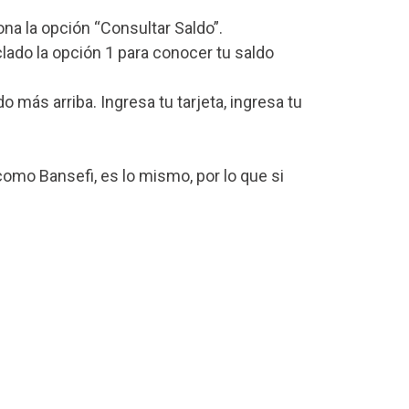
iona la opción “Consultar Saldo”.
lado la opción 1 para conocer tu saldo
más arriba. Ingresa tu tarjeta, ingresa tu
omo Bansefi, es lo mismo, por lo que si