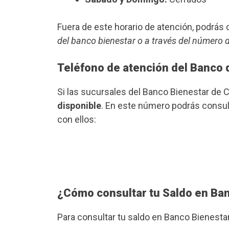
Fuera de este horario de atención, podrá
del banco bienestar o a través del número 
Teléfono de atención del Banco 
Si las sucursales del Banco Bienestar de 
disponible
. En este número podrás consult
con ellos:
¿Cómo consultar tu Saldo en Ba
Para consultar tu saldo en Banco Bienesta