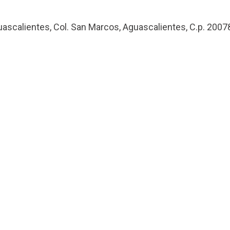
uascalientes, Col. San Marcos, Aguascalientes, C.p. 2007