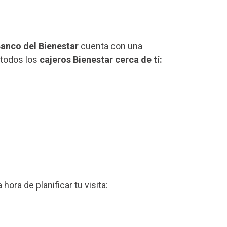
anco del Bienestar
cuenta con una
 todos los
cajeros Bienestar cerca de tí:
a hora de planificar tu visita: