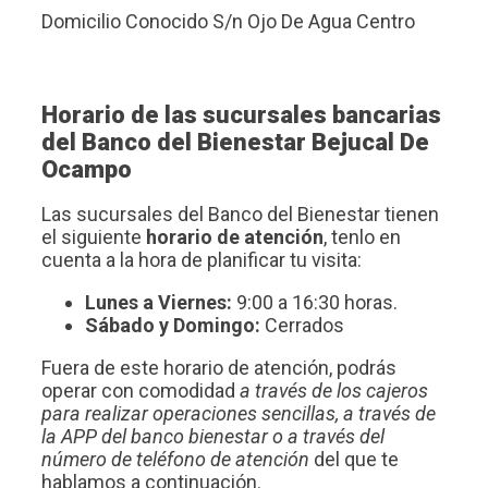
Domicilio Conocido S/n Ojo De Agua Centro
Horario de las sucursales bancarias
del Banco del Bienestar Bejucal De
Ocampo
Las sucursales del Banco del Bienestar tienen
el siguiente
horario de atención
, tenlo en
cuenta a la hora de planificar tu visita:
Lunes a Viernes:
9:00 a 16:30 horas.
Sábado y Domingo:
Cerrados
Fuera de este horario de atención, podrás
operar con comodidad
a través de los cajeros
para realizar operaciones sencillas, a través de
la APP del banco bienestar o a través del
número de teléfono de atención
del que te
hablamos a continuación.