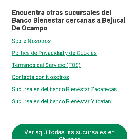
Encuentra otras sucursales del
Banco Bienestar cercanas a Bejucal
De Ocampo
Sobre Nosotros
Política de Privacidad y de Cookies
Terminos del Servicio (TOS)
Contacta con Nosotros
Sucursales del banco Bienestar Zacatecas
Sucursales del banco Bienestar Yucatan
Ver aquí todas las sucursales en