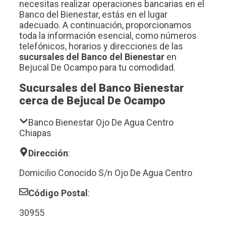
necesitas realizar operaciones bancarias en el
Banco del Bienestar, estás en el lugar
adecuado. A continuación, proporcionamos
toda la información esencial, como números
telefónicos, horarios y direcciones de las
sucursales del Banco del Bienestar
en
Bejucal De Ocampo para tu comodidad.
Sucursales del Banco Bienestar
cerca de Bejucal De Ocampo
Banco Bienestar Ojo De Agua Centro
Chiapas
Dirección
:
Domicilio Conocido S/n Ojo De Agua Centro
Código Postal
:
30955