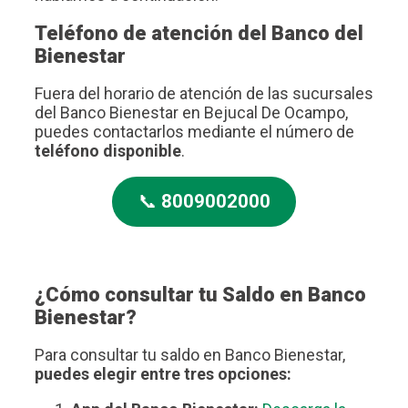
Teléfono de atención del Banco del
Bienestar
Fuera del horario de atención de las sucursales
del Banco Bienestar en Bejucal De Ocampo,
puedes contactarlos mediante el número de
teléfono disponible
.
📞
8009002000
¿Cómo consultar tu Saldo en Banco
Bienestar?
Para consultar tu saldo en Banco Bienestar,
puedes elegir entre tres opciones: