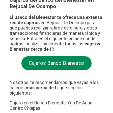
Bejucal De Ocampo
El Banco del Bienestar te ofrece una extensa
red de cajeros
en Bejucal De Ocampo para
que puedas realizar retiros de dinero y otras
transacciones financieras de manera rápida y
sencilla. Entra en el siguiente enlace donde
podrás localizar fácilmente todos los
cajeros
Bienestar cerca de tí:
Cajeros Banco Bienestar
Nosotros, te recomendamos que vayas a los
cajeros
más cerca de tí
, que son los
siguientes:
Cajero en el Banco Bienestar Ojo De Agua
Centro Chiapas