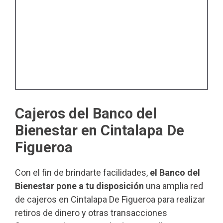
Cajeros del Banco del
Bienestar en Cintalapa De
Figueroa
Con el fin de brindarte facilidades,
el Banco del
Bienestar pone a tu disposición
una amplia red
de cajeros en Cintalapa De Figueroa para realizar
retiros de dinero y otras transacciones