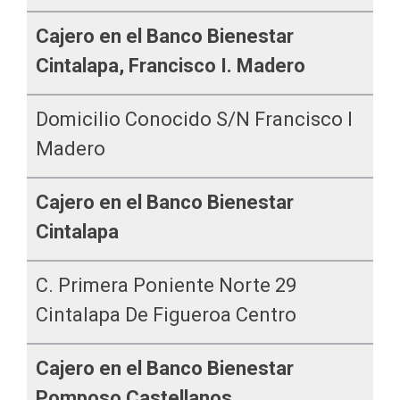
Cajero en el Banco Bienestar
Cintalapa, Francisco I. Madero
Domicilio Conocido S/n Francisco I
Madero
Cajero en el Banco Bienestar
Cintalapa
C. Primera Poniente Norte 29
Cintalapa De Figueroa Centro
Cajero en el Banco Bienestar
Pomposo Castellanos