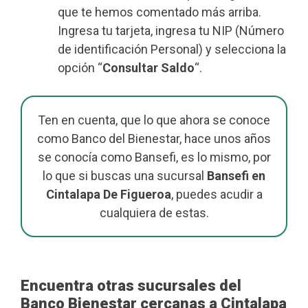
que te hemos comentado más arriba.
Ingresa tu tarjeta, ingresa tu NIP (Número
de identificación Personal) y selecciona la
opción “
Consultar Saldo
“.
Ten en cuenta, que lo que ahora se conoce
como Banco del Bienestar, hace unos años
se conocía como Bansefi, es lo mismo, por
lo que si buscas una sucursal
Bansefi en
Cintalapa De Figueroa
, puedes acudir a
cualquiera de estas.
Encuentra otras sucursales del
Banco Bienestar cercanas a Cintalapa