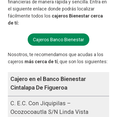
financieras de manera rápida y sencilla. Entra en
el siguiente enlace donde podrás localizar
fácilmente todos los
cajeros Bienestar cerca
de tí:
Cajeros Banco Bienestar
Nosotros, te recomendamos que acudas a los
cajeros
más cerca de tí
, que son los siguientes:
Cajero en el Banco Bienestar
Cintalapa De Figueroa
C. E.c. Con Jiquipilas –
Ocozocoautla S/n Linda Vista