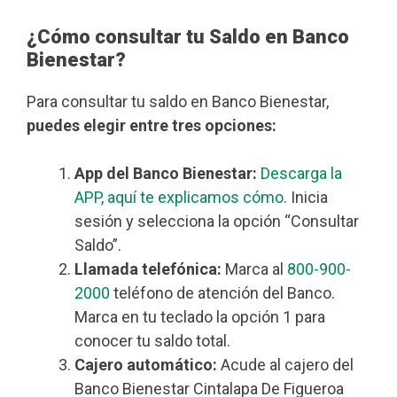
¿Cómo consultar tu Saldo en Banco
Bienestar?
Para consultar tu saldo en Banco Bienestar,
puedes elegir entre tres opciones:
App del Banco Bienestar:
Descarga la
APP, aquí te explicamos cómo
. Inicia
sesión y selecciona la opción “Consultar
Saldo”.
Llamada telefónica:
Marca al
800-900-
2000
teléfono de atención del Banco.
Marca en tu teclado la opción 1 para
conocer tu saldo total.
Cajero automático:
Acude al cajero del
Banco Bienestar Cintalapa De Figueroa