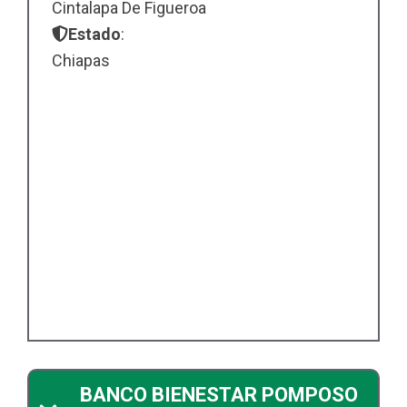
Cintalapa De Figueroa
Estado
:
Chiapas
BANCO BIENESTAR POMPOSO