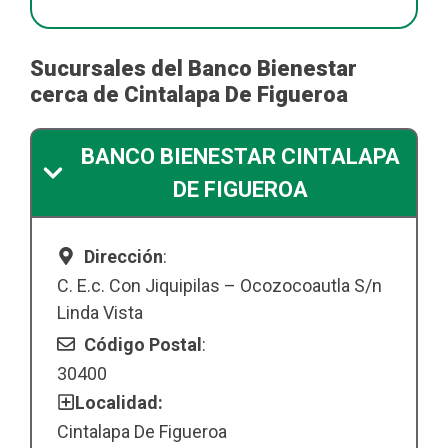
Sucursales del Banco Bienestar
cerca de Cintalapa De Figueroa
BANCO BIENESTAR CINTALAPA
DE FIGUEROA
Dirección
:
C. E.c. Con Jiquipilas – Ocozocoautla S/n
Linda Vista
Código Postal
:
30400
Localidad:
Cintalapa De Figueroa