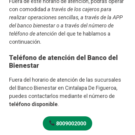
Fuera de este horario de atención, podrás operar
con comodidad
a través de los cajeros para
realizar operaciones sencillas, a través de la APP
del banco bienestar o a través del número de
teléfono de atención
del que te hablamos a
continuación.
Teléfono de atención del Banco del
Bienestar
Fuera del horario de atención de las sucursales
del Banco Bienestar en Cintalapa De Figueroa,
puedes contactarlos mediante el número de
teléfono disponible
.
8009002000