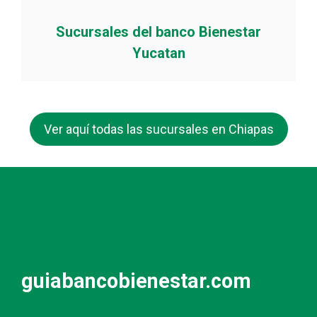
Sucursales del banco Bienestar
Yucatan
Ver aquí todas las sucursales en Chiapas
guiabancobienestar.com