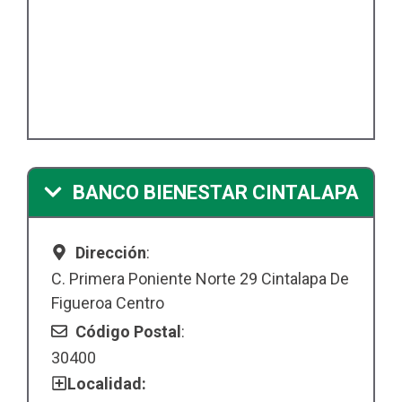
BANCO BIENESTAR CINTALAPA
Dirección
:
C. Primera Poniente Norte 29 Cintalapa De
Figueroa Centro
Código Postal
:
30400
Localidad: