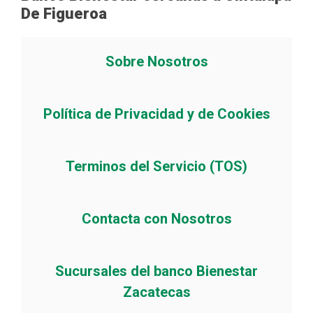
De Figueroa
Sobre Nosotros
Política de Privacidad y de Cookies
Terminos del Servicio (TOS)
Contacta con Nosotros
Sucursales del banco Bienestar
Zacatecas