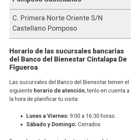
C. Primera Norte Oriente S/n
Castellano Pomposo
Horario de las sucursales bancarias
del Banco del Bienestar Cintalapa De
Figueroa
Las sucursales del Banco del Bienestar tienen el
siguiente
horario de atención
, tenlo en cuenta a
la hora de planificar tu visita:
Lunes a Viernes:
9:00 a 16:30 horas.
Sábado y Domingo:
Cerrados