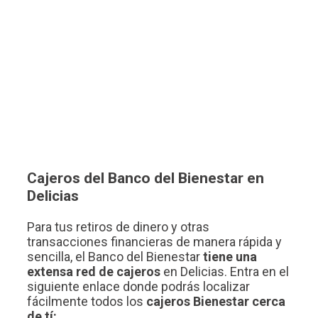
Cajeros del Banco del Bienestar en
Delicias
Para tus retiros de dinero y otras
transacciones financieras de manera rápida y
sencilla, el Banco del Bienestar
tiene una
extensa red de cajeros
en Delicias. Entra en el
siguiente enlace donde podrás localizar
fácilmente todos los
cajeros Bienestar cerca
de tí: