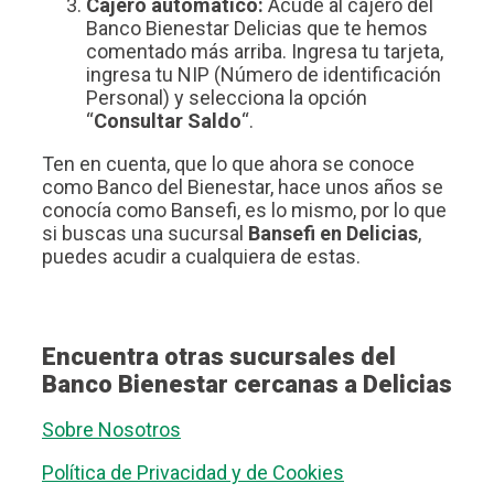
Cajero automático:
Acude al cajero del
Banco Bienestar Delicias que te hemos
comentado más arriba. Ingresa tu tarjeta,
ingresa tu NIP (Número de identificación
Personal) y selecciona la opción
“
Consultar Saldo
“.
Ten en cuenta, que lo que ahora se conoce
como Banco del Bienestar, hace unos años se
conocía como Bansefi, es lo mismo, por lo que
si buscas una sucursal
Bansefi en Delicias
,
puedes acudir a cualquiera de estas.
Encuentra otras sucursales del
Banco Bienestar cercanas a Delicias
Sobre Nosotros
Política de Privacidad y de Cookies