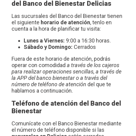
del Banco del Bienestar Delicias
Las sucursales del Banco del Bienestar tienen
el siguiente
horario de atención
, tenlo en
cuenta a la hora de planificar tu visita:
Lunes a Viernes:
9:00 a 16:30 horas.
Sábado y Domingo:
Cerrados
Fuera de este horario de atención, podrás
operar con comodidad
a través de los cajeros
para realizar operaciones sencillas, a través de
la APP del banco bienestar o a través del
número de teléfono de atención
del que te
hablamos a continuación.
Teléfono de atención del Banco del
Bienestar
Comunícate con el Banco Bienestar mediante
el número de teléfono disponible si las