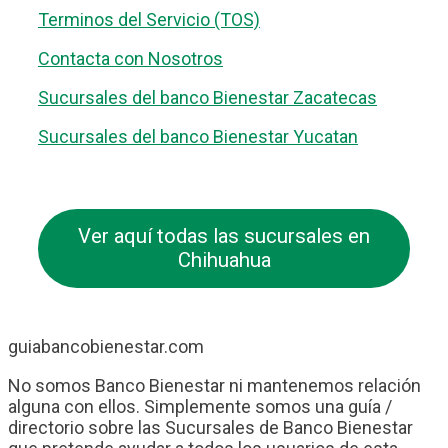
Terminos del Servicio (TOS)
Contacta con Nosotros
Sucursales del banco Bienestar Zacatecas
Sucursales del banco Bienestar Yucatan
Ver aquí todas las sucursales en
Chihuahua
guiabancobienestar.com
No somos Banco Bienestar ni mantenemos relación
alguna con ellos. Simplemente somos una guía /
directorio sobre las Sucursales de Banco Bienestar