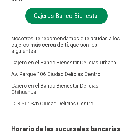
Cajeros Banco Bienestar
Nosotros, te recomendamos que acudas a los
cajeros
más cerca de tí
, que son los
siguientes:
Cajero en el Banco Bienestar Delicias Urbana 1
Av. Parque 106 Ciudad Delicias Centro
Cajero en el Banco Bienestar Delicias,
Chihuahua
C. 3 Sur S/n Ciudad Delicias Centro
Horario de las sucursales bancarias