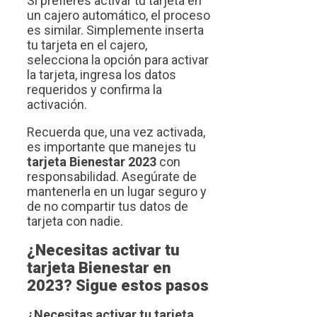
Si prefieres activar tu tarjeta en
un cajero automático, el proceso
es similar. Simplemente inserta
tu tarjeta en el cajero,
selecciona la opción para activar
la tarjeta, ingresa los datos
requeridos y confirma la
activación.
Recuerda que, una vez activada,
es importante que manejes tu
tarjeta Bienestar 2023
con
responsabilidad. Asegúrate de
mantenerla en un lugar seguro y
de no compartir tus datos de
tarjeta con nadie.
¿Necesitas activar tu
tarjeta Bienestar en
2023? Sigue estos pasos
¿Necesitas activar tu tarjeta