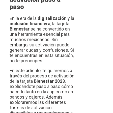
paso
En la era de la
digitalización
y la
inclusión financiera
, la tarjeta
Bienestar
se ha convertido en
una herramienta esencial para
muchos mexicanos. Sin
embargo, su activación puede
generar dudas y confusiones. Si
te encuentras en esta situación,
no te preocupes.
En este artículo, te guiaremos a
través del proceso de activación
de la tarjeta
Bienestar 2023
,
explicándote paso a paso cómo
hacerlo tanto en la app como en
bancos y cajeros. Además,
exploraremos las diferentes
formas de activación
disponibles y responderemos a