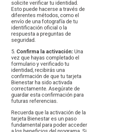
solicite verificar tu identidad.
Esto puede hacerse a través de
diferentes métodos, como el
envío de una fotografía de tu
identificación oficial o la
respuesta a preguntas de
seguridad.
5.
Confirma la activación:
Una
vez que hayas completado el
formulario y verificado tu
identidad, recibirás una
confirmación de que tu tarjeta
Bienestar ha sido activada
correctamente. Asegúrate de
guardar esta confirmación para
futuras referencias.
Recuerda que la activación de la
tarjeta Bienestar es un paso
fundamental para poder acceder
a los beneficios del programa. Si