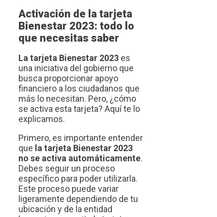
Activación de la tarjeta
Bienestar 2023: todo lo
que necesitas saber
La tarjeta Bienestar 2023
es
una iniciativa del gobierno que
busca proporcionar apoyo
financiero a los ciudadanos que
más lo necesitan. Pero, ¿cómo
se activa esta tarjeta? Aquí te lo
explicamos.
Primero, es importante entender
que
la tarjeta Bienestar 2023
no se activa automáticamente
.
Debes seguir un proceso
específico para poder utilizarla.
Este proceso puede variar
ligeramente dependiendo de tu
ubicación y de la entidad