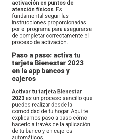
activación en puntos de
atención físicos
. Es
fundamental seguir las
instrucciones proporcionadas
por el programa para asegurarse
de completar correctamente el
proceso de activación.
Paso a paso: activa tu
tarjeta Bienestar 2023
en la app bancos y
cajeros
Activar tu tarjeta Bienestar
2023
es un proceso sencillo que
puedes realizar desde la
comodidad de tu hogar. Aquí te
explicamos paso a paso cómo
hacerlo a través de la aplicación
de tu banco y en cajeros
automáticos.