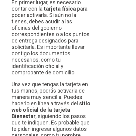
En primer lugar, es necesario
contar con la
tarjeta física
para
poder activarla. Si aún no la
tienes, debes acudir a las
oficinas del gobierno
correspondientes o a los puntos
de entrega designados para
solicitarla. Es importante llevar
contigo los documentos
necesarios, como tu
identificación oficial y
comprobante de domicilio.
Una vez que tengas la tarjeta en
tus manos, podrás activarla de
manera muy sencilla. Puedes
hacerlo en línea a través del
sitio
web oficial de la tarjeta
Bienestar
, siguiendo los pasos
que te indiquen. Es probable que
te pidan ingresar algunos datos
personales, como tu nombre