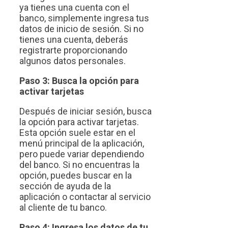
ya tienes una cuenta con el
banco, simplemente ingresa tus
datos de inicio de sesión. Si no
tienes una cuenta, deberás
registrarte proporcionando
algunos datos personales.
Paso 3: Busca la opción para
activar tarjetas
Después de iniciar sesión, busca
la opción para activar tarjetas.
Esta opción suele estar en el
menú principal de la aplicación,
pero puede variar dependiendo
del banco. Si no encuentras la
opción, puedes buscar en la
sección de ayuda de la
aplicación o contactar al servicio
al cliente de tu banco.
Paso 4: Ingresa los datos de tu