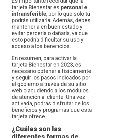
Es importante recordar que la
tarjeta Bienestar es
personal e
intransferible
, por lo que solo tú
podrás utilizarla. Además, debes
mantenerla en buen estado y
evitar perderla o dañarla, ya que
esto podría dificultar su uso y
acceso a los beneficios.
En resumen, para activar la
tarjeta Bienestar en 2023, es
necesario obtenerla físicamente
y seguir los pasos indicados por
el gobierno a través de su sitio
web o acudiendo a los módulos
de atención al cliente. Una vez
activada, podrás disfrutar de los
beneficios y programas que esta
tarjeta ofrece.
¿Cuáles son las
diferentes formas de