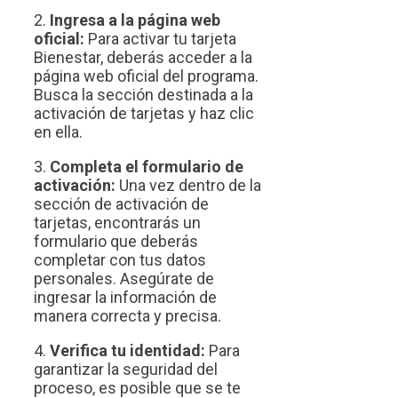
2.
Ingresa a la página web
oficial:
Para activar tu tarjeta
Bienestar, deberás acceder a la
página web oficial del programa.
Busca la sección destinada a la
activación de tarjetas y haz clic
en ella.
3.
Completa el formulario de
activación:
Una vez dentro de la
sección de activación de
tarjetas, encontrarás un
formulario que deberás
completar con tus datos
personales. Asegúrate de
ingresar la información de
manera correcta y precisa.
4.
Verifica tu identidad:
Para
garantizar la seguridad del
proceso, es posible que se te