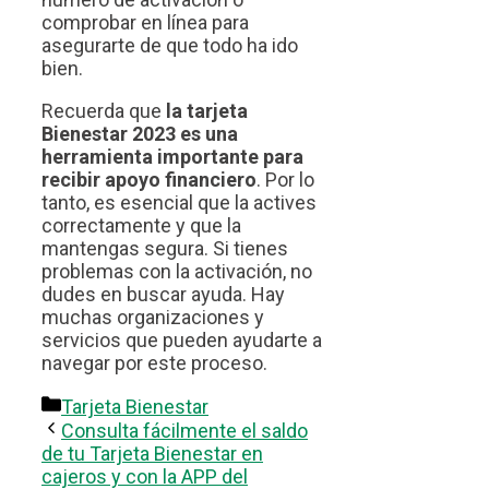
comprobar en línea para
asegurarte de que todo ha ido
bien.
Recuerda que
la tarjeta
Bienestar 2023 es una
herramienta importante para
recibir apoyo financiero
. Por lo
tanto, es esencial que la actives
correctamente y que la
mantengas segura. Si tienes
problemas con la activación, no
dudes en buscar ayuda. Hay
muchas organizaciones y
servicios que pueden ayudarte a
navegar por este proceso.
Categorías
Tarjeta Bienestar
Consulta fácilmente el saldo
de tu Tarjeta Bienestar en
cajeros y con la APP del