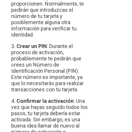
proporcionen. Normalmente, te
pedirán que introduzcas el
número de tu tarjeta y
posiblemente alguna otra
información para verificar tu
identidad.
3.
Crear un PIN
: Durante el
proceso de activación,
probablemente te pedirán que
crees un Número de
Identificación Personal (PIN).
Este número es importante, ya
que lo necesitarás para realizar
transacciones con tu tarjeta.
4.
Confirmar la activación
: Una
vez que hayas seguido todos los
pasos, tu tarjeta debería estar
activada. Sin embargo, es una
buena idea llamar de nuevo al
número de activación o