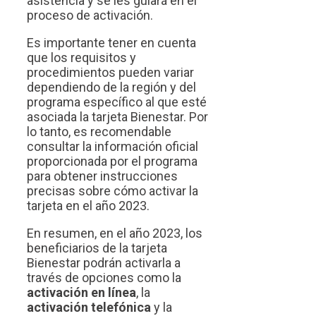
asistencia y se les guiará en el
proceso de activación.
Es importante tener en cuenta
que los requisitos y
procedimientos pueden variar
dependiendo de la región y del
programa específico al que esté
asociada la tarjeta Bienestar. Por
lo tanto, es recomendable
consultar la información oficial
proporcionada por el programa
para obtener instrucciones
precisas sobre cómo activar la
tarjeta en el año 2023.
En resumen, en el año 2023, los
beneficiarios de la tarjeta
Bienestar podrán activarla a
través de opciones como la
activación en línea
, la
activación telefónica
y la