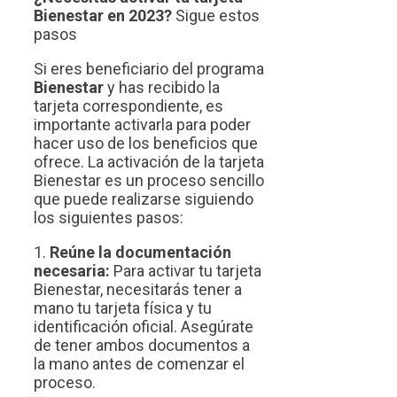
Bienestar en 2023?
Sigue estos
pasos
Si eres beneficiario del programa
Bienestar
y has recibido la
tarjeta correspondiente, es
importante activarla para poder
hacer uso de los beneficios que
ofrece. La activación de la tarjeta
Bienestar es un proceso sencillo
que puede realizarse siguiendo
los siguientes pasos:
1.
Reúne la documentación
necesaria:
Para activar tu tarjeta
Bienestar, necesitarás tener a
mano tu tarjeta física y tu
identificación oficial. Asegúrate
de tener ambos documentos a
la mano antes de comenzar el
proceso.