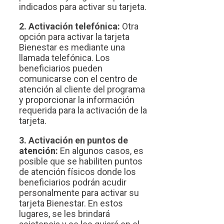
indicados para activar su tarjeta.
2. Activación telefónica:
Otra
opción para activar la tarjeta
Bienestar es mediante una
llamada telefónica. Los
beneficiarios pueden
comunicarse con el centro de
atención al cliente del programa
y proporcionar la información
requerida para la activación de la
tarjeta.
3. Activación en puntos de
atención:
En algunos casos, es
posible que se habiliten puntos
de atención físicos donde los
beneficiarios podrán acudir
personalmente para activar su
tarjeta Bienestar. En estos
lugares, se les brindará