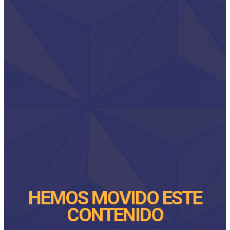
HEMOS MOVIDO ESTE
CONTENIDO