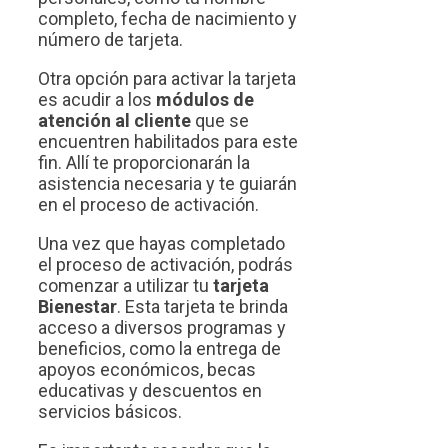
completo, fecha de nacimiento y
número de tarjeta.
Otra opción para activar la tarjeta
es acudir a los
módulos de
atención al cliente
que se
encuentren habilitados para este
fin. Allí te proporcionarán la
asistencia necesaria y te guiarán
en el proceso de activación.
Una vez que hayas completado
el proceso de activación, podrás
comenzar a utilizar tu
tarjeta
Bienestar
. Esta tarjeta te brinda
acceso a diversos programas y
beneficios, como la entrega de
apoyos económicos, becas
educativas y descuentos en
servicios básicos.