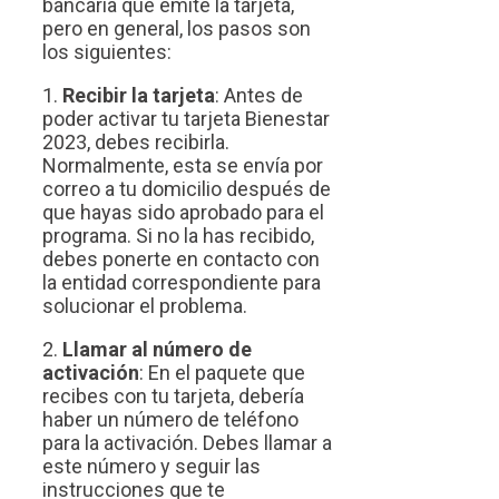
bancaria que emite la tarjeta,
pero en general, los pasos son
los siguientes:
1.
Recibir la tarjeta
: Antes de
poder activar tu tarjeta Bienestar
2023, debes recibirla.
Normalmente, esta se envía por
correo a tu domicilio después de
que hayas sido aprobado para el
programa. Si no la has recibido,
debes ponerte en contacto con
la entidad correspondiente para
solucionar el problema.
2.
Llamar al número de
activación
: En el paquete que
recibes con tu tarjeta, debería
haber un número de teléfono
para la activación. Debes llamar a
este número y seguir las
instrucciones que te