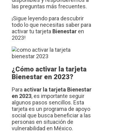
las preguntas más frecuentes.
¡Sigue leyendo para descubrir
todo lo que necesitas saber para
activar tu tarjeta
Bienestar
en
2023!
¿Cómo activar la tarjeta
Bienestar en 2023?
Para
activar la tarjeta Bienestar
en 2023
, es importante seguir
algunos pasos sencillos. Esta
tarjeta es un programa de apoyo
social que busca beneficiar a las
personas en situación de
vulnerabilidad en México.