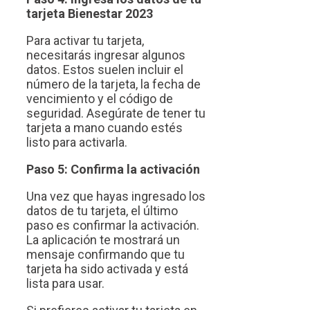
tarjeta Bienestar 2023
Para activar tu tarjeta,
necesitarás ingresar algunos
datos. Estos suelen incluir el
número de la tarjeta, la fecha de
vencimiento y el código de
seguridad. Asegúrate de tener tu
tarjeta a mano cuando estés
listo para activarla.
Paso 5: Confirma la activación
Una vez que hayas ingresado los
datos de tu tarjeta, el último
paso es confirmar la activación.
La aplicación te mostrará un
mensaje confirmando que tu
tarjeta ha sido activada y está
lista para usar.