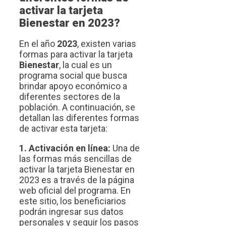
activar la tarjeta
Bienestar en 2023?
En el año
2023
, existen varias
formas para activar la tarjeta
Bienestar
, la cual es un
programa social que busca
brindar apoyo económico a
diferentes sectores de la
población. A continuación, se
detallan las diferentes formas
de activar esta tarjeta:
1. Activación en línea:
Una de
las formas más sencillas de
activar la tarjeta Bienestar en
2023 es a través de la página
web oficial del programa. En
este sitio, los beneficiarios
podrán ingresar sus datos
personales y seguir los pasos