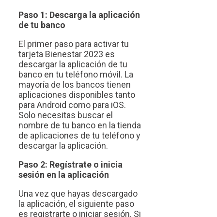
Paso 1: Descarga la aplicación
de tu banco
El primer paso para activar tu
tarjeta Bienestar 2023 es
descargar la aplicación de tu
banco en tu teléfono móvil. La
mayoría de los bancos tienen
aplicaciones disponibles tanto
para Android como para iOS.
Solo necesitas buscar el
nombre de tu banco en la tienda
de aplicaciones de tu teléfono y
descargar la aplicación.
Paso 2: Regístrate o inicia
sesión en la aplicación
Una vez que hayas descargado
la aplicación, el siguiente paso
es registrarte o iniciar sesión. Si