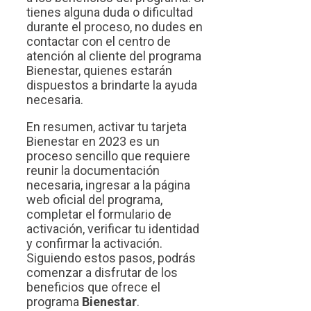
tienes alguna duda o dificultad
durante el proceso, no dudes en
contactar con el centro de
atención al cliente del programa
Bienestar, quienes estarán
dispuestos a brindarte la ayuda
necesaria.
En resumen, activar tu tarjeta
Bienestar en 2023 es un
proceso sencillo que requiere
reunir la documentación
necesaria, ingresar a la página
web oficial del programa,
completar el formulario de
activación, verificar tu identidad
y confirmar la activación.
Siguiendo estos pasos, podrás
comenzar a disfrutar de los
beneficios que ofrece el
programa
Bienestar
.