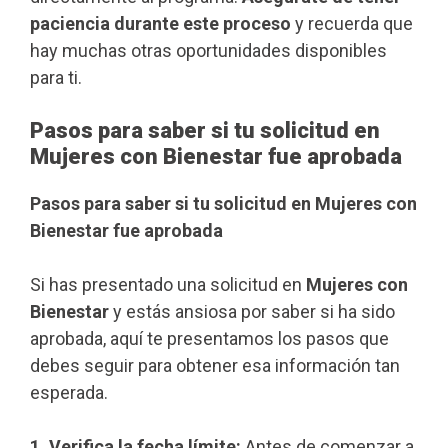
paciencia durante este proceso
y recuerda que
hay muchas otras oportunidades disponibles
para ti.
Pasos para saber si tu solicitud en
Mujeres con Bienestar fue aprobada
Pasos para saber si tu solicitud en Mujeres con
Bienestar fue aprobada
Si has presentado una solicitud en
Mujeres con
Bienestar
y estás ansiosa por saber si ha sido
aprobada, aquí te presentamos los pasos que
debes seguir para obtener esa información tan
esperada.
1. Verifica la fecha límite:
Antes de comenzar a