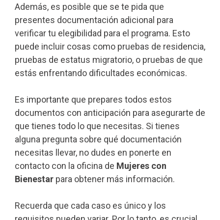
Además, es posible que se te pida que
presentes documentación adicional para
verificar tu elegibilidad para el programa. Esto
puede incluir cosas como pruebas de residencia,
pruebas de estatus migratorio, o pruebas de que
estás enfrentando dificultades económicas.
Es importante que prepares todos estos
documentos con anticipación para asegurarte de
que tienes todo lo que necesitas. Si tienes
alguna pregunta sobre qué documentación
necesitas llevar, no dudes en ponerte en
contacto con la oficina de
Mujeres con
Bienestar
para obtener más información.
Recuerda que cada caso es único y los
requisitos pueden variar. Por lo tanto, es crucial