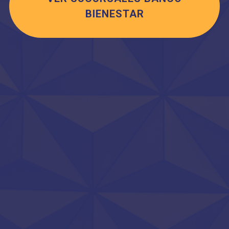
BIENESTAR