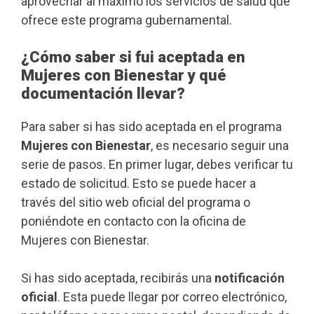
aprovechar al máximo los servicios de salud que
ofrece este programa gubernamental.
¿Cómo saber si fui aceptada en
Mujeres con Bienestar y qué
documentación llevar?
Para saber si has sido aceptada en el programa
Mujeres con Bienestar
, es necesario seguir una
serie de pasos. En primer lugar, debes verificar tu
estado de solicitud. Esto se puede hacer a
través del sitio web oficial del programa o
poniéndote en contacto con la oficina de
Mujeres con Bienestar.
Si has sido aceptada, recibirás una
notificación
oficial
. Esta puede llegar por correo electrónico,