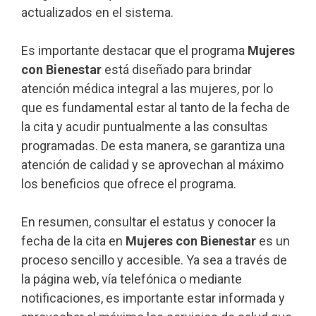
actualizados en el sistema.
Es importante destacar que el programa
Mujeres
con Bienestar
está diseñado para brindar
atención médica integral a las mujeres, por lo
que es fundamental estar al tanto de la fecha de
la cita y acudir puntualmente a las consultas
programadas. De esta manera, se garantiza una
atención de calidad y se aprovechan al máximo
los beneficios que ofrece el programa.
En resumen, consultar el estatus y conocer la
fecha de la cita en
Mujeres con Bienestar
es un
proceso sencillo y accesible. Ya sea a través de
la página web, vía telefónica o mediante
notificaciones, es importante estar informada y