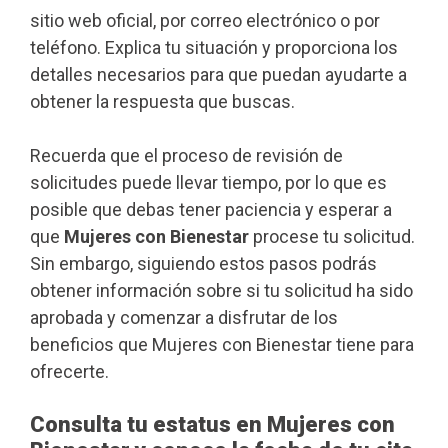
sitio web oficial, por correo electrónico o por
teléfono. Explica tu situación y proporciona los
detalles necesarios para que puedan ayudarte a
obtener la respuesta que buscas.
Recuerda que el proceso de revisión de
solicitudes puede llevar tiempo, por lo que es
posible que debas tener paciencia y esperar a
que
Mujeres con Bienestar
procese tu solicitud.
Sin embargo, siguiendo estos pasos podrás
obtener información sobre si tu solicitud ha sido
aprobada y comenzar a disfrutar de los
beneficios que Mujeres con Bienestar tiene para
ofrecerte.
Consulta tu estatus en Mujeres con