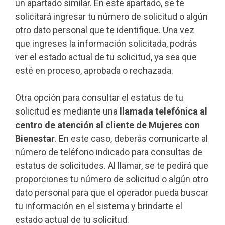
un apartado similar. En este apartado, se te
solicitará ingresar tu número de solicitud o algún
otro dato personal que te identifique. Una vez
que ingreses la información solicitada, podrás
ver el estado actual de tu solicitud, ya sea que
esté en proceso, aprobada o rechazada.
Otra opción para consultar el estatus de tu
solicitud es mediante una
llamada telefónica al
centro de atención al cliente de Mujeres con
Bienestar
. En este caso, deberás comunicarte al
número de teléfono indicado para consultas de
estatus de solicitudes. Al llamar, se te pedirá que
proporciones tu número de solicitud o algún otro
dato personal para que el operador pueda buscar
tu información en el sistema y brindarte el
estado actual de tu solicitud.