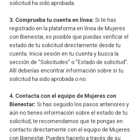
solicitud ha sido aprobada.
3. Comprueba tu cuenta en línea:
Si te has
registrado en la plataforma en línea de Mujeres
con Bienestar, es posible que puedas verificar el
estado de tu solicitud directamente desde tu
cuenta. Inicia sesión en tu cuenta y busca la
sección de “Solicitudes” o “Estado de solicitud”.
Allí deberías encontrar información sobre si tu
solicitud ha sido aprobada o no.
4. Contacta con el equipo de Mujeres con
Bienestar:
Si has seguido los pasos anteriores y
aún no tienes información sobre el estado de tu
solicitud, te recomendamos que te pongas en
contacto directamente con el equipo de Mujeres
con Bienestar. Puedes hacerlo a través de su