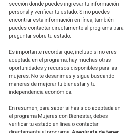
sección donde puedes ingresar tu información
personal y verificar tu estado. Si no puedes
encontrar esta información en línea, también
puedes contactar directamente al programa para
preguntar sobre tu estado.
Es importante recordar que, incluso si no eres
aceptada en el programa, hay muchas otras
oportunidades y recursos disponibles para las
mujeres. No te desanimes y sigue buscando
maneras de mejorar tu bienestar y tu
independencia económica.
En resumen, para saber si has sido aceptada en
el programa Mujeres con Bienestar, debes
verificar tu estado en línea o contactar
directamente al programa.
Asegúrate de tener