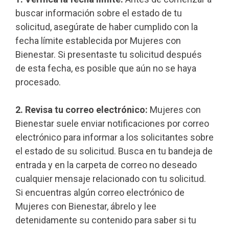
buscar información sobre el estado de tu
solicitud, asegúrate de haber cumplido con la
fecha límite establecida por Mujeres con
Bienestar. Si presentaste tu solicitud después
de esta fecha, es posible que aún no se haya
procesado.
2. Revisa tu correo electrónico:
Mujeres con
Bienestar suele enviar notificaciones por correo
electrónico para informar a los solicitantes sobre
el estado de su solicitud. Busca en tu bandeja de
entrada y en la carpeta de correo no deseado
cualquier mensaje relacionado con tu solicitud.
Si encuentras algún correo electrónico de
Mujeres con Bienestar, ábrelo y lee
detenidamente su contenido para saber si tu