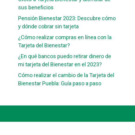
sus beneficios
Pensión Bienestar 2023: Descubre cómo
y dónde cobrar sin tarjeta
¿Cómo realizar compras en línea con la
Tarjeta del Bienestar?
¿En qué bancos puedo retirar dinero de
mi tarjeta del Bienestar en el 2023?
Cómo realizar el cambio de la Tarjeta del
Bienestar Puebla: Guía paso a paso