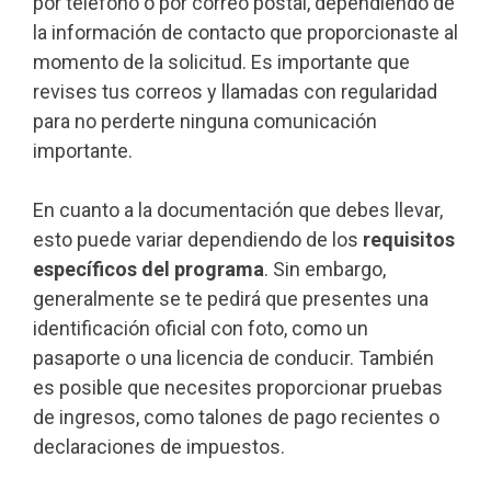
por teléfono o por correo postal, dependiendo de
la información de contacto que proporcionaste al
momento de la solicitud. Es importante que
revises tus correos y llamadas con regularidad
para no perderte ninguna comunicación
importante.
En cuanto a la documentación que debes llevar,
esto puede variar dependiendo de los
requisitos
específicos del programa
. Sin embargo,
generalmente se te pedirá que presentes una
identificación oficial con foto, como un
pasaporte o una licencia de conducir. También
es posible que necesites proporcionar pruebas
de ingresos, como talones de pago recientes o
declaraciones de impuestos.