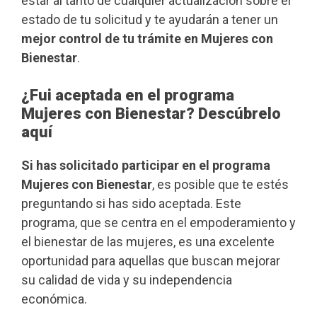
estar al tanto de cualquier actualización sobre el
estado de tu solicitud y te ayudarán a tener un
mejor control de tu trámite en Mujeres con
Bienestar
.
¿Fui aceptada en el programa
Mujeres con Bienestar? Descúbrelo
aquí
Si has solicitado participar en el programa
Mujeres con Bienestar
, es posible que te estés
preguntando si has sido aceptada. Este
programa, que se centra en el empoderamiento y
el bienestar de las mujeres, es una excelente
oportunidad para aquellas que buscan mejorar
su calidad de vida y su independencia
económica.