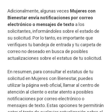
Adicionalmente, algunas veces
Mujeres con
Bienestar envía notificaciones por correo
electrónico o mensajes de texto
a los
solicitantes, informándoles sobre el estado de
su solicitud. Por lo tanto, es importante que
verifiques tu bandeja de entrada y tu carpeta de
correo no deseado en busca de posibles
actualizaciones sobre el estatus de tu solicitud.
En resumen, para consultar el estatus de tu
solicitud en Mujeres con Bienestar, puedes
utilizar la página web oficial, llamar al centro de
atención al cliente o estar atento a posibles
notificaciones por correo electrónico o
mensajes de texto. Estas opciones te permitirán