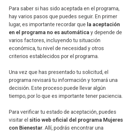
Para saber si has sido aceptada en el programa,
hay varios pasos que puedes seguir. En primer
lugar, es importante recordar que
la aceptación
en el programa no es automática
y depende de
varios factores, incluyendo tu situación
económica, tu nivel de necesidad y otros
criterios establecidos por el programa.
Una vez que has presentado tu solicitud, el
programa revisará tu información y tomará una
decisión. Este proceso puede llevar algún
tiempo, por lo que es importante tener paciencia.
Para verificar tu estado de aceptación, puedes
visitar el
sitio web oficial del programa Mujeres
con Bienestar
. Allí, podrás encontrar una