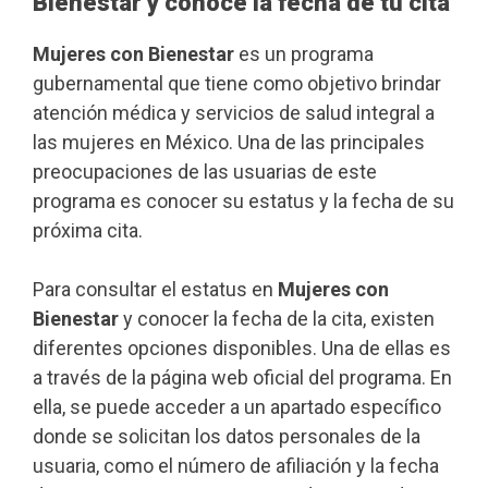
Bienestar y conoce la fecha de tu cita
Mujeres con Bienestar
es un programa
gubernamental que tiene como objetivo brindar
atención médica y servicios de salud integral a
las mujeres en México. Una de las principales
preocupaciones de las usuarias de este
programa es conocer su estatus y la fecha de su
próxima cita.
Para consultar el estatus en
Mujeres con
Bienestar
y conocer la fecha de la cita, existen
diferentes opciones disponibles. Una de ellas es
a través de la página web oficial del programa. En
ella, se puede acceder a un apartado específico
donde se solicitan los datos personales de la
usuaria, como el número de afiliación y la fecha