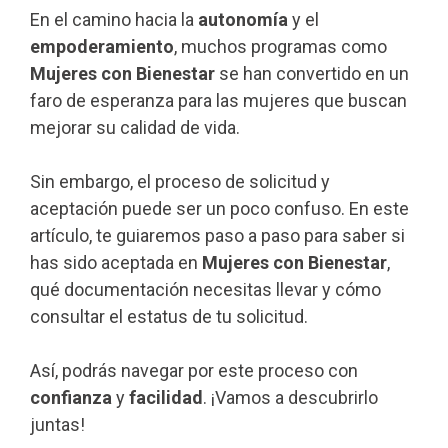
En el camino hacia la
autonomía
y el
empoderamiento
, muchos programas como
Mujeres con Bienestar
se han convertido en un
faro de esperanza para las mujeres que buscan
mejorar su calidad de vida.
Sin embargo, el proceso de solicitud y
aceptación puede ser un poco confuso. En este
artículo, te guiaremos paso a paso para saber si
has sido aceptada en
Mujeres con Bienestar
,
qué documentación necesitas llevar y cómo
consultar el estatus de tu solicitud.
Así, podrás navegar por este proceso con
confianza
y
facilidad
. ¡Vamos a descubrirlo
juntas!