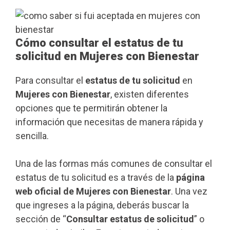
Cómo consultar el estatus de tu
solicitud en Mujeres con Bienestar
Para consultar el
estatus de tu solicitud
en
Mujeres con Bienestar
, existen diferentes
opciones que te permitirán obtener la
información que necesitas de manera rápida y
sencilla.
Una de las formas más comunes de consultar el
estatus de tu solicitud es a través de la
página
web oficial de Mujeres con Bienestar
. Una vez
que ingreses a la página, deberás buscar la
sección de “
Consultar estatus de solicitud
” o