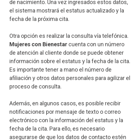
de nacimiento. Una vez ingresados estos datos,
el sistema mostrará el estatus actualizado y la
fecha de la próxima cita.
Otra opción es realizar la consulta vía telefónica.
Mujeres con Bienestar
cuenta con un número
de atención al cliente donde se puede obtener
información sobre el estatus y la fecha de la cita.
Es importante tener a mano el número de
afiliación y otros datos personales para agilizar el
proceso de consulta.
Además, en algunos casos, es posible recibir
notificaciones por mensaje de texto o correo
electrónico con la información del estatus y la
fecha de la cita. Para ello, es necesario
asegurarse de que los datos de contacto estén