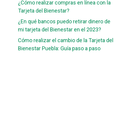
¿Cómo realizar compras en línea con la
Tarjeta del Bienestar?
¿En qué bancos puedo retirar dinero de
mi tarjeta del Bienestar en el 2023?
Cómo realizar el cambio de la Tarjeta del
Bienestar Puebla: Guía paso a paso
guiabancobienestar.com