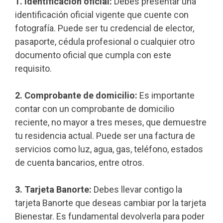
1. Identificación oficial:
Debes presentar una
identificación oficial vigente que cuente con
fotografía. Puede ser tu credencial de elector,
pasaporte, cédula profesional o cualquier otro
documento oficial que cumpla con este
requisito.
2. Comprobante de domicilio:
Es importante
contar con un comprobante de domicilio
reciente, no mayor a tres meses, que demuestre
tu residencia actual. Puede ser una factura de
servicios como luz, agua, gas, teléfono, estados
de cuenta bancarios, entre otros.
3. Tarjeta Banorte:
Debes llevar contigo la
tarjeta Banorte que deseas cambiar por la tarjeta
Bienestar. Es fundamental devolverla para poder