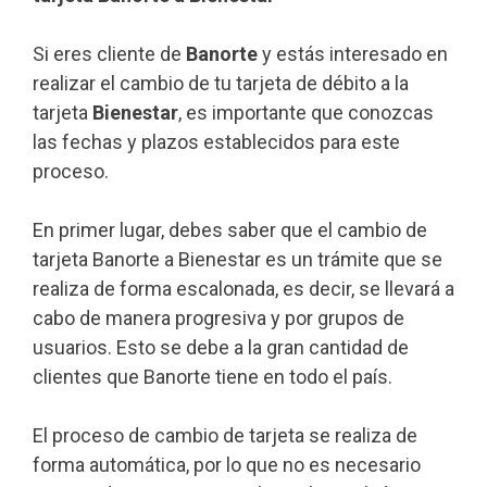
Si eres cliente de
Banorte
y estás interesado en
realizar el cambio de tu tarjeta de débito a la
tarjeta
Bienestar
, es importante que conozcas
las fechas y plazos establecidos para este
proceso.
En primer lugar, debes saber que el cambio de
tarjeta Banorte a Bienestar es un trámite que se
realiza de forma escalonada, es decir, se llevará a
cabo de manera progresiva y por grupos de
usuarios. Esto se debe a la gran cantidad de
clientes que Banorte tiene en todo el país.
El proceso de cambio de tarjeta se realiza de
forma automática, por lo que no es necesario