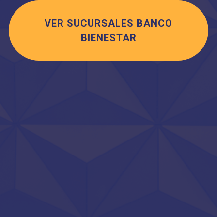
VER SUCURSALES BANCO
BIENESTAR