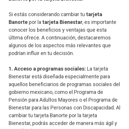
Si estás considerando cambiar tu
tarjeta
Banorte
por la
tarjeta Bienestar
, es importante
conocer los beneficios y ventajas que esta
última ofrece. A continuación, destacaremos
algunos de los aspectos más relevantes que
podrían influir en tu decisión.
1. Acceso a programas sociales:
La tarjeta
Bienestar está diseñada especialmente para
aquellos beneficiarios de programas sociales del
gobierno mexicano, como el Programa de
Pensión para Adultos Mayores o el Programa de
Bienestar para las Personas con Discapacidad. Al
cambiar tu tarjeta Banorte por la tarjeta
Bienestar, podrás acceder de manera más ágil y