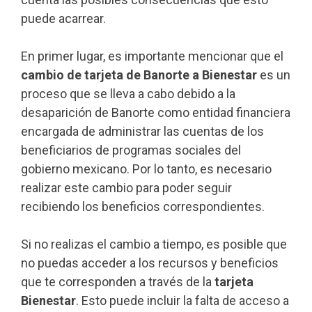
puede acarrear.
En primer lugar, es importante mencionar que el
cambio de tarjeta de Banorte a Bienestar
es un
proceso que se lleva a cabo debido a la
desaparición de Banorte como entidad financiera
encargada de administrar las cuentas de los
beneficiarios de programas sociales del
gobierno mexicano. Por lo tanto, es necesario
realizar este cambio para poder seguir
recibiendo los beneficios correspondientes.
Si no realizas el cambio a tiempo, es posible que
no puedas acceder a los recursos y beneficios
que te corresponden a través de la
tarjeta
Bienestar
. Esto puede incluir la falta de acceso a