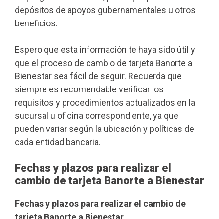
depósitos de apoyos gubernamentales u otros
beneficios.
Espero que esta información te haya sido útil y
que el proceso de cambio de tarjeta Banorte a
Bienestar sea fácil de seguir. Recuerda que
siempre es recomendable verificar los
requisitos y procedimientos actualizados en la
sucursal u oficina correspondiente, ya que
pueden variar según la ubicación y políticas de
cada entidad bancaria.
Fechas y plazos para realizar el
cambio de tarjeta Banorte a Bienestar
Fechas y plazos para realizar el cambio de
tarjeta Banorte a Bienestar