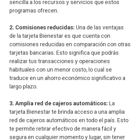
sencilla a los recursos y servicios que estos
programas ofrecen.
2. Comisiones reducidas:
Una de las ventajas
de la tarjeta Bienestar es que cuenta con
comisiones reducidas en comparación con otras
tarjetas bancarias. Esto significa que podrás
realizar tus transacciones y operaciones
habituales con un menor costo, lo cual se
traduce en un ahorro económico significativo a
largo plazo.
3. Amplia red de cajeros automáticos:
La
tarjeta Bienestar te brinda acceso a una amplia
red de cajeros automáticos en todo el país. Esto
te permite retirar efectivo de manera fácil y
segura en cualquier momento y lugar, sin tener