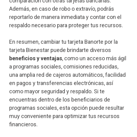
comparación con otras tarjetas bancarias.
Además, en caso de robo o extravío, podrás
reportarlo de manera inmediata y contar con el
respaldo necesario para proteger tus recursos.
En resumen, cambiar tu tarjeta Banorte por la
tarjeta Bienestar puede brindarte diversos
beneficios y ventajas
, como un acceso más ágil
a programas sociales, comisiones reducidas,
una amplia red de cajeros automáticos, facilidad
en pagos y transferencias electrónicas, así
como mayor seguridad y respaldo. Si te
encuentras dentro de los beneficiarios de
programas sociales, esta opción puede resultar
muy conveniente para optimizar tus recursos
financieros.