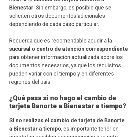
Bienestar
. Sin embargo, es posible que se
soliciten otros documentos adicionales
dependiendo de cada caso particular.
Recuerda que es recomendable acudir a la
sucursal o centro de atención correspondiente
para obtener información actualizada sobre los
documentos necesarios, ya que los requisitos
pueden variar con el tiempo y en diferentes
regiones del país.
¿Qué pasa si no hago el cambio de
tarjeta Banorte a Bienestar a tiempo?
Si no realizas el cambio de tarjeta de Banorte
a Bienestar a tiempo
, es importante tener en
cuenta las posibles consecuencias que esto