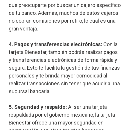
que preocuparte por buscar un cajero específico
de tu banco. Además, muchos de estos cajeros
no cobran comisiones por retiro, lo cual es una
gran ventaja.
4. Pagos y transferencias electrónicas:
Con la
tarjeta Bienestar, también podrás realizar pagos
y transferencias electrónicas de forma rápida y
segura. Esto te facilita la gestión de tus finanzas
personales y te brinda mayor comodidad al
realizar transacciones sin tener que acudir a una
sucursal bancaria.
5. Seguridad y respaldo:
Al ser una tarjeta
respaldada por el gobierno mexicano, la tarjeta
Bienestar ofrece una mayor seguridad en