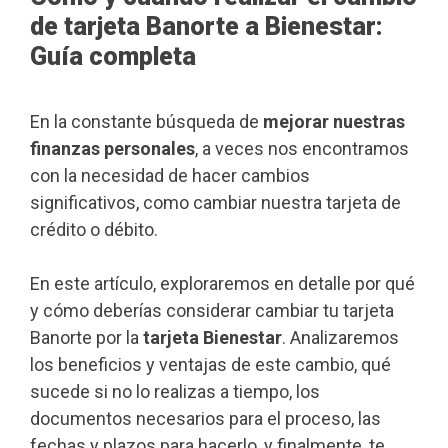
de tarjeta Banorte a Bienestar:
Guía completa
En la constante búsqueda de
mejorar nuestras
finanzas personales
, a veces nos encontramos
con la necesidad de hacer cambios
significativos, como cambiar nuestra tarjeta de
crédito o débito.
En este artículo, exploraremos en detalle por qué
y cómo deberías considerar cambiar tu tarjeta
Banorte por la
tarjeta Bienestar
. Analizaremos
los beneficios y ventajas de este cambio, qué
sucede si no lo realizas a tiempo, los
documentos necesarios para el proceso, las
fechas y plazos para hacerlo, y finalmente, te