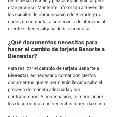
tanto de las fechas y plazos establecidos para
este proceso. Mantente informado a través de
los canales de comunicación de Banorte y no
dudes en contactar a su servicio de atención al
cliente si tienes alguna duda o consulta.
¿Qué documentos necesitas para
hacer el cambio de tarjeta Banorte a
Bienestar?
Para realizar el
cambio de tarjeta Banorte a
Bienestar
, es necesario contar con ciertos
documentos que te permitirán llevar a cabo el
proceso de manera adecuada y sin
contratiempos. A continuación, te mencionaré
los documentos que necesitas tener a la mano: