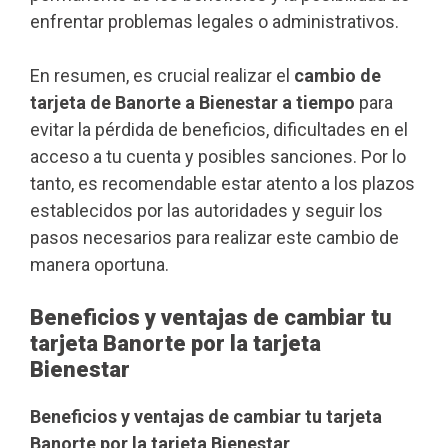
enfrentar problemas legales o administrativos.
En resumen, es crucial realizar el
cambio de
tarjeta de Banorte a Bienestar a tiempo
para
evitar la pérdida de beneficios, dificultades en el
acceso a tu cuenta y posibles sanciones. Por lo
tanto, es recomendable estar atento a los plazos
establecidos por las autoridades y seguir los
pasos necesarios para realizar este cambio de
manera oportuna.
Beneficios y ventajas de cambiar tu
tarjeta Banorte por la tarjeta
Bienestar
Beneficios y ventajas de cambiar tu tarjeta
Banorte por la tarjeta Bienestar