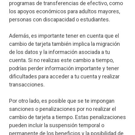
programas de transferencias de efectivo, como
los apoyos económicos para adultos mayores,
personas con discapacidad o estudiantes.
Además, es importante tener en cuenta que el
cambio de tarjeta también implica la migración
de los datos y la información asociada a tu
cuenta. Si no realizas este cambio a tiempo,
podrías perder información importante y tener
dificultades para acceder a tu cuenta y realizar
transacciones.
Por otro lado, es posible que se te impongan
sanciones o penalizaciones por no realizar el
cambio de tarjeta a tiempo. Estas penalizaciones
pueden incluir la suspensión temporal o
permanente de los beneficios y la posibilidad de