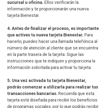
sucursal u oficina.
Ellos verificarán la
información y te proporcionarán una nueva
tarjeta Bienestar.
4. Antes de finalizar el proceso, es importante
que actives tu nueva tarjeta Bienestar.
Para
hacerlo, puedes hacer una llamada telefónica al
número de atención al cliente que se encuentra
en la parte trasera de la tarjeta. Sigue las
instrucciones que te indiquen y proporciona la
información solicitada para activar tu tarjeta.
5. Una vez activada tu tarjeta Bienestar,
podrás comenzar a utilizarla para realizar tus
transacciones bancarias.
Recuerda que esta
tarjeta está diseñada para recibir los beneficios
de programas sociales, por lo que podrás recibir