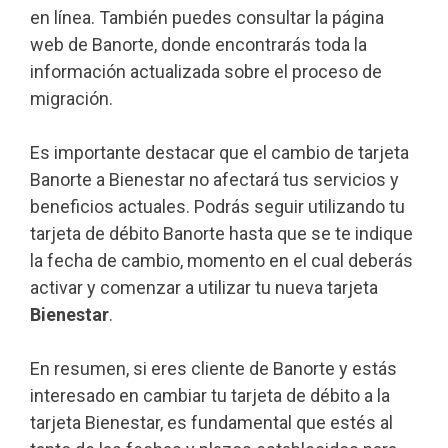
en línea. También puedes consultar la página
web de Banorte, donde encontrarás toda la
información actualizada sobre el proceso de
migración.
Es importante destacar que el cambio de tarjeta
Banorte a Bienestar no afectará tus servicios y
beneficios actuales. Podrás seguir utilizando tu
tarjeta de débito Banorte hasta que se te indique
la fecha de cambio, momento en el cual deberás
activar y comenzar a utilizar tu nueva tarjeta
Bienestar
.
En resumen, si eres cliente de Banorte y estás
interesado en cambiar tu tarjeta de débito a la
tarjeta Bienestar, es fundamental que estés al