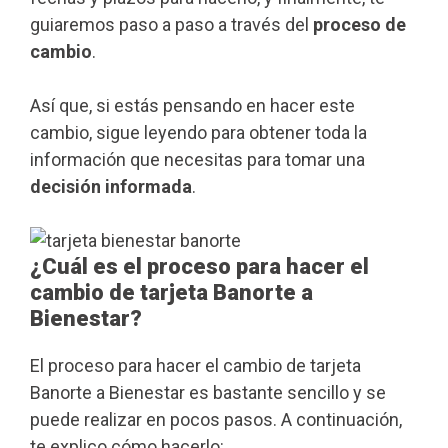
guiaremos paso a paso a través del
proceso de
cambio
.
Así que, si estás pensando en hacer este
cambio, sigue leyendo para obtener toda la
información que necesitas para tomar una
decisión informada
.
¿Cuál es el proceso para hacer el
cambio de tarjeta Banorte a
Bienestar?
El proceso para hacer el cambio de tarjeta
Banorte a Bienestar es bastante sencillo y se
puede realizar en pocos pasos. A continuación,
te explico cómo hacerlo: