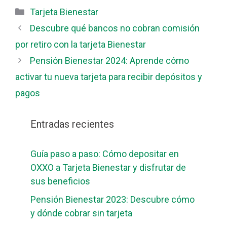
Categorías
Tarjeta Bienestar
Descubre qué bancos no cobran comisión
por retiro con la tarjeta Bienestar
Pensión Bienestar 2024: Aprende cómo
activar tu nueva tarjeta para recibir depósitos y
pagos
Entradas recientes
Guía paso a paso: Cómo depositar en
OXXO a Tarjeta Bienestar y disfrutar de
sus beneficios
Pensión Bienestar 2023: Descubre cómo
y dónde cobrar sin tarjeta