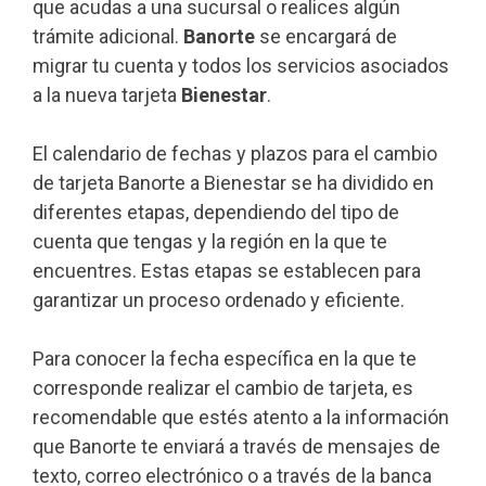
que acudas a una sucursal o realices algún
trámite adicional.
Banorte
se encargará de
migrar tu cuenta y todos los servicios asociados
a la nueva tarjeta
Bienestar
.
El calendario de fechas y plazos para el cambio
de tarjeta Banorte a Bienestar se ha dividido en
diferentes etapas, dependiendo del tipo de
cuenta que tengas y la región en la que te
encuentres. Estas etapas se establecen para
garantizar un proceso ordenado y eficiente.
Para conocer la fecha específica en la que te
corresponde realizar el cambio de tarjeta, es
recomendable que estés atento a la información
que Banorte te enviará a través de mensajes de
texto, correo electrónico o a través de la banca