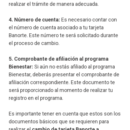
realizar el trámite de manera adecuada.
4. Número de cuenta:
Es necesario contar con
el número de cuenta asociado a tu tarjeta
Banorte. Este número te será solicitado durante
el proceso de cambio.
5. Comprobante de afiliación al programa
Bienestar:
Si aún no estás afiliado al programa
Bienestar, deberás presentar el comprobante de
afiliación correspondiente. Este documento te
será proporcionado al momento de realizar tu
registro en el programa.
Es importante tener en cuenta que estos son los
documentos básicos que se requieren para
realizar el
cambio de tarjeta Banorte a