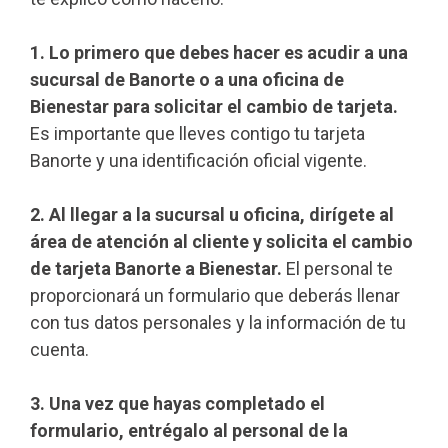
1. Lo primero que debes hacer es acudir a una
sucursal de Banorte o a una oficina de
Bienestar para solicitar el cambio de tarjeta.
Es importante que lleves contigo tu tarjeta
Banorte y una identificación oficial vigente.
2. Al llegar a la sucursal u oficina, dirígete al
área de atención al cliente y solicita el cambio
de tarjeta Banorte a Bienestar.
El personal te
proporcionará un formulario que deberás llenar
con tus datos personales y la información de tu
cuenta.
3. Una vez que hayas completado el
formulario, entrégalo al personal de la