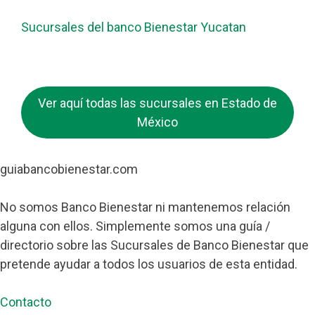
Sucursales del banco Bienestar Yucatan
Ver aquí todas las sucursales en Estado de
México
guiabancobienestar.com
No somos Banco Bienestar ni mantenemos relación
alguna con ellos. Simplemente somos una guía /
directorio sobre las Sucursales de Banco Bienestar que
pretende ayudar a todos los usuarios de esta entidad.
Contacto