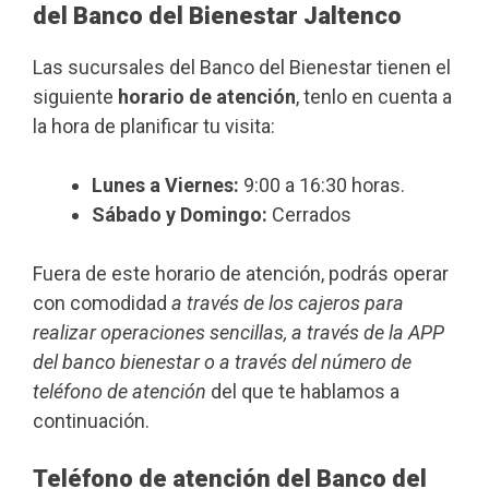
del Banco del Bienestar Jaltenco
Las sucursales del Banco del Bienestar tienen el
siguiente
horario de atención
, tenlo en cuenta a
la hora de planificar tu visita:
Lunes a Viernes:
9:00 a 16:30 horas.
Sábado y Domingo:
Cerrados
Fuera de este horario de atención, podrás operar
con comodidad
a través de los cajeros para
realizar operaciones sencillas, a través de la APP
del banco bienestar o a través del número de
teléfono de atención
del que te hablamos a
continuación.
Teléfono de atención del Banco del