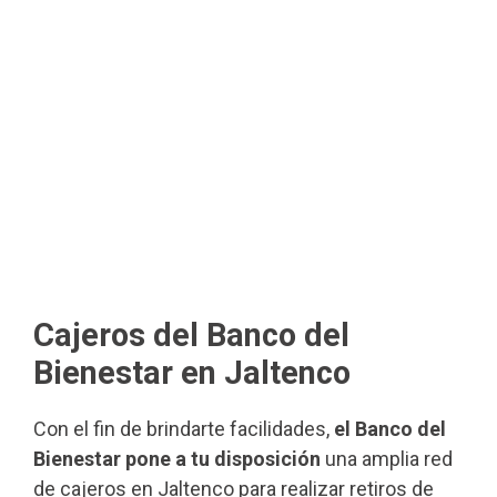
Cajeros del Banco del
Bienestar en Jaltenco
Con el fin de brindarte facilidades,
el Banco del
Bienestar pone a tu disposición
una amplia red
de cajeros en Jaltenco para realizar retiros de