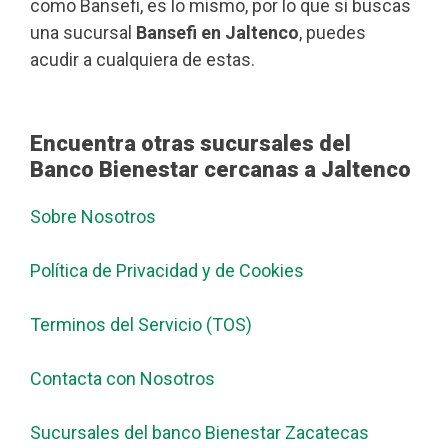
como Bansefi, es lo mismo, por lo que si buscas
una sucursal
Bansefi en Jaltenco
, puedes
acudir a cualquiera de estas.
Encuentra otras sucursales del
Banco Bienestar cercanas a Jaltenco
Sobre Nosotros
Política de Privacidad y de Cookies
Terminos del Servicio (TOS)
Contacta con Nosotros
Sucursales del banco Bienestar Zacatecas