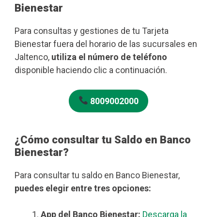
Bienestar
Para consultas y gestiones de tu Tarjeta
Bienestar fuera del horario de las sucursales en
Jaltenco,
utiliza el número de teléfono
disponible haciendo clic a continuación.
8009002000
¿Cómo consultar tu Saldo en Banco
Bienestar?
Para consultar tu saldo en Banco Bienestar,
puedes elegir entre tres opciones:
App del Banco Bienestar:
Descarga la