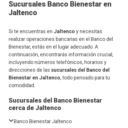
Sucursales Banco Bienestar en
Jaltenco
Si te encuentras en
Jaltenco
y necesitas
realizar operaciones bancarias en el Banco del
Bienestar, estás en el lugar adecuado. A
continuación, encontrarás información crucial,
incluyendo números telefónicos, horarios y
direcciones de las
sucursales del Banco del
Bienestar en Jaltenco
, todo pensado para tu
comodidad.
Sucursales del Banco Bienestar
cerca de Jaltenco
Banco Bienestar Jaltenco