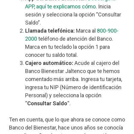
APP, aquí te explicamos cómo
. Inicia
sesión y selecciona la opción “Consultar
Saldo”.
Llamada telefónica:
Marca al
800-900-
2000
teléfono de atención del Banco.
Marca en tu teclado la opción 1 para
conocer tu saldo total.
Cajero automático:
Acude al cajero del
Banco Bienestar Jaltenco que te hemos
comentado más arriba. Ingresa tu tarjeta,
ingresa tu NIP (Número de identificación
Personal) y selecciona la opción
“
Consultar Saldo
“.
Ten en cuenta, que lo que ahora se conoce como
Banco del Bienestar, hace unos años se conocía