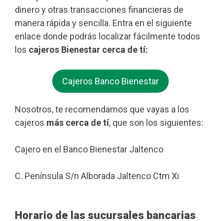
dinero y otras transacciones financieras de
manera rápida y sencilla. Entra en el siguiente
enlace donde podrás localizar fácilmente todos
los
cajeros Bienestar cerca de tí:
Cajeros Banco Bienestar
Nosotros, te recomendamos que vayas a los
cajeros
más cerca de tí
, que son los siguientes:
Cajero en el Banco Bienestar Jaltenco
C. Península S/n Alborada Jaltenco Ctm Xi
Horario de las sucursales bancarias