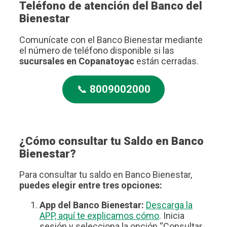
Teléfono de atención del Banco del
Bienestar
Comunícate con el Banco Bienestar mediante
el número de teléfono disponible si las
sucursales en Copanatoyac
están cerradas.
📞
8009002000
¿Cómo consultar tu Saldo en Banco
Bienestar?
Para consultar tu saldo en Banco Bienestar,
puedes elegir entre tres opciones:
App del Banco Bienestar:
Descarga la
APP, aquí te explicamos cómo
. Inicia
sesión y selecciona la opción “Consultar