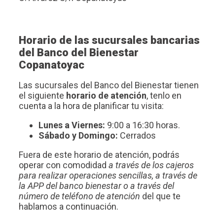
Horario de las sucursales bancarias
del Banco del Bienestar
Copanatoyac
Las sucursales del Banco del Bienestar tienen
el siguiente
horario de atención
, tenlo en
cuenta a la hora de planificar tu visita:
Lunes a Viernes:
9:00 a 16:30 horas.
Sábado y Domingo:
Cerrados
Fuera de este horario de atención, podrás
operar con comodidad
a través de los cajeros
para realizar operaciones sencillas, a través de
la APP del banco bienestar o a través del
número de teléfono de atención
del que te
hablamos a continuación.