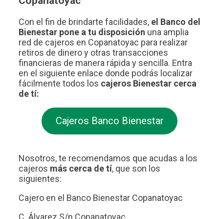
Copanatoyac
Con el fin de brindarte facilidades,
el Banco del
Bienestar pone a tu disposición
una amplia
red de cajeros en Copanatoyac para realizar
retiros de dinero y otras transacciones
financieras de manera rápida y sencilla. Entra
en el siguiente enlace donde podrás localizar
fácilmente todos los
cajeros Bienestar cerca
de tí:
Cajeros Banco Bienestar
Nosotros, te recomendamos que acudas a los
cajeros
más cerca de tí
, que son los
siguientes:
Cajero en el Banco Bienestar Copanatoyac
C. Álvarez S/n Copanatoyac