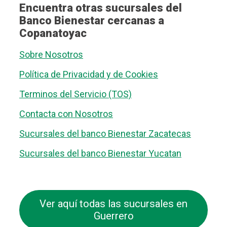
Encuentra otras sucursales del
Banco Bienestar cercanas a
Copanatoyac
Sobre Nosotros
Política de Privacidad y de Cookies
Terminos del Servicio (TOS)
Contacta con Nosotros
Sucursales del banco Bienestar Zacatecas
Sucursales del banco Bienestar Yucatan
Ver aquí todas las sucursales en
Guerrero