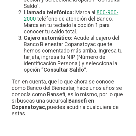
Saldo”.
Llamada telefónica:
Marca al
800-900-
2000
teléfono de atención del Banco.
Marca en tu teclado la opción 1 para
conocer tu saldo total.
Cajero automático:
Acude al cajero del
Banco Bienestar Copanatoyac que te
hemos comentado más arriba. Ingresa tu
tarjeta, ingresa tu NIP (Número de
identificación Personal) y selecciona la
opción “
Consultar Saldo
“.
Ten en cuenta, que lo que ahora se conoce
como Banco del Bienestar, hace unos años se
conocía como Bansefi, es lo mismo, por lo que
si buscas una sucursal
Bansefi en
Copanatoyac
, puedes acudir a cualquiera de
estas.