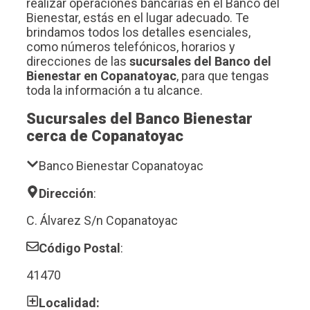
realizar operaciones bancarias en el Banco del
Bienestar, estás en el lugar adecuado. Te
brindamos todos los detalles esenciales,
como números telefónicos, horarios y
direcciones de las
sucursales del Banco del
Bienestar en Copanatoyac
, para que tengas
toda la información a tu alcance.
Sucursales del Banco Bienestar
cerca de Copanatoyac
Banco Bienestar Copanatoyac
Dirección
:
C. Álvarez S/n Copanatoyac
Código Postal
:
41470
Localidad: