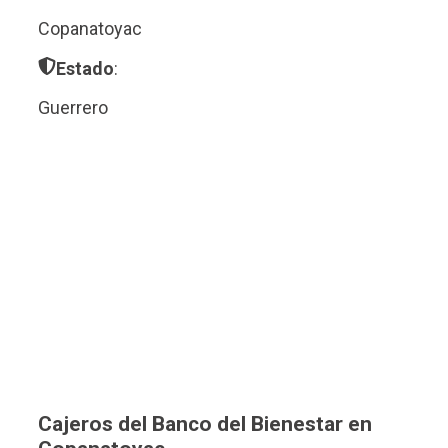
Copanatoyac
Estado
:
Guerrero
Cajeros del Banco del Bienestar en