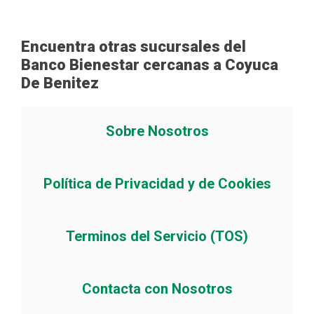
Encuentra otras sucursales del
Banco Bienestar cercanas a Coyuca
De Benitez
Sobre Nosotros
Política de Privacidad y de Cookies
Terminos del Servicio (TOS)
Contacta con Nosotros