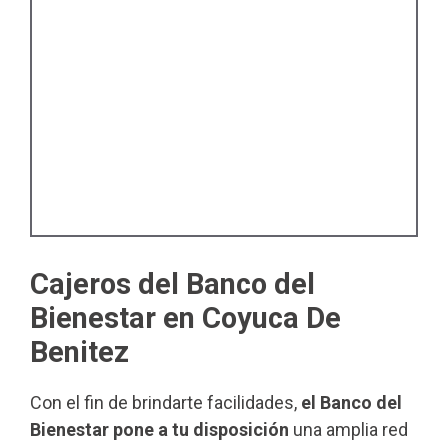
Cajeros del Banco del
Bienestar en Coyuca De
Benitez
Con el fin de brindarte facilidades,
el Banco del
Bienestar pone a tu disposición
una amplia red