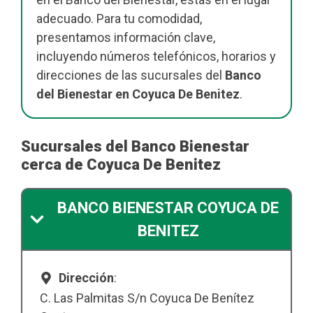
adecuado. Para tu comodidad,
presentamos información clave,
incluyendo números telefónicos, horarios y
direcciones de las sucursales del
Banco
del Bienestar en Coyuca De Benitez
.
Sucursales del Banco Bienestar
cerca de Coyuca De Benitez
BANCO BIENESTAR COYUCA DE
BENITEZ
Dirección
:
C. Las Palmitas S/n Coyuca De Benítez