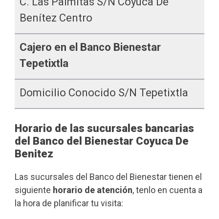
C. Las Palmitas S/n Coyuca De
Benítez Centro
Cajero en el Banco Bienestar
Tepetixtla
Domicilio Conocido S/n Tepetixtla
Horario de las sucursales bancarias
del Banco del Bienestar Coyuca De
Benitez
Las sucursales del Banco del Bienestar tienen el
siguiente
horario de atención
, tenlo en cuenta a
la hora de planificar tu visita: