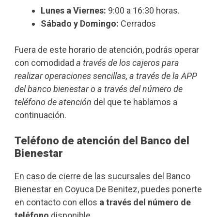
Lunes a Viernes:
9:00 a 16:30 horas.
Sábado y Domingo:
Cerrados
Fuera de este horario de atención, podrás operar
con comodidad
a través de los cajeros para
realizar operaciones sencillas, a través de la APP
del banco bienestar o a través del número de
teléfono de atención
del que te hablamos a
continuación.
Teléfono de atención del Banco del
Bienestar
En caso de cierre de las sucursales del Banco
Bienestar en Coyuca De Benitez, puedes ponerte
en contacto con ellos
a través del número de
teléfono
disponible.