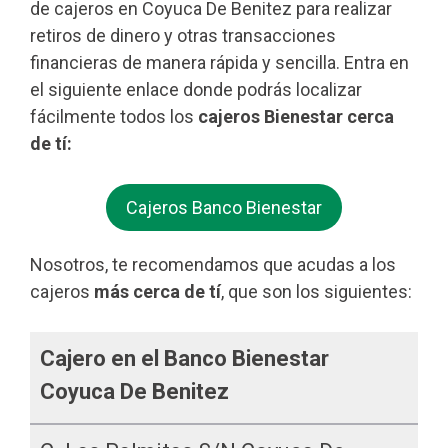
de cajeros en Coyuca De Benitez para realizar
retiros de dinero y otras transacciones
financieras de manera rápida y sencilla. Entra en
el siguiente enlace donde podrás localizar
fácilmente todos los
cajeros Bienestar cerca
de tí:
Cajeros Banco Bienestar
Nosotros, te recomendamos que acudas a los
cajeros
más cerca de tí
, que son los siguientes:
Cajero en el Banco Bienestar
Coyuca De Benitez