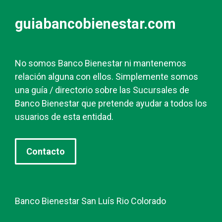
guiabancobienestar.com
No somos Banco Bienestar ni mantenemos
relación alguna con ellos. Simplemente somos
una guía / directorio sobre las Sucursales de
Banco Bienestar que pretende ayudar a todos los
usuarios de esta entidad.
Contacto
Banco Bienestar San Luís Rio Colorado