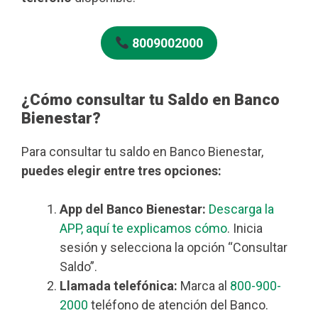
8009002000
¿Cómo consultar tu Saldo en Banco
Bienestar?
Para consultar tu saldo en Banco Bienestar,
puedes elegir entre tres opciones:
App del Banco Bienestar:
Descarga la
APP, aquí te explicamos cómo
. Inicia
sesión y selecciona la opción “Consultar
Saldo”.
Llamada telefónica:
Marca al
800-900-
2000
teléfono de atención del Banco.