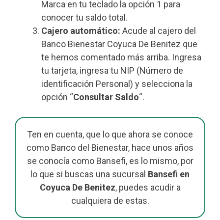
Marca en tu teclado la opción 1 para
conocer tu saldo total.
Cajero automático:
Acude al cajero del
Banco Bienestar Coyuca De Benitez que
te hemos comentado más arriba. Ingresa
tu tarjeta, ingresa tu NIP (Número de
identificación Personal) y selecciona la
opción “
Consultar Saldo
“.
Ten en cuenta, que lo que ahora se conoce
como Banco del Bienestar, hace unos años
se conocía como Bansefi, es lo mismo, por
lo que si buscas una sucursal
Bansefi en
Coyuca De Benitez
, puedes acudir a
cualquiera de estas.