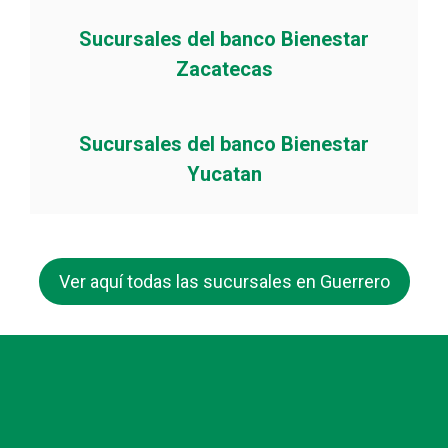
Sucursales del banco Bienestar
Zacatecas
Sucursales del banco Bienestar
Yucatan
Ver aquí todas las sucursales en Guerrero