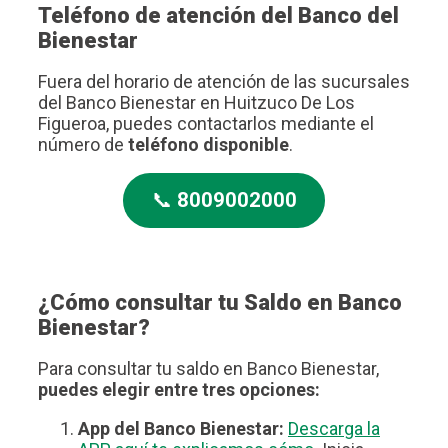
Teléfono de atención del Banco del
Bienestar
Fuera del horario de atención de las sucursales
del Banco Bienestar en Huitzuco De Los
Figueroa, puedes contactarlos mediante el
número de
teléfono disponible
.
📞
8009002000
¿Cómo consultar tu Saldo en Banco
Bienestar?
Para consultar tu saldo en Banco Bienestar,
puedes elegir entre tres opciones:
App del Banco Bienestar:
Descarga la