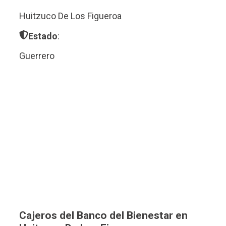
Huitzuco De Los Figueroa
Estado
:
Guerrero
Cajeros del Banco del Bienestar en