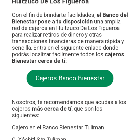
Huitzuco De Los Figueroa
Con el fin de brindarte facilidades,
el Banco del
Bienestar pone a tu disposición
una amplia
red de cajeros en Huitzuco De Los Figueroa
para realizar retiros de dinero y otras
transacciones financieras de manera rápida y
sencilla. Entra en el siguiente enlace donde
podrás localizar fácilmente todos los
cajeros
Bienestar cerca de tí:
Cajeros Banco Bienestar
Nosotros, te recomendamos que acudas a los
cajeros
más cerca de tí
, que son los
siguientes:
Cajero en el Banco Bienestar Tuliman
C. Xóchitl S/n Tuliman