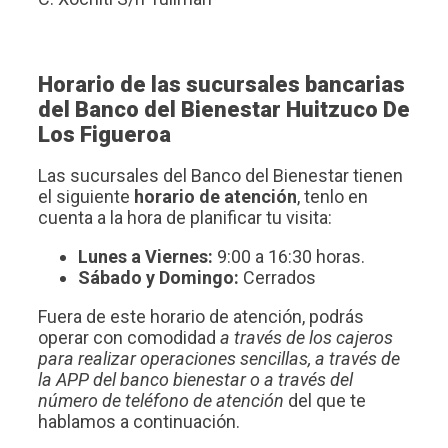
Horario de las sucursales bancarias
del Banco del Bienestar Huitzuco De
Los Figueroa
Las sucursales del Banco del Bienestar tienen
el siguiente
horario de atención
, tenlo en
cuenta a la hora de planificar tu visita:
Lunes a Viernes:
9:00 a 16:30 horas.
Sábado y Domingo:
Cerrados
Fuera de este horario de atención, podrás
operar con comodidad
a través de los cajeros
para realizar operaciones sencillas, a través de
la APP del banco bienestar o a través del
número de teléfono de atención
del que te
hablamos a continuación.