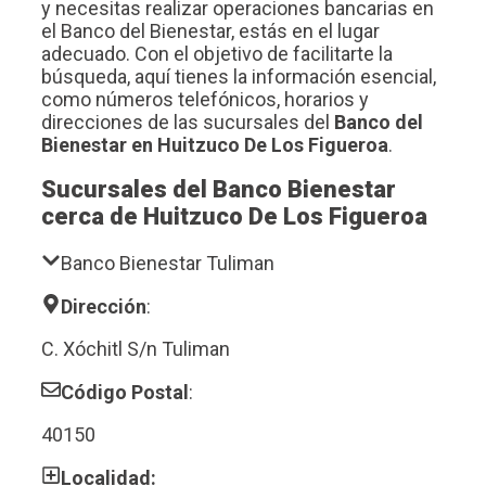
y necesitas realizar operaciones bancarias en
el Banco del Bienestar, estás en el lugar
adecuado. Con el objetivo de facilitarte la
búsqueda, aquí tienes la información esencial,
como números telefónicos, horarios y
direcciones de las sucursales del
Banco del
Bienestar en Huitzuco De Los Figueroa
.
Sucursales del Banco Bienestar
cerca de Huitzuco De Los Figueroa
Banco Bienestar Tuliman
Dirección
:
C. Xóchitl S/n Tuliman
Código Postal
:
40150
Localidad: