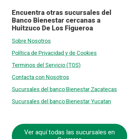
Encuentra otras sucursales del
Banco Bienestar cercanas a
Huitzuco De Los Figueroa
Sobre Nosotros
Política de Privacidad y de Cookies
Terminos del Servicio (TOS)
Contacta con Nosotros
Sucursales del banco Bienestar Zacatecas
Sucursales del banco Bienestar Yucatan
Ver aquí todas las sucursales en