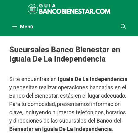
Saltar
al
contenido
Menú
Sucursales Banco Bienestar en
Iguala De La Independencia
Si te encuentras en
Iguala De La Independencia
y necesitas realizar operaciones bancarias en el
Banco del Bienestar, estás en el lugar adecuado.
Para tu comodidad, presentamos información
clave, incluyendo números telefónicos, horarios
y direcciones de las sucursales del
Banco del
Bienestar en Iguala De La Independencia
.