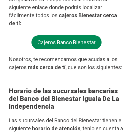
siguiente enlace donde podrás localizar
fácilmente todos los
cajeros Bienestar cerca
de tí:
Cajeros Banco Bienestar
Nosotros, te recomendamos que acudas a los
cajeros
más cerca de tí
, que son los siguientes:
Horario de las sucursales bancarias
del Banco del Bienestar Iguala De La
Independencia
Las sucursales del Banco del Bienestar tienen el
siguiente
horario de atención
, tenlo en cuenta a