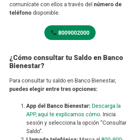
comunícate con ellos a través del
número de
teléfono
disponible.
8009002000
¿Cómo consultar tu Saldo en Banco
Bienestar?
Para consultar tu saldo en Banco Bienestar,
puedes elegir entre tres opciones:
App del Banco Bienestar:
Descarga la
APP, aquí te explicamos cómo
. Inicia
sesión y selecciona la opción “Consultar
Saldo”.
Llamada telefónica:
Marca al
800-900-