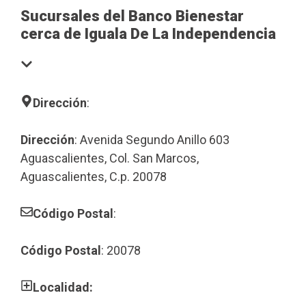
Sucursales del Banco Bienestar
cerca de Iguala De La Independencia
Dirección
:
Dirección
: Avenida Segundo Anillo 603
Aguascalientes, Col. San Marcos,
Aguascalientes, C.p. 20078
Código Postal
:
Código Postal
: 20078
Localidad: