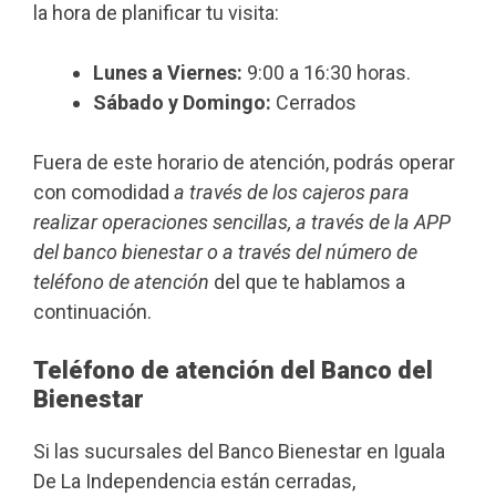
la hora de planificar tu visita:
Lunes a Viernes:
9:00 a 16:30 horas.
Sábado y Domingo:
Cerrados
Fuera de este horario de atención, podrás operar
con comodidad
a través de los cajeros para
realizar operaciones sencillas, a través de la APP
del banco bienestar o a través del número de
teléfono de atención
del que te hablamos a
continuación.
Teléfono de atención del Banco del
Bienestar
Si las sucursales del Banco Bienestar en Iguala
De La Independencia están cerradas,