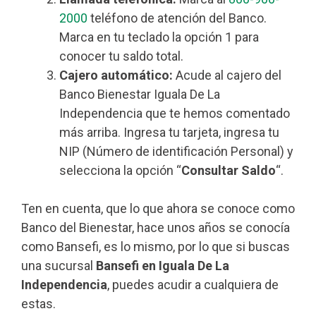
2000
teléfono de atención del Banco.
Marca en tu teclado la opción 1 para
conocer tu saldo total.
Cajero automático:
Acude al cajero del
Banco Bienestar Iguala De La
Independencia que te hemos comentado
más arriba. Ingresa tu tarjeta, ingresa tu
NIP (Número de identificación Personal) y
selecciona la opción “
Consultar Saldo
“.
Ten en cuenta, que lo que ahora se conoce como
Banco del Bienestar, hace unos años se conocía
como Bansefi, es lo mismo, por lo que si buscas
una sucursal
Bansefi en Iguala De La
Independencia
, puedes acudir a cualquiera de
estas.