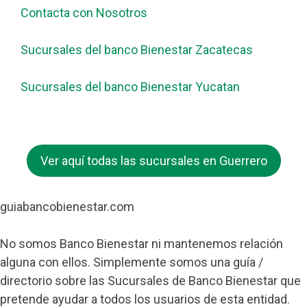
Contacta con Nosotros
Sucursales del banco Bienestar Zacatecas
Sucursales del banco Bienestar Yucatan
Ver aquí todas las sucursales en Guerrero
guiabancobienestar.com
No somos Banco Bienestar ni mantenemos relación
alguna con ellos. Simplemente somos una guía /
directorio sobre las Sucursales de Banco Bienestar que
pretende ayudar a todos los usuarios de esta entidad.