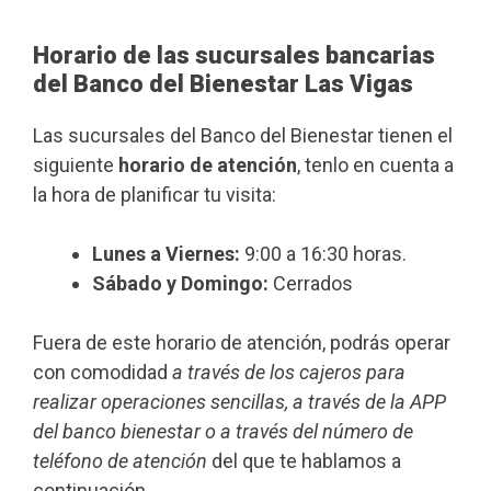
Horario de las sucursales bancarias
del Banco del Bienestar Las Vigas
Las sucursales del Banco del Bienestar tienen el
siguiente
horario de atención
, tenlo en cuenta a
la hora de planificar tu visita:
Lunes a Viernes:
9:00 a 16:30 horas.
Sábado y Domingo:
Cerrados
Fuera de este horario de atención, podrás operar
con comodidad
a través de los cajeros para
realizar operaciones sencillas, a través de la APP
del banco bienestar o a través del número de
teléfono de atención
del que te hablamos a
continuación.