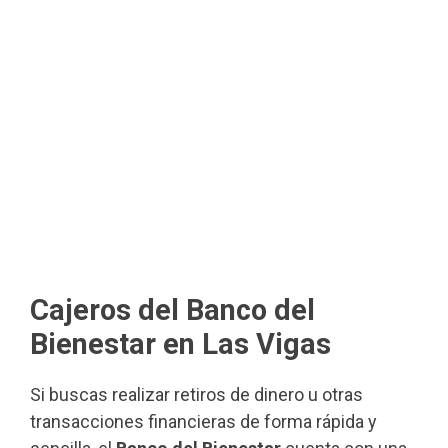
Cajeros del Banco del
Bienestar en Las Vigas
Si buscas realizar retiros de dinero u otras
transacciones financieras de forma rápida y