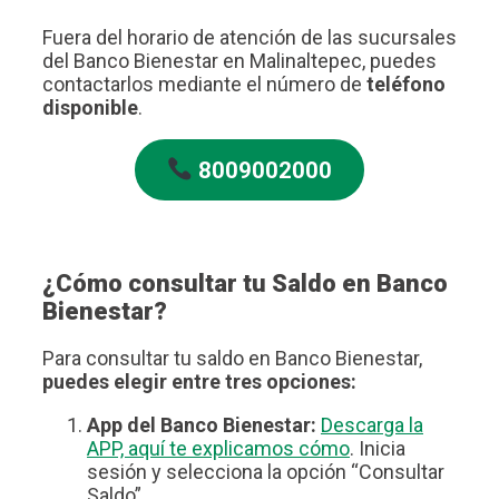
Fuera del horario de atención de las sucursales
del Banco Bienestar en Malinaltepec, puedes
contactarlos mediante el número de
teléfono
disponible
.
8009002000
¿Cómo consultar tu Saldo en Banco
Bienestar?
Para consultar tu saldo en Banco Bienestar,
puedes elegir entre tres opciones:
App del Banco Bienestar:
Descarga la
APP, aquí te explicamos cómo
. Inicia
sesión y selecciona la opción “Consultar
Saldo”.