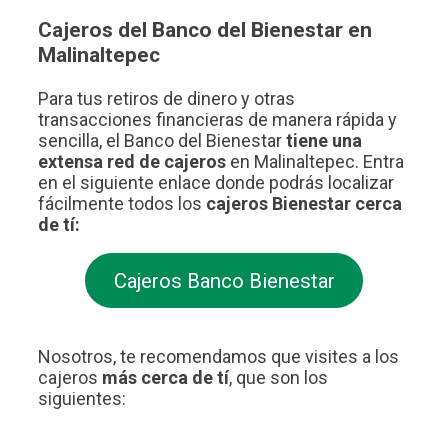
Cajeros del Banco del Bienestar en
Malinaltepec
Para tus retiros de dinero y otras
transacciones financieras de manera rápida y
sencilla, el Banco del Bienestar
tiene una
extensa red de cajeros
en Malinaltepec. Entra
en el siguiente enlace donde podrás localizar
fácilmente todos los
cajeros Bienestar cerca
de tí:
Cajeros Banco Bienestar
Nosotros, te recomendamos que visites a los
cajeros
más cerca de tí
, que son los
siguientes: