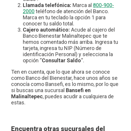
Llamada telefónica:
Marca al
800-900-
2000
teléfono de atención del Banco.
Marca en tu teclado la opción 1 para
conocer tu saldo total.
Cajero automático:
Acude al cajero del
Banco Bienestar Malinaltepec que te
hemos comentado más arriba. Ingresa tu
tarjeta, ingresa tu NIP (Número de
identificación Personal) y selecciona la
opción “
Consultar Saldo
“.
Ten en cuenta, que lo que ahora se conoce
como Banco del Bienestar, hace unos años se
conocía como Bansefi, es lo mismo, por lo que
si buscas una sucursal
Bansefi en
Malinaltepec
, puedes acudir a cualquiera de
estas.
Encuentra otras sucursales del