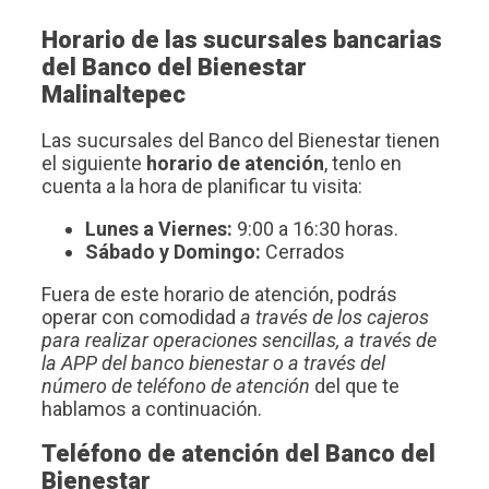
Horario de las sucursales bancarias
del Banco del Bienestar
Malinaltepec
Las sucursales del Banco del Bienestar tienen
el siguiente
horario de atención
, tenlo en
cuenta a la hora de planificar tu visita:
Lunes a Viernes:
9:00 a 16:30 horas.
Sábado y Domingo:
Cerrados
Fuera de este horario de atención, podrás
operar con comodidad
a través de los cajeros
para realizar operaciones sencillas, a través de
la APP del banco bienestar o a través del
número de teléfono de atención
del que te
hablamos a continuación.
Teléfono de atención del Banco del
Bienestar