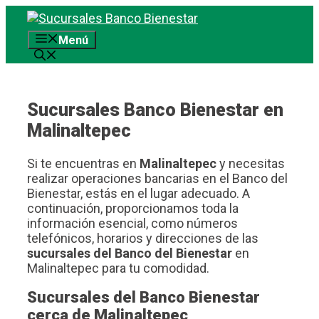
Saltar
al
Menú
contenido
Sucursales Banco Bienestar en
Malinaltepec
Si te encuentras en
Malinaltepec
y necesitas
realizar operaciones bancarias en el Banco del
Bienestar, estás en el lugar adecuado. A
continuación, proporcionamos toda la
información esencial, como números
telefónicos, horarios y direcciones de las
sucursales del Banco del Bienestar
en
Malinaltepec para tu comodidad.
Sucursales del Banco Bienestar
cerca de Malinaltepec