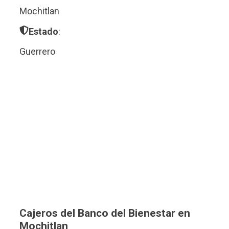
Mochitlan
Estado
:
Guerrero
Cajeros del Banco del Bienestar en
Mochitlan