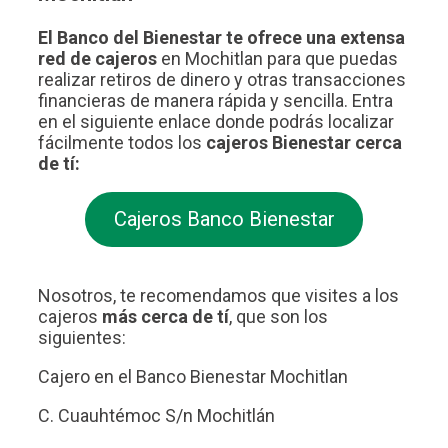
El Banco del Bienestar te ofrece una extensa
red de cajeros
en Mochitlan para que puedas
realizar retiros de dinero y otras transacciones
financieras de manera rápida y sencilla. Entra
en el siguiente enlace donde podrás localizar
fácilmente todos los
cajeros Bienestar cerca
de tí:
Cajeros Banco Bienestar
Nosotros, te recomendamos que visites a los
cajeros
más cerca de tí
, que son los
siguientes:
Cajero en el Banco Bienestar Mochitlan
C. Cuauhtémoc S/n Mochitlán