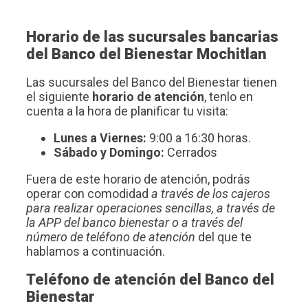
Horario de las sucursales bancarias
del Banco del Bienestar Mochitlan
Las sucursales del Banco del Bienestar tienen
el siguiente
horario de atención
, tenlo en
cuenta a la hora de planificar tu visita:
Lunes a Viernes:
9:00 a 16:30 horas.
Sábado y Domingo:
Cerrados
Fuera de este horario de atención, podrás
operar con comodidad
a través de los cajeros
para realizar operaciones sencillas, a través de
la APP del banco bienestar o a través del
número de teléfono de atención
del que te
hablamos a continuación.
Teléfono de atención del Banco del
Bienestar