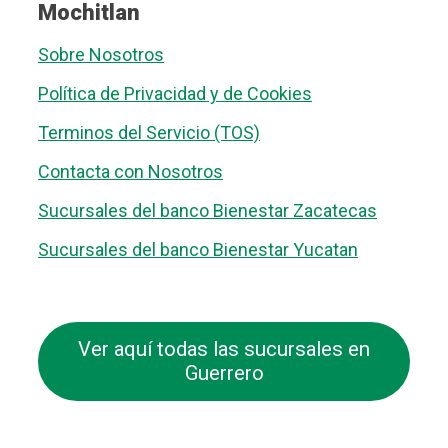
Mochitlan
Sobre Nosotros
Política de Privacidad y de Cookies
Terminos del Servicio (TOS)
Contacta con Nosotros
Sucursales del banco Bienestar Zacatecas
Sucursales del banco Bienestar Yucatan
Ver aquí todas las sucursales en
Guerrero