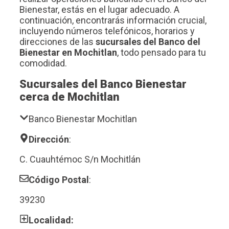
Bienestar, estás en el lugar adecuado. A
continuación, encontrarás información crucial,
incluyendo números telefónicos, horarios y
direcciones de las
sucursales del Banco del
Bienestar en Mochitlan
, todo pensado para tu
comodidad.
Sucursales del Banco Bienestar
cerca de Mochitlan
Banco Bienestar Mochitlan
Dirección
:
C. Cuauhtémoc S/n Mochitlán
Código Postal
:
39230
Localidad: