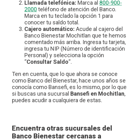
Llamada telefónica:
Marca al
800-900-
2000
teléfono de atención del Banco.
Marca en tu teclado la opción 1 para
conocer tu saldo total.
Cajero automático:
Acude al cajero del
Banco Bienestar Mochitlan que te hemos
comentado más arriba. Ingresa tu tarjeta,
ingresa tu NIP (Número de identificación
Personal) y selecciona la opción
“
Consultar Saldo
“.
Ten en cuenta, que lo que ahora se conoce
como Banco del Bienestar, hace unos años se
conocía como Bansefi, es lo mismo, por lo que
si buscas una sucursal
Bansefi en Mochitlan
,
puedes acudir a cualquiera de estas.
Encuentra otras sucursales del
Banco Bienestar cercanas a