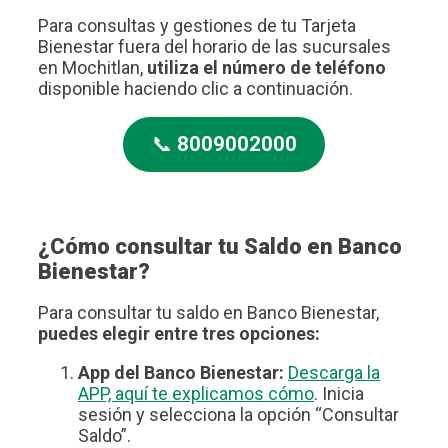
Para consultas y gestiones de tu Tarjeta
Bienestar fuera del horario de las sucursales
en Mochitlan,
utiliza el número de teléfono
disponible haciendo clic a continuación.
📞
8009002000
¿Cómo consultar tu Saldo en Banco
Bienestar?
Para consultar tu saldo en Banco Bienestar,
puedes elegir entre tres opciones:
App del Banco Bienestar:
Descarga la
APP, aquí te explicamos cómo
. Inicia
sesión y selecciona la opción “Consultar
Saldo”.