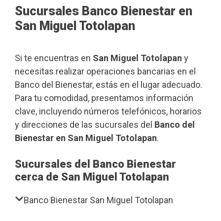
Sucursales Banco Bienestar en
San Miguel Totolapan
Si te encuentras en
San Miguel Totolapan
y
necesitas realizar operaciones bancarias en el
Banco del Bienestar, estás en el lugar adecuado.
Para tu comodidad, presentamos información
clave, incluyendo números telefónicos, horarios
y direcciones de las sucursales del
Banco del
Bienestar en San Miguel Totolapan
.
Sucursales del Banco Bienestar
cerca de San Miguel Totolapan
Banco Bienestar San Miguel Totolapan