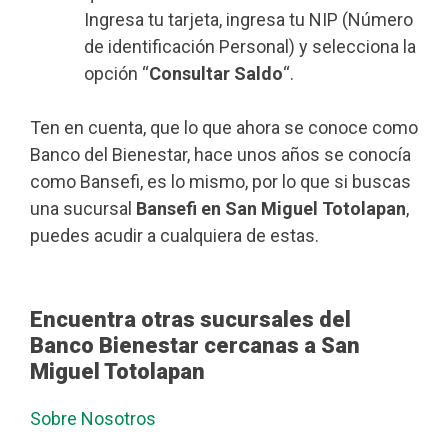
Ingresa tu tarjeta, ingresa tu NIP (Número
de identificación Personal) y selecciona la
opción “
Consultar Saldo
“.
Ten en cuenta, que lo que ahora se conoce como
Banco del Bienestar, hace unos años se conocía
como Bansefi, es lo mismo, por lo que si buscas
una sucursal
Bansefi en San Miguel Totolapan
,
puedes acudir a cualquiera de estas.
Encuentra otras sucursales del
Banco Bienestar cercanas a San
Miguel Totolapan
Sobre Nosotros