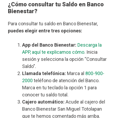
¿Cómo consultar tu Saldo en Banco
Bienestar?
Para consultar tu saldo en Banco Bienestar,
puedes elegir entre tres opciones:
App del Banco Bienestar:
Descarga la
APP, aquí te explicamos cómo
. Inicia
sesión y selecciona la opción “Consultar
Saldo”.
Llamada telefónica:
Marca al
800-900-
2000
teléfono de atención del Banco.
Marca en tu teclado la opción 1 para
conocer tu saldo total.
Cajero automático:
Acude al cajero del
Banco Bienestar San Miguel Totolapan
que te hemos comentado más arriba.