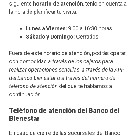
siguiente
horario de atención
, tenlo en cuenta a
la hora de planificar tu visita:
Lunes a Viernes:
9:00 a 16:30 horas.
Sábado y Domingo:
Cerrados
Fuera de este horario de atención, podrás operar
con comodidad
a través de los cajeros para
realizar operaciones sencillas, a través de la APP
del banco bienestar o a través del número de
teléfono de atención
del que te hablamos a
continuación.
Teléfono de atención del Banco del
Bienestar
En caso de cierre de las sucursales del Banco