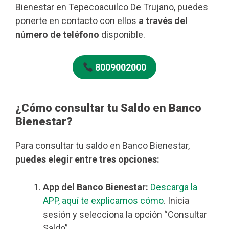
Bienestar en Tepecoacuilco De Trujano, puedes
ponerte en contacto con ellos
a través del
número de teléfono
disponible.
8009002000
¿Cómo consultar tu Saldo en Banco
Bienestar?
Para consultar tu saldo en Banco Bienestar,
puedes elegir entre tres opciones:
App del Banco Bienestar:
Descarga la
APP, aquí te explicamos cómo
. Inicia
sesión y selecciona la opción “Consultar
Saldo”.