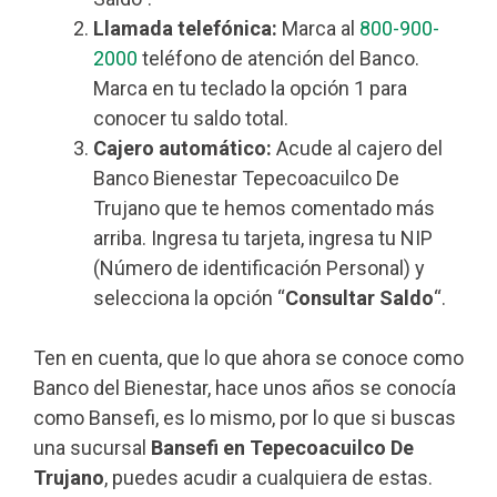
Llamada telefónica:
Marca al
800-900-
2000
teléfono de atención del Banco.
Marca en tu teclado la opción 1 para
conocer tu saldo total.
Cajero automático:
Acude al cajero del
Banco Bienestar Tepecoacuilco De
Trujano que te hemos comentado más
arriba. Ingresa tu tarjeta, ingresa tu NIP
(Número de identificación Personal) y
selecciona la opción “
Consultar Saldo
“.
Ten en cuenta, que lo que ahora se conoce como
Banco del Bienestar, hace unos años se conocía
como Bansefi, es lo mismo, por lo que si buscas
una sucursal
Bansefi en Tepecoacuilco De
Trujano
, puedes acudir a cualquiera de estas.