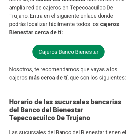
amplia red de cajeros en Tepecoacuilco De
Trujano. Entra en el siguiente enlace donde
podrás localizar fácilmente todos los
cajeros
Bienestar cerca de tí:
Cajeros Banco Bienestar
Nosotros, te recomendamos que vayas a los
cajeros
más cerca de tí
, que son los siguientes:
Horario de las sucursales bancarias
del Banco del Bienestar
Tepecoacuilco De Trujano
Las sucursales del Banco del Bienestar tienen el