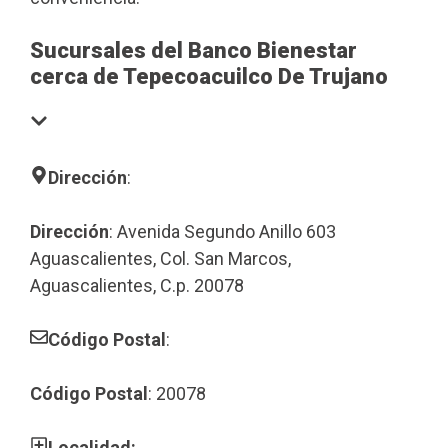
Sucursales del Banco Bienestar
cerca de Tepecoacuilco De Trujano
Dirección
:
Dirección
: Avenida Segundo Anillo 603
Aguascalientes, Col. San Marcos,
Aguascalientes, C.p. 20078
Código Postal
:
Código Postal
: 20078
Localidad: