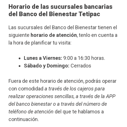
Horario de las sucursales bancarias
del Banco del Bienestar Tetipac
Las sucursales del Banco del Bienestar tienen el
siguiente
horario de atención
, tenlo en cuenta a
la hora de planificar tu visita:
Lunes a Viernes:
9:00 a 16:30 horas.
Sábado y Domingo:
Cerrados
Fuera de este horario de atención, podrás operar
con comodidad
a través de los cajeros para
realizar operaciones sencillas, a través de la APP
del banco bienestar o a través del número de
teléfono de atención
del que te hablamos a
continuación.