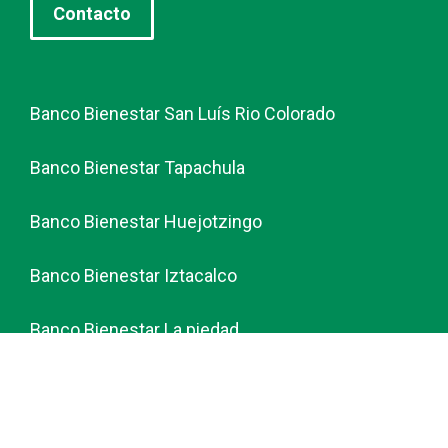
Contacto
Banco Bienestar San Luís Rio Colorado
Banco Bienestar Tapachula
Banco Bienestar Huejotzingo
Banco Bienestar Iztacalco
Banco Bienestar La piedad