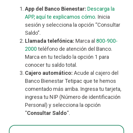
App del Banco Bienestar:
Descarga la
APP, aquí te explicamos cómo
. Inicia
sesión y selecciona la opción “Consultar
Saldo”.
Llamada telefónica:
Marca al
800-900-
2000
teléfono de atención del Banco.
Marca en tu teclado la opción 1 para
conocer tu saldo total.
Cajero automático:
Acude al cajero del
Banco Bienestar Tetipac que te hemos
comentado más arriba. Ingresa tu tarjeta,
ingresa tu NIP (Número de identificación
Personal) y selecciona la opción
“
Consultar Saldo
“.