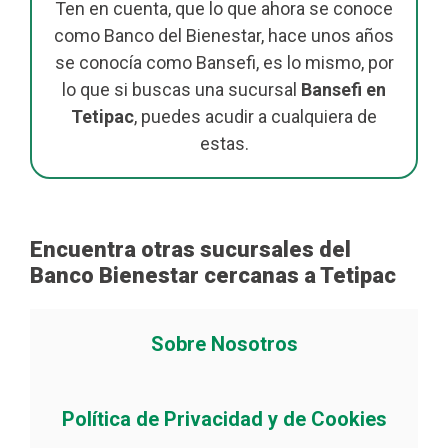
Ten en cuenta, que lo que ahora se conoce
como Banco del Bienestar, hace unos años
se conocía como Bansefi, es lo mismo, por
lo que si buscas una sucursal
Bansefi en
Tetipac
, puedes acudir a cualquiera de
estas.
Encuentra otras sucursales del
Banco Bienestar cercanas a Tetipac
Sobre Nosotros
Política de Privacidad y de Cookies