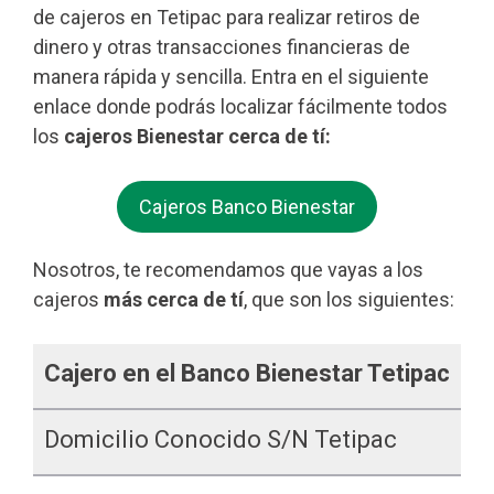
de cajeros en Tetipac para realizar retiros de
dinero y otras transacciones financieras de
manera rápida y sencilla. Entra en el siguiente
enlace donde podrás localizar fácilmente todos
los
cajeros Bienestar cerca de tí:
Cajeros Banco Bienestar
Nosotros, te recomendamos que vayas a los
cajeros
más cerca de tí
, que son los siguientes:
Cajero en el Banco Bienestar Tetipac
Domicilio Conocido S/n Tetipac