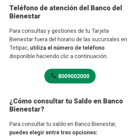
Teléfono de atención del Banco del
Bienestar
Para consultas y gestiones de tu Tarjeta
Bienestar fuera del horario de las sucursales en
Tetipac,
utiliza el número de teléfono
disponible haciendo clic a continuación.
8009002000
¿Cómo consultar tu Saldo en Banco
Bienestar?
Para consultar tu saldo en Banco Bienestar,
puedes elegir entre tres opciones: