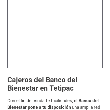
Cajeros del Banco del
Bienestar en Tetipac
Con el fin de brindarte facilidades,
el Banco del
Bienestar pone a tu disposición
una amplia red