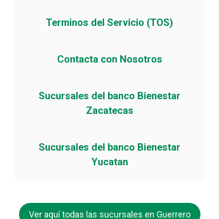
Terminos del Servicio (TOS)
Contacta con Nosotros
Sucursales del banco Bienestar
Zacatecas
Sucursales del banco Bienestar
Yucatan
Ver aquí todas las sucursales en Guerrero