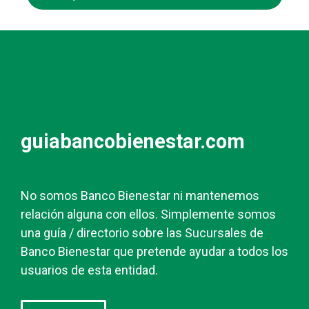
guiabancobienestar.com
No somos Banco Bienestar ni mantenemos
relación alguna con ellos. Simplemente somos
una guía / directorio sobre las Sucursales de
Banco Bienestar que pretende ayudar a todos los
usuarios de esta entidad.