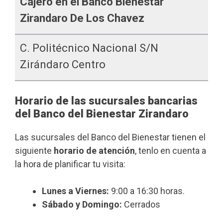
Cajero en el Banco Bienestar
Zirandaro De Los Chavez
C. Politécnico Nacional S/n
Zirándaro Centro
Horario de las sucursales bancarias
del Banco del Bienestar Zirandaro
Las sucursales del Banco del Bienestar tienen el
siguiente
horario de atención
, tenlo en cuenta a
la hora de planificar tu visita:
Lunes a Viernes:
9:00 a 16:30 horas.
Sábado y Domingo:
Cerrados