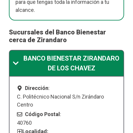
para que tengas toda la información a tu
alcance.
Sucursales del Banco Bienestar
cerca de Zirandaro
BANCO BIENESTAR ZIRANDARO
DE LOS CHAVEZ
Dirección
:
C. Politécnico Nacional S/n Zirándaro
Centro
Código Postal
:
40760
Localidad: