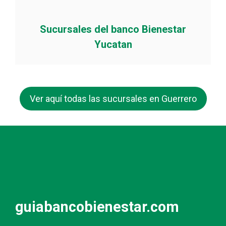
Sucursales del banco Bienestar
Yucatan
Ver aquí todas las sucursales en Guerrero
guiabancobienestar.com