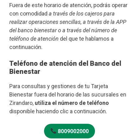
Fuera de este horario de atención, podrás operar
con comodidad
a través de los cajeros para
realizar operaciones sencillas, a través de la APP
del banco bienestar o a través del número de
teléfono de atención
del que te hablamos a
continuación.
Teléfono de atención del Banco del
Bienestar
Para consultas y gestiones de tu Tarjeta
Bienestar fuera del horario de las sucursales en
Zirandaro,
utiliza el número de teléfono
disponible haciendo clic a continuación.
8009002000