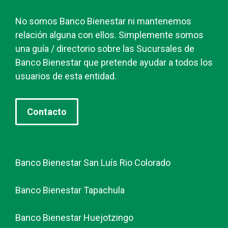
No somos Banco Bienestar ni mantenemos
relación alguna con ellos. Simplemente somos
una guía / directorio sobre las Sucursales de
Banco Bienestar que pretende ayudar a todos los
usuarios de esta entidad.
Contacto
Banco Bienestar San Luís Rio Colorado
Banco Bienestar Tapachula
Banco Bienestar Huejotzingo