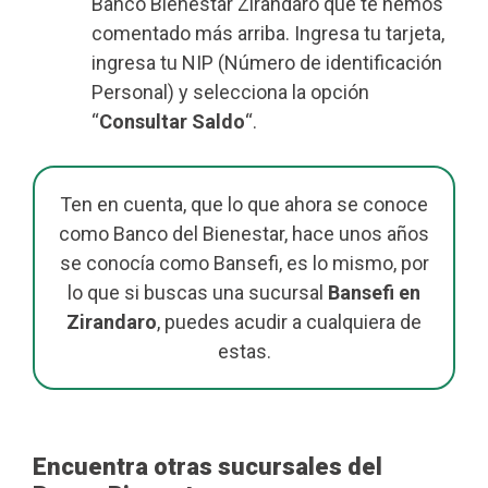
Banco Bienestar Zirandaro que te hemos
comentado más arriba. Ingresa tu tarjeta,
ingresa tu NIP (Número de identificación
Personal) y selecciona la opción
“
Consultar Saldo
“.
Ten en cuenta, que lo que ahora se conoce
como Banco del Bienestar, hace unos años
se conocía como Bansefi, es lo mismo, por
lo que si buscas una sucursal
Bansefi en
Zirandaro
, puedes acudir a cualquiera de
estas.
Encuentra otras sucursales del