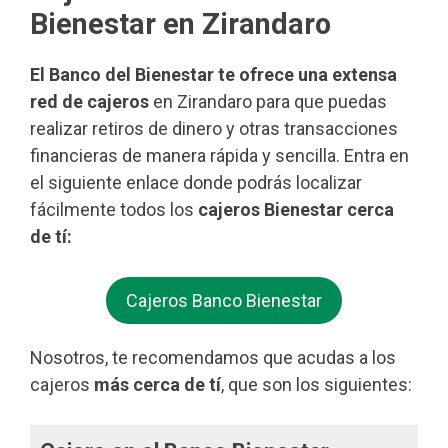
Bienestar en Zirandaro
El Banco del Bienestar te ofrece una extensa
red de cajeros
en Zirandaro para que puedas
realizar retiros de dinero y otras transacciones
financieras de manera rápida y sencilla. Entra en
el siguiente enlace donde podrás localizar
fácilmente todos los
cajeros Bienestar cerca
de tí:
Cajeros Banco Bienestar
Nosotros, te recomendamos que acudas a los
cajeros
más cerca de tí
, que son los siguientes: