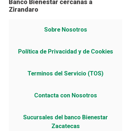
Banco Bienestar cercanas a
Zirandaro
Sobre Nosotros
Política de Privacidad y de Cookies
Terminos del Servicio (TOS)
Contacta con Nosotros
Sucursales del banco Bienestar
Zacatecas