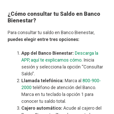
¿Cómo consultar tu Saldo en Banco
Bienestar?
Para consultar tu saldo en Banco Bienestar,
puedes elegir entre tres opciones:
App del Banco Bienestar:
Descarga la
APP, aquí te explicamos cómo
. Inicia
sesión y selecciona la opción “Consultar
Saldo”.
Llamada telefónica:
Marca al
800-900-
2000
teléfono de atención del Banco.
Marca en tu teclado la opción 1 para
conocer tu saldo total.
Cajero automático:
Acude al cajero del