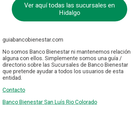
Ver aquí todas las sucursales en
Hidalgo
guiabancobienestar.com
No somos Banco Bienestar ni mantenemos relación
alguna con ellos. Simplemente somos una guía /
directorio sobre las Sucursales de Banco Bienestar
que pretende ayudar a todos los usuarios de esta
entidad.
Contacto
Banco Bienestar San Luís Rio Colorado
Banco Bienestar Tapachula
Banco Bienestar Huejotzingo
Banco Bienestar Iztacalco