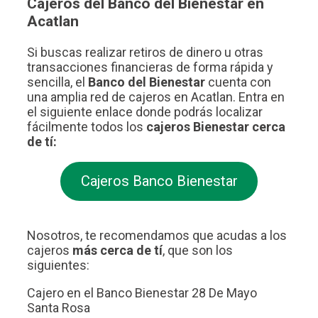
Cajeros del Banco del Bienestar en
Acatlan
Si buscas realizar retiros de dinero u otras
transacciones financieras de forma rápida y
sencilla, el
Banco del Bienestar
cuenta con
una amplia red de cajeros en Acatlan. Entra en
el siguiente enlace donde podrás localizar
fácilmente todos los
cajeros Bienestar cerca
de tí:
Cajeros Banco Bienestar
Nosotros, te recomendamos que acudas a los
cajeros
más cerca de tí
, que son los
siguientes:
Cajero en el Banco Bienestar 28 De Mayo
Santa Rosa