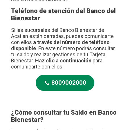
Teléfono de atención del Banco del
Bienestar
Si las sucursales del Banco Bienestar de
Acatlan están cerradas, puedes comunicarte
con ellos
a través del número de teléfono
disponible
. En este número podrás consultar
tu saldo y realizar gestiones de tu Tarjeta
Bienestar.
Haz clic a continuación
para
comunicarte con ellos:
📞
8009002000
¿Cómo consultar tu Saldo en Banco
Bienestar?