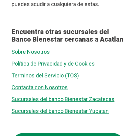
puedes acudir a cualquiera de estas.
Encuentra otras sucursales del
Banco Bienestar cercanas a Acatlan
Sobre Nosotros
Política de Privacidad y de Cookies
Terminos del Servicio (TOS)
Contacta con Nosotros
Sucursales del banco Bienestar Zacatecas
Sucursales del banco Bienestar Yucatan