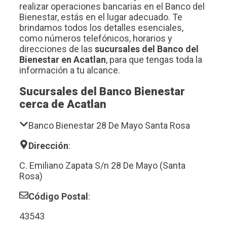
realizar operaciones bancarias en el Banco del
Bienestar, estás en el lugar adecuado. Te
brindamos todos los detalles esenciales,
como números telefónicos, horarios y
direcciones de las
sucursales del Banco del
Bienestar en Acatlan
, para que tengas toda la
información a tu alcance.
Sucursales del Banco Bienestar
cerca de Acatlan
Banco Bienestar 28 De Mayo Santa Rosa
Dirección
:
C. Emiliano Zapata S/n 28 De Mayo (Santa
Rosa)
Código Postal
:
43543