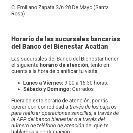
C. Emiliano Zapata S/n 28 De Mayo (Santa
Rosa)
Horario de las sucursales bancarias
del Banco del Bienestar Acatlan
Las sucursales del Banco del Bienestar tienen
el siguiente
horario de atención
, tenlo en
cuenta a la hora de planificar tu visita:
Lunes a Viernes:
9:00 a 16:30 horas.
Sábado y Domingo:
Cerrados
Fuera de este horario de atención, podrás
operar con comodidad
a través de los cajeros
para realizar operaciones sencillas, a través de
la APP del banco bienestar o a través del
número de teléfono de atención
del que te
hablamos a continuación.