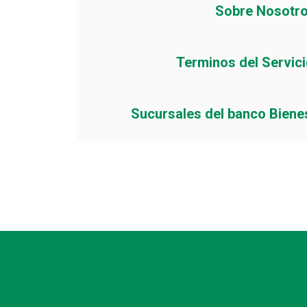
Sobre Nosotr
Terminos del Servic
Sucursales del banco Biene