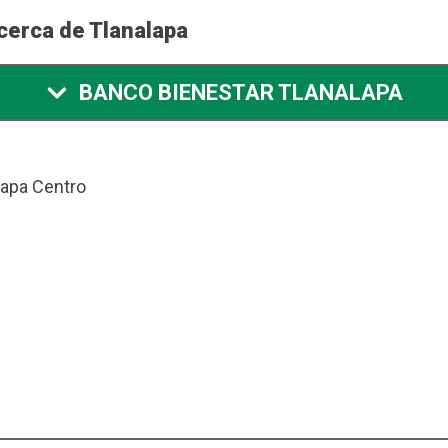
cerca de Tlanalapa
BANCO BIENESTAR TLANALAPA
lapa Centro