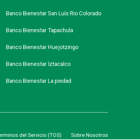
Banco Bienestar San Luís Rio Colorado
Banco Bienestar Tapachula
Banco Bienestar Huejotzingo
Banco Bienestar Iztacalco
Banco Bienestar La piedad
erminos del Servicio (TOS)
Sobre Nosotros