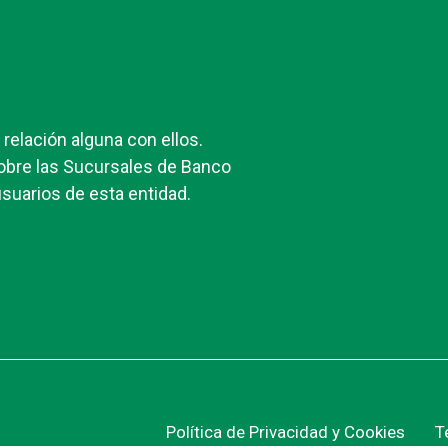
elación alguna con ellos.
obre las Sucursales de Banco
suarios de esta entidad.
Política de Privacidad y Cookies
T