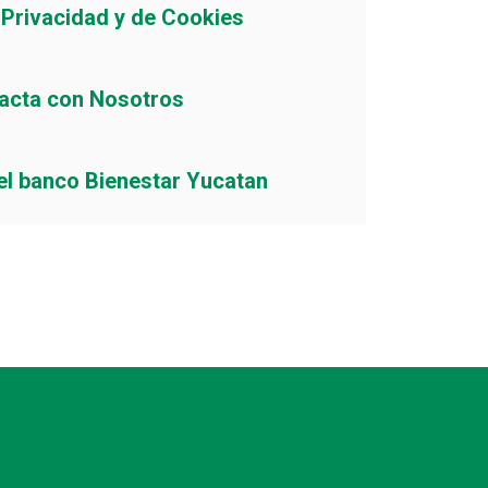
e Privacidad y de Cookies
acta con Nosotros
el banco Bienestar Yucatan