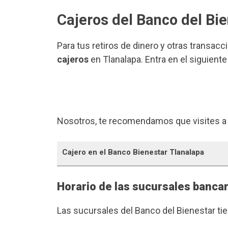
Cajeros del Banco del Bi
Para tus retiros de dinero y otras transacc
cajeros
en Tlanalapa. Entra en el siguient
Nosotros, te recomendamos que visites a
Cajero en el Banco Bienestar Tlanalapa
Horario de las sucursales bancar
Las sucursales del Banco del Bienestar ti