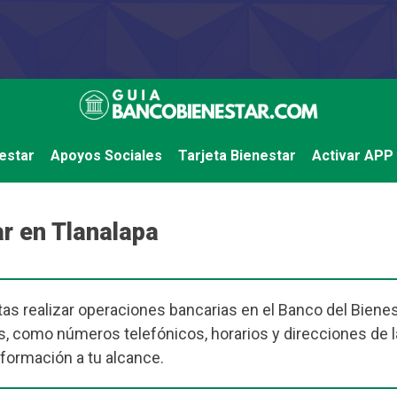
estar
Apoyos Sociales
Tarjeta Bienestar
Activar APP
r en Tlanalapa
as realizar operaciones bancarias en el Banco del Bienes
s, como números telefónicos, horarios y direcciones de 
información a tu alcance.