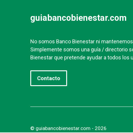
guiabancobienestar.com
No somos Banco Bienestar ni mantenemos r
Simplemente somos una guía / directorio s
Bienestar que pretende ayudar a todos los u
Contacto
© guiabancobienestar.com - 2026