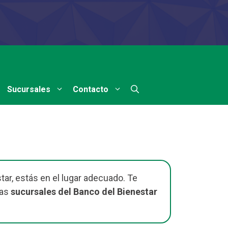
Sucursales
Contacto
tar, estás en el lugar adecuado. Te
las
sucursales del Banco del Bienestar