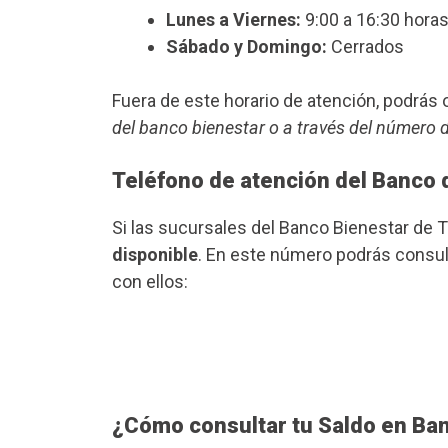
Lunes a Viernes:
9:00 a 16:30 horas
Sábado y Domingo:
Cerrados
Fuera de este horario de atención, podrá
del banco bienestar o a través del número 
Teléfono de atención del Banco 
Si las sucursales del Banco Bienestar de 
disponible
. En este número podrás consult
con ellos:
¿Cómo consultar tu Saldo en Ba