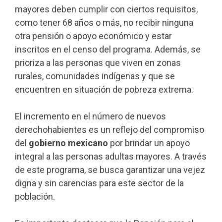
mayores deben cumplir con ciertos requisitos,
como tener 68 años o más, no recibir ninguna
otra pensión o apoyo económico y estar
inscritos en el censo del programa. Además, se
prioriza a las personas que viven en zonas
rurales, comunidades indígenas y que se
encuentren en situación de pobreza extrema.
El incremento en el número de nuevos
derechohabientes es un reflejo del compromiso
del
gobierno mexicano
por brindar un apoyo
integral a las personas adultas mayores. A través
de este programa, se busca garantizar una vejez
digna y sin carencias para este sector de la
población.