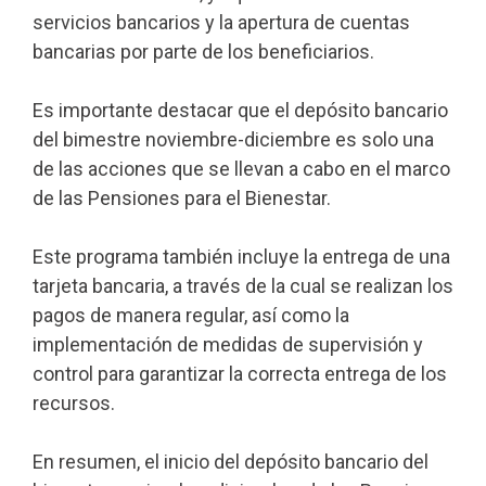
servicios bancarios y la apertura de cuentas
bancarias por parte de los beneficiarios.
Es importante destacar que el depósito bancario
del bimestre noviembre-diciembre es solo una
de las acciones que se llevan a cabo en el marco
de las Pensiones para el Bienestar.
Este programa también incluye la entrega de una
tarjeta bancaria, a través de la cual se realizan los
pagos de manera regular, así como la
implementación de medidas de supervisión y
control para garantizar la correcta entrega de los
recursos.
En resumen, el inicio del depósito bancario del