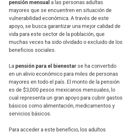
pensión mensual
a las personas adultas
mayores que se encuentren en situación de
vulnerabilidad económica. A través de este
apoyo, se busca garantizar una mejor calidad de
vida para este sector de la población, que
muchas veces ha sido olvidado o excluido de los
beneficios sociales.
La
pensión para el bienestar
se ha convertido
en un alivio económico para miles de personas
mayores en todo el país. El monto de la pensión
es de $3,000 pesos mexicanos mensuales, lo
cual representa un gran apoyo para cubrir gastos
básicos como alimentación, medicamentos y
servicios básicos.
Para acceder a este beneficio, los adultos