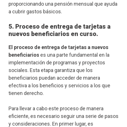
proporcionando una pensión mensual que ayuda
a cubrir gastos básicos.
5. Proceso de entrega de tarjetas a
nuevos beneficiarios en curso.
El proceso de entrega de tarjetas a nuevos
beneficiarios
es una parte fundamental en la
implementación de programas y proyectos
sociales. Esta etapa garantiza que los
beneficiarios puedan acceder de manera
efectiva a los beneficios y servicios a los que
tienen derecho.
Para llevar a cabo este proceso de manera
eficiente, es necesario seguir una serie de pasos
y consideraciones. En primer lugar, es