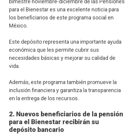
bimestre noviembre-diciembre de las Pensiones
para el Bienestar es una excelente noticia para
los beneficiarios de este programa social en
México.
Este depósito representa una importante ayuda
económica que les permite cubrir sus
necesidades básicas y mejorar su calidad de
vida.
Además, este programa también promueve la
inclusión financiera y garantiza la transparencia
en la entrega de los recursos.
2. Nuevos beneficiarios de la pensión
para el Bienestar recibirán su
depósito bancario