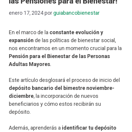
las Pensiones para el Bienestar!
enero 17, 2024
por
guiabancobienestar
En el marco de la
constante evolución y
expansión
de las políticas de bienestar social,
nos encontramos en un momento crucial para la
Pensión para el Bienestar de las Personas
Adultas Mayores
.
Este artículo desglosará el proceso de inicio del
depósito bancario del bimestre noviembre-
diciembre
, la incorporación de nuevos
beneficiarios y cómo estos recibirán su
depósito.
Además, aprenderás a
identificar tu depósito