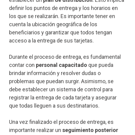
definir los puntos de entrega y los horarios en
los que se realizarán. Es importante tener en
cuenta la ubicación geográfica de los
beneficiarios y garantizar que todos tengan
acceso a la entrega de sus tarjetas.
Durante el proceso de entrega, es fundamental
contar con
personal capacitado
que pueda
brindar información y resolver dudas o
problemas que puedan surgir. Asimismo, se
debe establecer un sistema de control para
registrar la entrega de cada tarjeta y asegurar
que todas lleguen a sus destinatarios.
Una vez finalizado el proceso de entrega, es
importante realizar un
seguimiento posterior