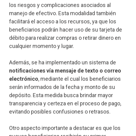
los riesgos y complicaciones asociados al
manejo de efectivo. Esta modalidad también
facilitará el acceso a los recursos, ya que los
beneficiarios podrán hacer uso de su tarjeta de
débito para realizar compras o retirar dinero en
cualquier momento y lugar.
Además, se ha implementado un sistema de
notificaciones vía mensaje de texto o correo
electrónico
, mediante el cual los beneficiarios
serán informados de la fecha y monto de su
depósito. Esta medida busca brindar mayor
transparencia y certeza en el proceso de pago,
evitando posibles confusiones o retrasos.
Otro aspecto importante a destacar es que los