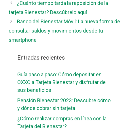
¿Cuánto tiempo tarda la reposición de la
tarjeta Bienestar? Descúbrelo aquí
Banco del Bienestar Móvil: La nueva forma de
consultar saldos y movimientos desde tu
smartphone
Entradas recientes
Guía paso a paso: Cómo depositar en
OXXO a Tarjeta Bienestar y disfrutar de
sus beneficios
Pensión Bienestar 2023: Descubre cómo
y dónde cobrar sin tarjeta
¿Cómo realizar compras en línea con la
Tarjeta del Bienestar?