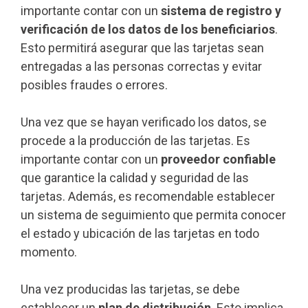
importante contar con un
sistema de registro y
verificación de los datos de los beneficiarios
.
Esto permitirá asegurar que las tarjetas sean
entregadas a las personas correctas y evitar
posibles fraudes o errores.
Una vez que se hayan verificado los datos, se
procede a la producción de las tarjetas. Es
importante contar con un
proveedor confiable
que garantice la calidad y seguridad de las
tarjetas. Además, es recomendable establecer
un sistema de seguimiento que permita conocer
el estado y ubicación de las tarjetas en todo
momento.
Una vez producidas las tarjetas, se debe
establecer un
plan de distribución
. Esto implica