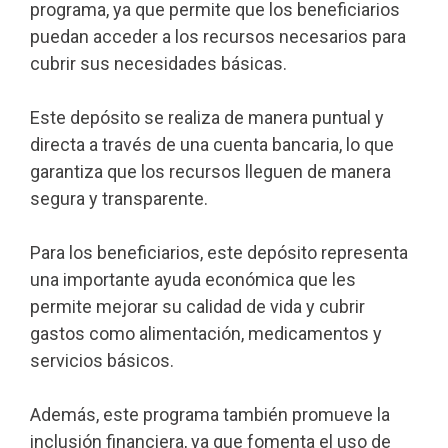
programa, ya que permite que los beneficiarios
puedan acceder a los recursos necesarios para
cubrir sus necesidades básicas.
Este depósito se realiza de manera puntual y
directa a través de una cuenta bancaria, lo que
garantiza que los recursos lleguen de manera
segura y transparente.
Para los beneficiarios, este depósito representa
una importante ayuda económica que les
permite mejorar su calidad de vida y cubrir
gastos como alimentación, medicamentos y
servicios básicos.
Además, este programa también promueve la
inclusión financiera, ya que fomenta el uso de