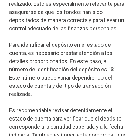
realizado. Esto es especialmente relevante para
asegurarse de que los fondos han sido
depositados de manera correcta y para llevar un
control adecuado de las finanzas personales.
Para identificar el depósito en el estado de
cuenta, es necesario prestar atención a los
detalles proporcionados. En este caso, el
número de identificación del depósito es “
3
“.
Este número puede variar dependiendo del
estado de cuenta y del tipo de transacción
realizada.
Es recomendable revisar detenidamente el
estado de cuenta para verificar que el depósito
corresponde a la cantidad esperada y a la fecha
indicada. También es importante comprobar que