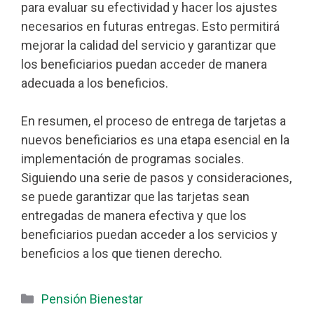
para evaluar su efectividad y hacer los ajustes
necesarios en futuras entregas. Esto permitirá
mejorar la calidad del servicio y garantizar que
los beneficiarios puedan acceder de manera
adecuada a los beneficios.
En resumen, el proceso de entrega de tarjetas a
nuevos beneficiarios es una etapa esencial en la
implementación de programas sociales.
Siguiendo una serie de pasos y consideraciones,
se puede garantizar que las tarjetas sean
entregadas de manera efectiva y que los
beneficiarios puedan acceder a los servicios y
beneficios a los que tienen derecho.
Categorías
Pensión Bienestar