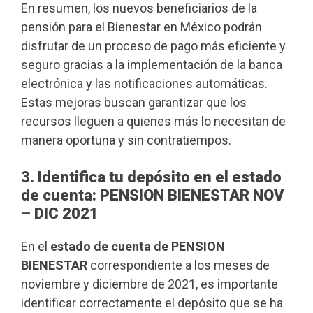
En resumen, los nuevos beneficiarios de la
pensión para el Bienestar en México podrán
disfrutar de un proceso de pago más eficiente y
seguro gracias a la implementación de la banca
electrónica y las notificaciones automáticas.
Estas mejoras buscan garantizar que los
recursos lleguen a quienes más lo necesitan de
manera oportuna y sin contratiempos.
3. Identifica tu depósito en el estado
de cuenta: PENSION BIENESTAR NOV
– DIC 2021
En el
estado de cuenta de PENSION
BIENESTAR
correspondiente a los meses de
noviembre y diciembre de 2021, es importante
identificar correctamente el depósito que se ha