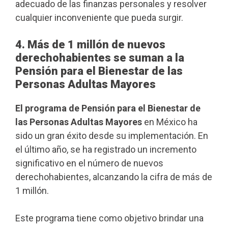
adecuado de las finanzas personales y resolver
cualquier inconveniente que pueda surgir.
4. Más de 1 millón de nuevos
derechohabientes se suman a la
Pensión para el Bienestar de las
Personas Adultas Mayores
El programa de Pensión para el Bienestar de
las Personas Adultas Mayores
en México ha
sido un gran éxito desde su implementación. En
el último año, se ha registrado un incremento
significativo en el número de nuevos
derechohabientes, alcanzando la cifra de más de
1 millón.
Este programa tiene como objetivo brindar una