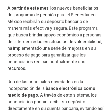
A partir de este mes
, los nuevos beneficiarios
del programa de pensión para el Bienestar en
México recibirán su depósito bancario de
manera más efectiva y segura. Este programa,
que busca brindar apoyo económico a personas
de la tercera edad en situación de vulnerabilidad,
ha implementado una serie de mejoras en su
proceso de pago para garantizar que los
beneficiarios reciban puntualmente sus
recursos.
Una de las principales novedades es la
incorporación de la
banca electrónica como
medio de pago
. A través de este sistema, los
beneficiarios podrán recibir su depósito
directamente en su cuenta bancaria, evitando así