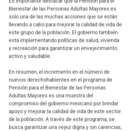
Es importante destacar que la Pensión para el
Bienestar de las Personas Adultas Mayores es
solo una de las muchas acciones que se están
llevando a cabo para mejorar la calidad de vida de
este grupo de la población. El gobierno también
está implementando políticas de salud, vivienda
y recreación para garantizar un envejecimiento
activo y saludable.
En resumen, el incremento en el número de
nuevos derechohabientes en el programa de
Pensión para el Bienestar de las Personas
Adultas Mayores es una muestra del
compromiso del gobierno mexicano por brindar
apoyo y mejorar la calidad de vida de este sector
de la población. A través de este programa, se
busca garantizar una vejez digna y sin carencias,