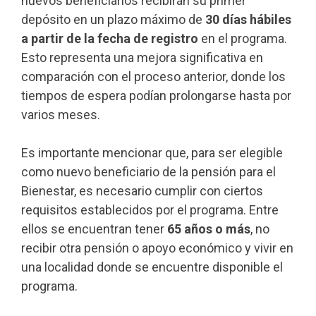
nuevos beneficiarios recibirán su primer
depósito en un plazo máximo de
30 días hábiles
a partir de la fecha de registro
en el programa.
Esto representa una mejora significativa en
comparación con el proceso anterior, donde los
tiempos de espera podían prolongarse hasta por
varios meses.
Es importante mencionar que, para ser elegible
como nuevo beneficiario de la pensión para el
Bienestar, es necesario cumplir con ciertos
requisitos establecidos por el programa. Entre
ellos se encuentran tener
65 años o más
, no
recibir otra pensión o apoyo económico y vivir en
una localidad donde se encuentre disponible el
programa.