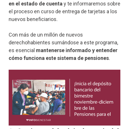
en el estado de cuenta
y te informaremos sobre
el proceso en curso de entrega de tarjetas a los
nuevos beneficiarios.
Con más de un millón de nuevos
derechohabientes sumándose a este programa,
es esencial
mantenerse informado y entender
cómo funciona este sistema de pensiones
.