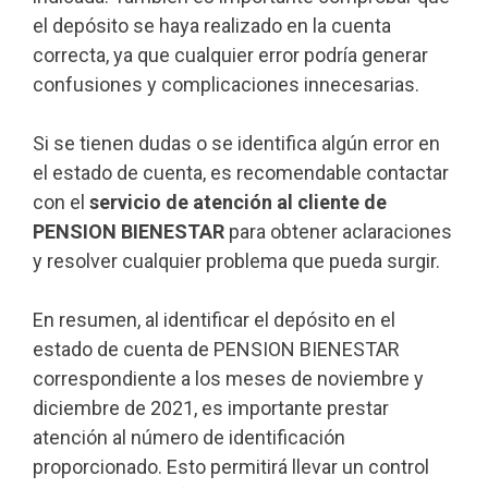
el depósito se haya realizado en la cuenta
correcta, ya que cualquier error podría generar
confusiones y complicaciones innecesarias.
Si se tienen dudas o se identifica algún error en
el estado de cuenta, es recomendable contactar
con el
servicio de atención al cliente de
PENSION BIENESTAR
para obtener aclaraciones
y resolver cualquier problema que pueda surgir.
En resumen, al identificar el depósito en el
estado de cuenta de PENSION BIENESTAR
correspondiente a los meses de noviembre y
diciembre de 2021, es importante prestar
atención al número de identificación
proporcionado. Esto permitirá llevar un control