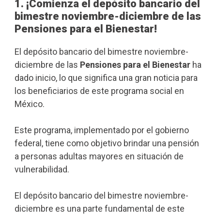
1. ¡Comienza el depósito bancario del
bimestre noviembre-diciembre de las
Pensiones para el Bienestar!
El depósito bancario del bimestre noviembre-
diciembre de las
Pensiones para el Bienestar
ha
dado inicio, lo que significa una gran noticia para
los beneficiarios de este programa social en
México.
Este programa, implementado por el gobierno
federal, tiene como objetivo brindar una pensión
a personas adultas mayores en situación de
vulnerabilidad.
El depósito bancario del bimestre noviembre-
diciembre es una parte fundamental de este