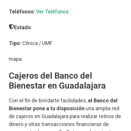
Teléfonos:
Ver Teléfonos
.
Estado
:
Tipo
: Clínica / UMF
mapa
Cajeros del Banco del
Bienestar en Guadalajara
Con el fin de brindarte facilidades,
el Banco del
Bienestar pone a tu disposición
una amplia red
de cajeros en Guadalajara para realizar retiros de
dinero y otras transacciones financieras de