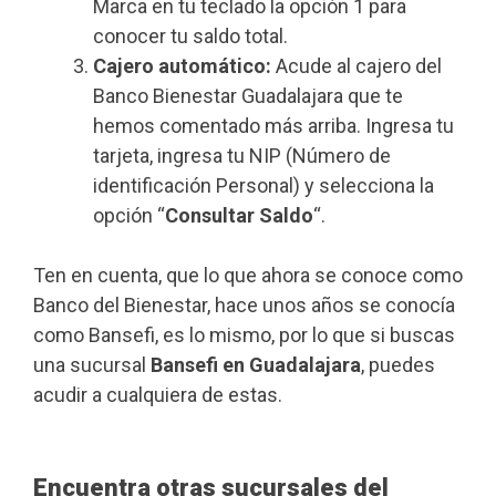
Marca en tu teclado la opción 1 para
conocer tu saldo total.
Cajero automático:
Acude al cajero del
Banco Bienestar Guadalajara que te
hemos comentado más arriba. Ingresa tu
tarjeta, ingresa tu NIP (Número de
identificación Personal) y selecciona la
opción “
Consultar Saldo
“.
Ten en cuenta, que lo que ahora se conoce como
Banco del Bienestar, hace unos años se conocía
como Bansefi, es lo mismo, por lo que si buscas
una sucursal
Bansefi en Guadalajara
, puedes
acudir a cualquiera de estas.
Encuentra otras sucursales del