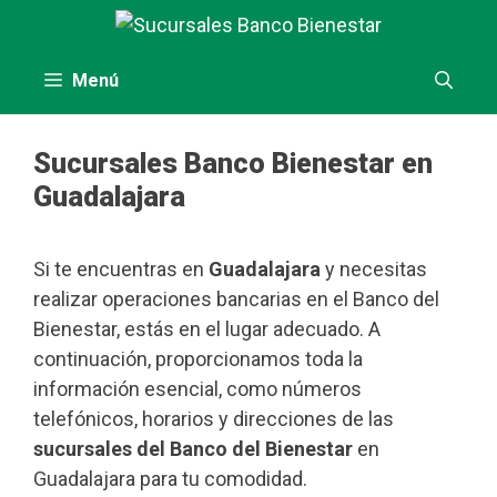
Saltar
al
contenido
Menú
Sucursales Banco Bienestar en
Guadalajara
Si te encuentras en
Guadalajara
y necesitas
realizar operaciones bancarias en el Banco del
Bienestar, estás en el lugar adecuado. A
continuación, proporcionamos toda la
información esencial, como números
telefónicos, horarios y direcciones de las
sucursales del Banco del Bienestar
en
Guadalajara para tu comodidad.