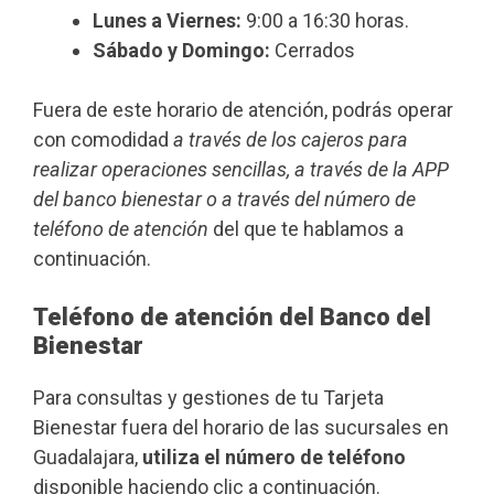
Lunes a Viernes:
9:00 a 16:30 horas.
Sábado y Domingo:
Cerrados
Fuera de este horario de atención, podrás operar
con comodidad
a través de los cajeros para
realizar operaciones sencillas, a través de la APP
del banco bienestar o a través del número de
teléfono de atención
del que te hablamos a
continuación.
Teléfono de atención del Banco del
Bienestar
Para consultas y gestiones de tu Tarjeta
Bienestar fuera del horario de las sucursales en
Guadalajara,
utiliza el número de teléfono
disponible haciendo clic a continuación.