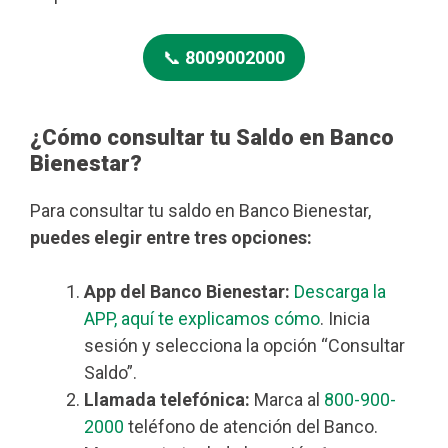
📞
8009002000
¿Cómo consultar tu Saldo en Banco
Bienestar?
Para consultar tu saldo en Banco Bienestar,
puedes elegir entre tres opciones:
App del Banco Bienestar:
Descarga la
APP, aquí te explicamos cómo
. Inicia
sesión y selecciona la opción “Consultar
Saldo”.
Llamada telefónica:
Marca al
800-900-
2000
teléfono de atención del Banco.