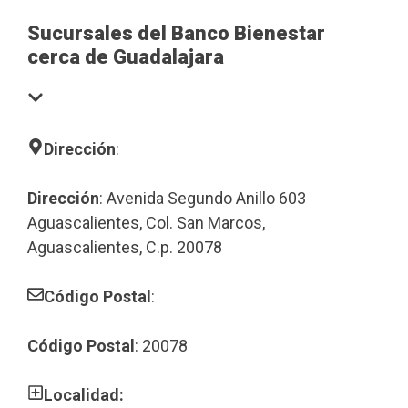
Sucursales del Banco Bienestar
cerca de Guadalajara
Dirección
:
Dirección
: Avenida Segundo Anillo 603
Aguascalientes, Col. San Marcos,
Aguascalientes, C.p. 20078
Código Postal
:
Código Postal
: 20078
Localidad: