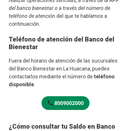
realizar operaciones sencillas, a través de la APP
del banco bienestar o a través del número de
teléfono de atención
del que te hablamos a
continuación.
Teléfono de atención del Banco del
Bienestar
Fuera del horario de atención de las sucursales
del Banco Bienestar en La Huacana, puedes
contactarlos mediante el número de
teléfono
disponible
.
8009002000
¿Cómo consultar tu Saldo en Banco