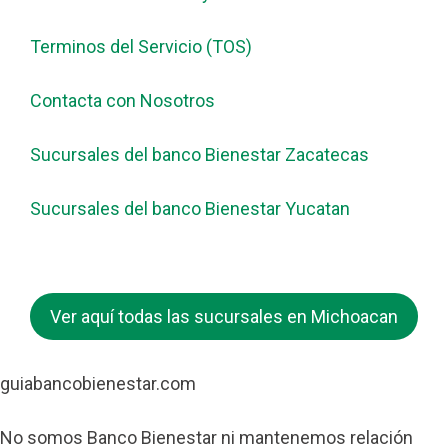
Terminos del Servicio (TOS)
Contacta con Nosotros
Sucursales del banco Bienestar Zacatecas
Sucursales del banco Bienestar Yucatan
Ver aquí todas las sucursales en Michoacan
guiabancobienestar.com
No somos Banco Bienestar ni mantenemos relación