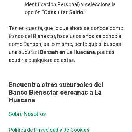
identificación Personal) y selecciona la
opción “
Consultar Saldo
“.
Ten en cuenta, que lo que ahora se conoce como
Banco del Bienestar, hace unos años se conocía
como Bansefi, es lo mismo, por lo que si buscas
una sucursal
Bansefi en La Huacana
, puedes
acudir a cualquiera de estas.
Encuentra otras sucursales del
Banco Bienestar cercanas a La
Huacana
Sobre Nosotros
Política de Privacidad y de Cookies