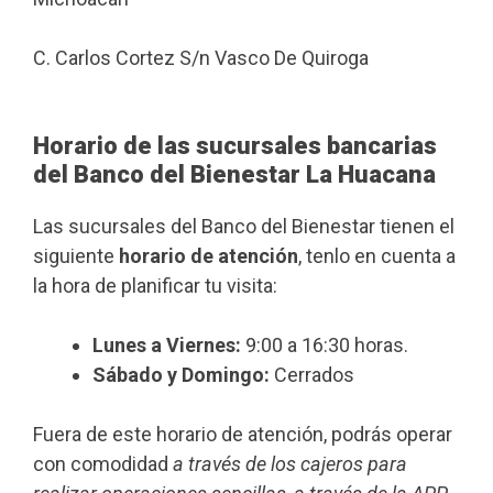
C. Carlos Cortez S/n Vasco De Quiroga
Horario de las sucursales bancarias
del Banco del Bienestar La Huacana
Las sucursales del Banco del Bienestar tienen el
siguiente
horario de atención
, tenlo en cuenta a
la hora de planificar tu visita:
Lunes a Viernes:
9:00 a 16:30 horas.
Sábado y Domingo:
Cerrados
Fuera de este horario de atención, podrás operar
con comodidad
a través de los cajeros para