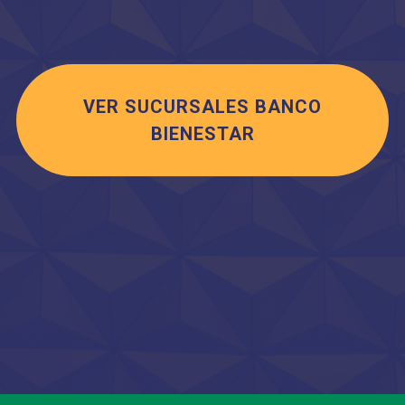
VER SUCURSALES BANCO
BIENESTAR