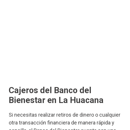
Cajeros del Banco del
Bienestar en La Huacana
Si necesitas realizar retiros de dinero o cualquier
otra transacción financiera de manera rápida y