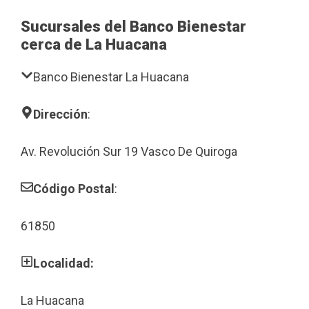
Sucursales del Banco Bienestar
cerca de La Huacana
Banco Bienestar La Huacana
Dirección
:
Av. Revolución Sur 19 Vasco De Quiroga
Código Postal
:
61850
Localidad:
La Huacana