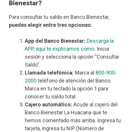
Bienestar?
Para consultar tu saldo en Banco Bienestar,
puedes elegir entre tres opciones:
App del Banco Bienestar:
Descarga la
APP, aquí te explicamos cómo
. Inicia
sesión y selecciona la opción “Consultar
Saldo”.
Llamada telefónica:
Marca al
800-900-
2000
teléfono de atención del Banco.
Marca en tu teclado la opción 1 para
conocer tu saldo total.
Cajero automático:
Acude al cajero del
Banco Bienestar La Huacana que te
hemos comentado más arriba. Ingresa tu
tarjeta, ingresa tu NIP (Número de