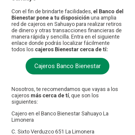
Con el fin de brindarte facilidades,
el Banco del
Bienestar pone a tu disposición
una amplia
red de cajeros en Sahuayo para realizar retiros
de dinero y otras transacciones financieras de
manera rápida y sencilla. Entra en el siguiente
enlace donde podrás localizar fácilmente
todos los
cajeros Bienestar cerca de tí:
Cajeros Banco Bienestar
Nosotros, te recomendamos que vayas a los
cajeros
más cerca de tí
, que son los
siguientes:
Cajero en el Banco Bienestar Sahuayo La
Limonera
C. Sixto Verduzco 651 La Limonera