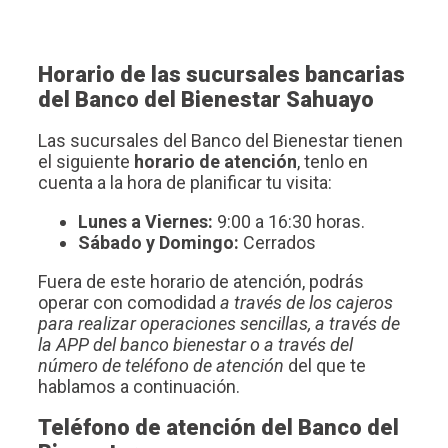
Horario de las sucursales bancarias
del Banco del Bienestar Sahuayo
Las sucursales del Banco del Bienestar tienen
el siguiente
horario de atención
, tenlo en
cuenta a la hora de planificar tu visita:
Lunes a Viernes:
9:00 a 16:30 horas.
Sábado y Domingo:
Cerrados
Fuera de este horario de atención, podrás
operar con comodidad
a través de los cajeros
para realizar operaciones sencillas, a través de
la APP del banco bienestar o a través del
número de teléfono de atención
del que te
hablamos a continuación.
Teléfono de atención del Banco del