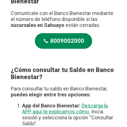
Bienestar
Comunícate con el Banco Bienestar mediante
el número de teléfono disponible si las
sucursales en Sahuayo
están cerradas.
📞
8009002000
¿Cómo consultar tu Saldo en Banco
Bienestar?
Para consultar tu saldo en Banco Bienestar,
puedes elegir entre tres opciones:
App del Banco Bienestar:
Descarga la
APP, aquí te explicamos cómo
. Inicia
sesión y selecciona la opción “Consultar
Saldo”.