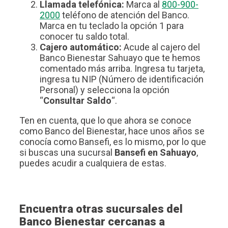
Llamada telefónica:
Marca al
800-900-
2000
teléfono de atención del Banco.
Marca en tu teclado la opción 1 para
conocer tu saldo total.
Cajero automático:
Acude al cajero del
Banco Bienestar Sahuayo que te hemos
comentado más arriba. Ingresa tu tarjeta,
ingresa tu NIP (Número de identificación
Personal) y selecciona la opción
“
Consultar Saldo
“.
Ten en cuenta, que lo que ahora se conoce
como Banco del Bienestar, hace unos años se
conocía como Bansefi, es lo mismo, por lo que
si buscas una sucursal
Bansefi en Sahuayo
,
puedes acudir a cualquiera de estas.
Encuentra otras sucursales del
Banco Bienestar cercanas a