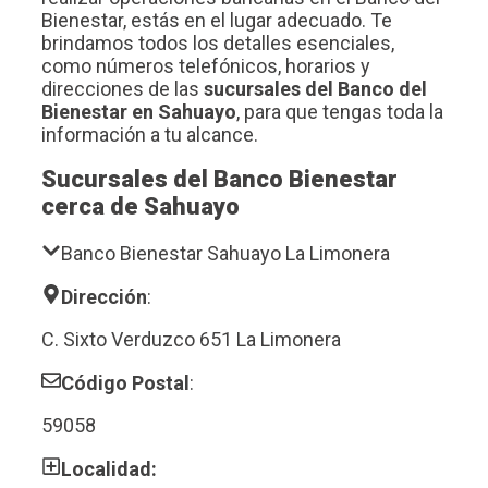
Bienestar, estás en el lugar adecuado. Te
brindamos todos los detalles esenciales,
como números telefónicos, horarios y
direcciones de las
sucursales del Banco del
Bienestar en Sahuayo
, para que tengas toda la
información a tu alcance.
Sucursales del Banco Bienestar
cerca de Sahuayo
Banco Bienestar Sahuayo La Limonera
Dirección
:
C. Sixto Verduzco 651 La Limonera
Código Postal
:
59058
Localidad: