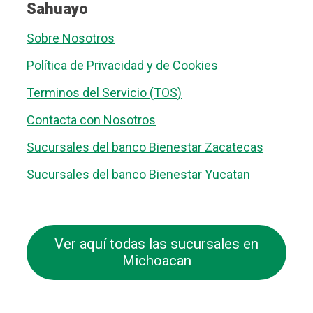
Sahuayo
Sobre Nosotros
Política de Privacidad y de Cookies
Terminos del Servicio (TOS)
Contacta con Nosotros
Sucursales del banco Bienestar Zacatecas
Sucursales del banco Bienestar Yucatan
Ver aquí todas las sucursales en
Michoacan