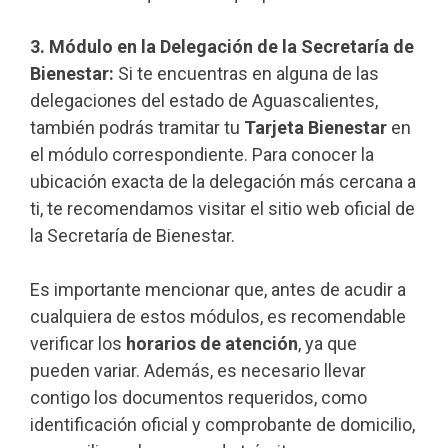
3. Módulo en la Delegación de la Secretaría de
Bienestar:
Si te encuentras en alguna de las
delegaciones del estado de Aguascalientes,
también podrás tramitar tu
Tarjeta Bienestar
en
el módulo correspondiente. Para conocer la
ubicación exacta de la delegación más cercana a
ti, te recomendamos visitar el sitio web oficial de
la Secretaría de Bienestar.
Es importante mencionar que, antes de acudir a
cualquiera de estos módulos, es recomendable
verificar los
horarios de atención
, ya que
pueden variar. Además, es necesario llevar
contigo los documentos requeridos, como
identificación oficial y comprobante de domicilio,