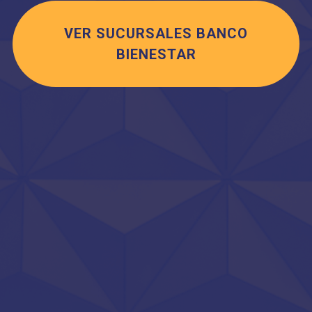
VER SUCURSALES BANCO
BIENESTAR