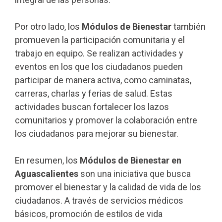
Por otro lado, los
Módulos de Bienestar
también
promueven la participación comunitaria y el
trabajo en equipo. Se realizan actividades y
eventos en los que los ciudadanos pueden
participar de manera activa, como caminatas,
carreras, charlas y ferias de salud. Estas
actividades buscan fortalecer los lazos
comunitarios y promover la colaboración entre
los ciudadanos para mejorar su bienestar.
En resumen, los
Módulos de Bienestar en
Aguascalientes
son una iniciativa que busca
promover el bienestar y la calidad de vida de los
ciudadanos. A través de servicios médicos
básicos, promoción de estilos de vida