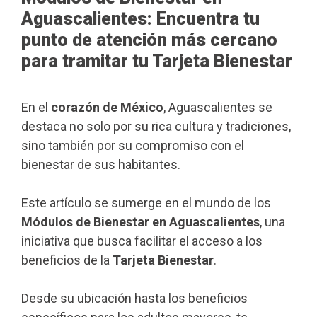
Aguascalientes: Encuentra tu
punto de atención más cercano
para tramitar tu Tarjeta Bienestar
En el
corazón de México
, Aguascalientes se
destaca no solo por su rica cultura y tradiciones,
sino también por su compromiso con el
bienestar de sus habitantes.
Este artículo se sumerge en el mundo de los
Módulos de Bienestar en Aguascalientes
, una
iniciativa que busca facilitar el acceso a los
beneficios de la
Tarjeta Bienestar
.
Desde su ubicación hasta los beneficios