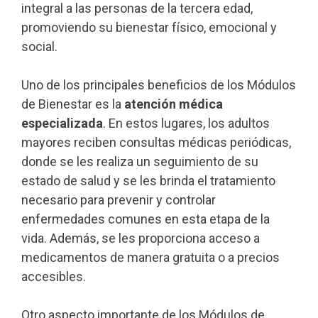
integral a las personas de la tercera edad,
promoviendo su bienestar físico, emocional y
social.
Uno de los principales beneficios de los Módulos
de Bienestar es la
atención médica
especializada
. En estos lugares, los adultos
mayores reciben consultas médicas periódicas,
donde se les realiza un seguimiento de su
estado de salud y se les brinda el tratamiento
necesario para prevenir y controlar
enfermedades comunes en esta etapa de la
vida. Además, se les proporciona acceso a
medicamentos de manera gratuita o a precios
accesibles.
Otro aspecto importante de los Módulos de