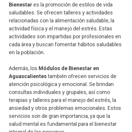
Bienestar
es la promoción de estilos de vida
saludables. Se ofrecen talleres y actividades
relacionadas con la alimentación saludable, la
actividad física y el manejo del estrés. Estas
actividades son impartidas por profesionales en
cada área y buscan fomentar hábitos saludables
en la población.
Además, los
Módulos de Bienestar en
Aguascalientes
también ofrecen servicios de
atención psicológica y emocional. Se brindan
consultas individuales y grupales, así como
terapias y talleres para el manejo del estrés, la
ansiedad y otros problemas emocionales. Estos
servicios son de gran importancia, ya que la
salud mental es fundamental para el bienestar
integral de las personas.