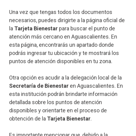
Una vez que tengas todos los documentos
necesarios, puedes dirigirte a la página oficial de
la
Tarjeta Bienestar
para buscar el punto de
atención más cercano en Aguascalientes. En
esta página, encontrarás un apartado donde
podrás ingresar tu ubicación y te mostrará los
puntos de atención disponibles en tu zona.
Otra opción es acudir a la delegación local de la
Secretaría de Bienestar
en Aguascalientes. En
esta institución podrán brindarte información
detallada sobre los puntos de atención
disponibles y orientarte en el proceso de
obtención de la
Tarjeta Bienestar
.
Es importante mencionar que, debido a la