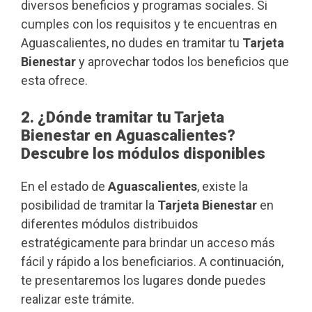
diversos beneficios y programas sociales. Si
cumples con los requisitos y te encuentras en
Aguascalientes, no dudes en tramitar tu
Tarjeta
Bienestar
y aprovechar todos los beneficios que
esta ofrece.
2. ¿Dónde tramitar tu Tarjeta
Bienestar en Aguascalientes?
Descubre los módulos disponibles
En el estado de
Aguascalientes
, existe la
posibilidad de tramitar la
Tarjeta Bienestar
en
diferentes módulos distribuidos
estratégicamente para brindar un acceso más
fácil y rápido a los beneficiarios. A continuación,
te presentaremos los lugares donde puedes
realizar este trámite.