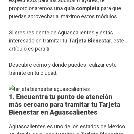
específicos para los adultos mayores, te
proporcionaremos una
guía completa
para que
puedas aprovechar al máximo estos módulos.
Si eres residente de Aguascalientes y estás
interesado en tramitar tu
Tarjeta Bienestar
, este
artículo es para ti.
Descubre cómo y dónde puedes realizar este
trámite en tu ciudad.
1. Encuentra tu punto de atención
más cercano para tramitar tu Tarjeta
Bienestar en Aguascalientes
Aguascalientes es uno de los estados de México