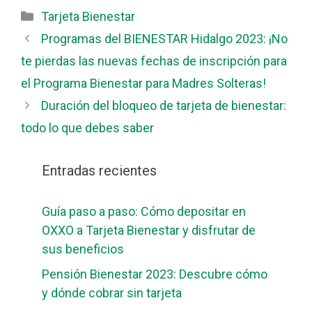
Categorías
Tarjeta Bienestar
Programas del BIENESTAR Hidalgo 2023: ¡No
te pierdas las nuevas fechas de inscripción para
el Programa Bienestar para Madres Solteras!
Duración del bloqueo de tarjeta de bienestar:
todo lo que debes saber
Entradas recientes
Guía paso a paso: Cómo depositar en
OXXO a Tarjeta Bienestar y disfrutar de
sus beneficios
Pensión Bienestar 2023: Descubre cómo
y dónde cobrar sin tarjeta