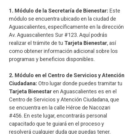
1. Módulo de la Secretaría de Bienestar:
Este
módulo se encuentra ubicado en la ciudad de
Aguascalientes, específicamente en la dirección
Av. Aguascalientes Sur #123. Aquí podrás
realizar el trámite de tu
Tarjeta Bienestar
, así
como obtener información adicional sobre los
programas y beneficios disponibles.
2. Módulo en el Centro de Servicios y Atención
Ciudadana:
Otro lugar donde puedes tramitar tu
Tarjeta Bienestar
en Aguascalientes es en el
Centro de Servicios y Atención Ciudadana, que
se encuentra en la calle Héroe de Nacozari
#456. En este lugar, encontrarás personal
capacitado que te guiará en el proceso y
resolverá cualquier duda que puedas tener.