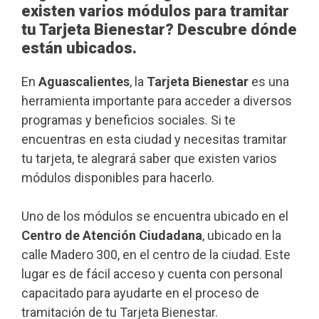
existen varios módulos para tramitar
tu Tarjeta Bienestar? Descubre dónde
están ubicados.
En
Aguascalientes
, la
Tarjeta Bienestar
es una
herramienta importante para acceder a diversos
programas y beneficios sociales. Si te
encuentras en esta ciudad y necesitas tramitar
tu tarjeta, te alegrará saber que existen varios
módulos disponibles para hacerlo.
Uno de los módulos se encuentra ubicado en el
Centro de Atención Ciudadana
, ubicado en la
calle Madero 300, en el centro de la ciudad. Este
lugar es de fácil acceso y cuenta con personal
capacitado para ayudarte en el proceso de
tramitación de tu Tarjeta Bienestar.