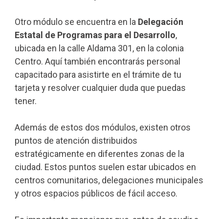
Otro módulo se encuentra en la
Delegación
Estatal de Programas para el Desarrollo
,
ubicada en la calle Aldama 301, en la colonia
Centro. Aquí también encontrarás personal
capacitado para asistirte en el trámite de tu
tarjeta y resolver cualquier duda que puedas
tener.
Además de estos dos módulos, existen otros
puntos de atención distribuidos
estratégicamente en diferentes zonas de la
ciudad. Estos puntos suelen estar ubicados en
centros comunitarios, delegaciones municipales
y otros espacios públicos de fácil acceso.