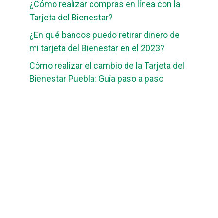
¿Cómo realizar compras en línea con la
Tarjeta del Bienestar?
¿En qué bancos puedo retirar dinero de
mi tarjeta del Bienestar en el 2023?
Cómo realizar el cambio de la Tarjeta del
Bienestar Puebla: Guía paso a paso
guiabancobienestar.com