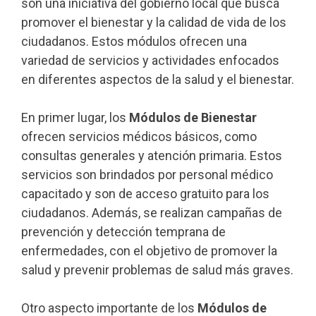
son una iniciativa del gobierno local que busca
promover el bienestar y la calidad de vida de los
ciudadanos. Estos módulos ofrecen una
variedad de servicios y actividades enfocados
en diferentes aspectos de la salud y el bienestar.
En primer lugar, los
Módulos de Bienestar
ofrecen servicios médicos básicos, como
consultas generales y atención primaria. Estos
servicios son brindados por personal médico
capacitado y son de acceso gratuito para los
ciudadanos. Además, se realizan campañas de
prevención y detección temprana de
enfermedades, con el objetivo de promover la
salud y prevenir problemas de salud más graves.
Otro aspecto importante de los
Módulos de