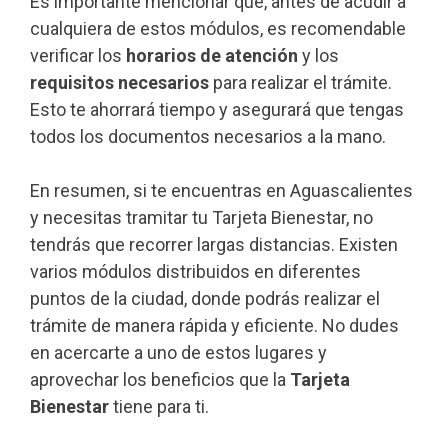
Es importante mencionar que, antes de acudir a
cualquiera de estos módulos, es recomendable
verificar los
horarios de atención
y los
requisitos necesarios
para realizar el trámite.
Esto te ahorrará tiempo y asegurará que tengas
todos los documentos necesarios a la mano.
En resumen, si te encuentras en Aguascalientes
y necesitas tramitar tu Tarjeta Bienestar, no
tendrás que recorrer largas distancias. Existen
varios módulos distribuidos en diferentes
puntos de la ciudad, donde podrás realizar el
trámite de manera rápida y eficiente. No dudes
en acercarte a uno de estos lugares y
aprovechar los beneficios que la
Tarjeta
Bienestar
tiene para ti.