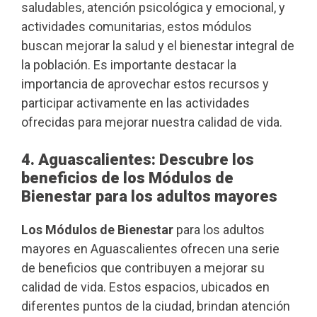
saludables, atención psicológica y emocional, y
actividades comunitarias, estos módulos
buscan mejorar la salud y el bienestar integral de
la población. Es importante destacar la
importancia de aprovechar estos recursos y
participar activamente en las actividades
ofrecidas para mejorar nuestra calidad de vida.
4. Aguascalientes: Descubre los
beneficios de los Módulos de
Bienestar para los adultos mayores
Los Módulos de Bienestar
para los adultos
mayores en Aguascalientes ofrecen una serie
de beneficios que contribuyen a mejorar su
calidad de vida. Estos espacios, ubicados en
diferentes puntos de la ciudad, brindan atención