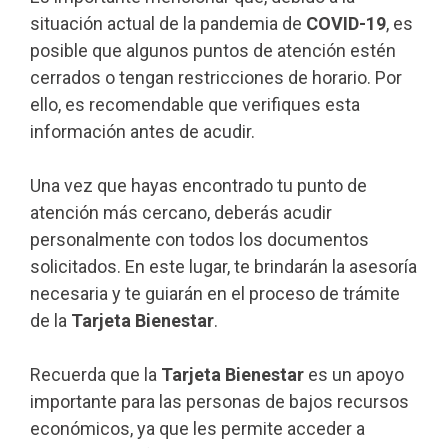
situación actual de la pandemia de
COVID-19
, es
posible que algunos puntos de atención estén
cerrados o tengan restricciones de horario. Por
ello, es recomendable que verifiques esta
información antes de acudir.
Una vez que hayas encontrado tu punto de
atención más cercano, deberás acudir
personalmente con todos los documentos
solicitados. En este lugar, te brindarán la asesoría
necesaria y te guiarán en el proceso de trámite
de la
Tarjeta Bienestar
.
Recuerda que la
Tarjeta Bienestar
es un apoyo
importante para las personas de bajos recursos
económicos, ya que les permite acceder a