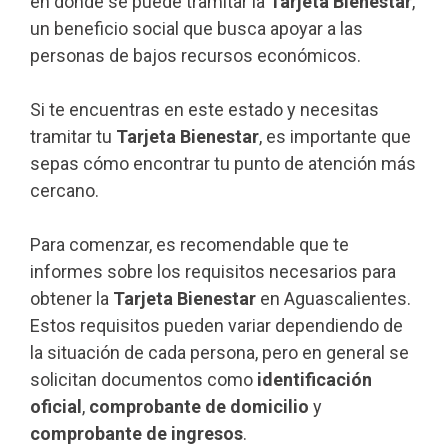
en donde se puede tramitar la
Tarjeta Bienestar
,
un beneficio social que busca apoyar a las
personas de bajos recursos económicos.
Si te encuentras en este estado y necesitas
tramitar tu
Tarjeta Bienestar
, es importante que
sepas cómo encontrar tu punto de atención más
cercano.
Para comenzar, es recomendable que te
informes sobre los requisitos necesarios para
obtener la
Tarjeta Bienestar
en Aguascalientes.
Estos requisitos pueden variar dependiendo de
la situación de cada persona, pero en general se
solicitan documentos como
identificación
oficial
,
comprobante de domicilio
y
comprobante de ingresos
.