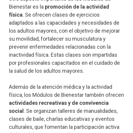
Bienestar es la
promoción de la actividad
física
. Se ofrecen clases de ejercicios
adaptados a las capacidades y necesidades de
los adultos mayores, con el objetivo de mejorar
su movilidad, fortalecer su musculatura y
prevenir enfermedades relacionadas con la
inactividad física. Estas clases son impartidas
por profesionales capacitados en el cuidado de
la salud de los adultos mayores.
Además de la atención médica y la actividad
física, los Módulos de Bienestar también ofrecen
actividades recreativas y de convivencia
social
. Se organizan talleres de manualidades,
clases de baile, charlas educativas y eventos
culturales, que fomentan la participación activa