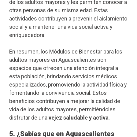
de los adultos mayores y les permiten conocer a
otras personas de su misma edad. Estas
actividades contribuyen a prevenir el aislamiento
social y a mantener una vida social activa y
enriquecedora.
En resumen, los Módulos de Bienestar para los
adultos mayores en Aguascalientes son
espacios que ofrecen una atención integral a
esta población, brindando servicios médicos
especializados, promoviendo la actividad física y
fomentando la convivencia social. Estos
beneficios contribuyen a mejorar la calidad de
vida de los adultos mayores, permitiéndoles
disfrutar de una
vejez saludable y activa
.
5. ¿Sabías que en Aguascalientes