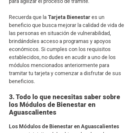
para agilizar el proceso de trámite.
Recuerda que la
Tarjeta Bienestar
es un
beneficio que busca mejorar la calidad de vida de
las personas en situación de vulnerabilidad,
brindándoles acceso a programas y apoyos
económicos. Si cumples con los requisitos
establecidos, no dudes en acudir a uno de los
módulos mencionados anteriormente para
tramitar tu tarjeta y comenzar a disfrutar de sus
beneficios.
3. Todo lo que necesitas saber sobre
los Módulos de Bienestar en
Aguascalientes
Los Módulos de Bienestar en Aguascalientes