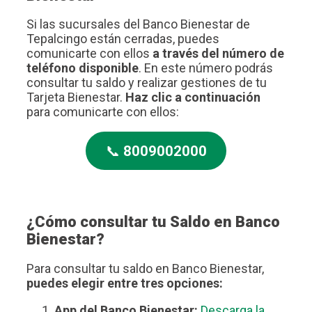
Si las sucursales del Banco Bienestar de
Tepalcingo están cerradas, puedes
comunicarte con ellos
a través del número de
teléfono disponible
. En este número podrás
consultar tu saldo y realizar gestiones de tu
Tarjeta Bienestar.
Haz clic a continuación
para comunicarte con ellos:
📞
8009002000
¿Cómo consultar tu Saldo en Banco
Bienestar?
Para consultar tu saldo en Banco Bienestar,
puedes elegir entre tres opciones:
App del Banco Bienestar:
Descarga la