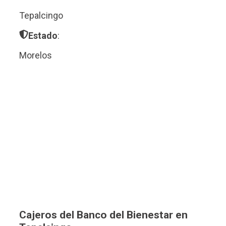
Tepalcingo
Estado
:
Morelos
Cajeros del Banco del Bienestar en