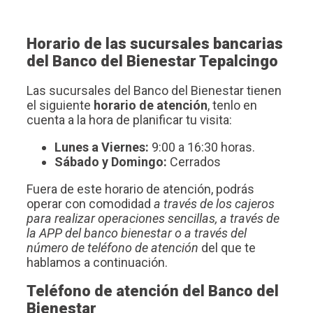
Horario de las sucursales bancarias
del Banco del Bienestar Tepalcingo
Las sucursales del Banco del Bienestar tienen
el siguiente
horario de atención
, tenlo en
cuenta a la hora de planificar tu visita:
Lunes a Viernes:
9:00 a 16:30 horas.
Sábado y Domingo:
Cerrados
Fuera de este horario de atención, podrás
operar con comodidad
a través de los cajeros
para realizar operaciones sencillas, a través de
la APP del banco bienestar o a través del
número de teléfono de atención
del que te
hablamos a continuación.
Teléfono de atención del Banco del
Bienestar