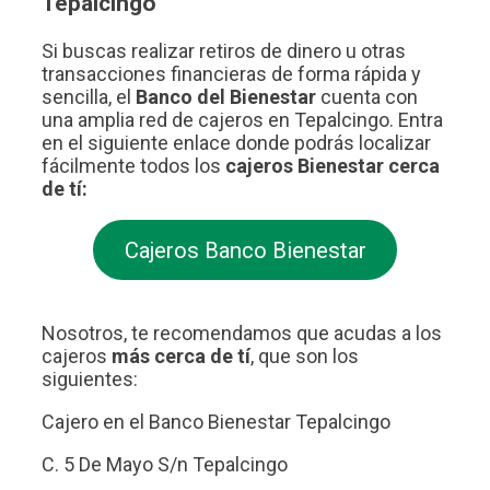
Tepalcingo
Si buscas realizar retiros de dinero u otras
transacciones financieras de forma rápida y
sencilla, el
Banco del Bienestar
cuenta con
una amplia red de cajeros en Tepalcingo. Entra
en el siguiente enlace donde podrás localizar
fácilmente todos los
cajeros Bienestar cerca
de tí:
Cajeros Banco Bienestar
Nosotros, te recomendamos que acudas a los
cajeros
más cerca de tí
, que son los
siguientes:
Cajero en el Banco Bienestar Tepalcingo
C. 5 De Mayo S/n Tepalcingo