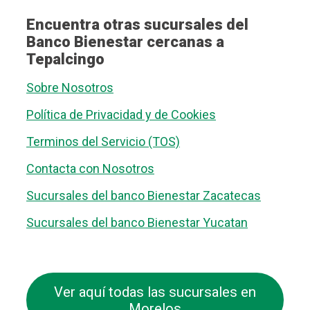
Encuentra otras sucursales del
Banco Bienestar cercanas a
Tepalcingo
Sobre Nosotros
Política de Privacidad y de Cookies
Terminos del Servicio (TOS)
Contacta con Nosotros
Sucursales del banco Bienestar Zacatecas
Sucursales del banco Bienestar Yucatan
Ver aquí todas las sucursales en
Morelos