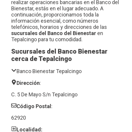
realizar operaciones bancarias en el Banco del
Bienestar, estás en el lugar adecuado. A
continuación, proporcionamos toda la
información esencial, como números
telefónicos, horarios y direcciones de las
sucursales del Banco del Bienestar
en
Tepalcingo para tu comodidad.
Sucursales del Banco Bienestar
cerca de Tepalcingo
Banco Bienestar Tepalcingo
Dirección
:
C. 5 De Mayo S/n Tepalcingo
Código Postal
:
62920
Localidad: