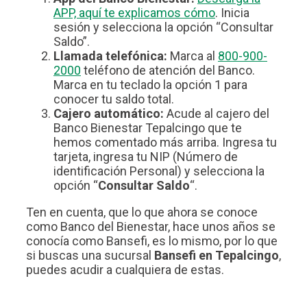
APP, aquí te explicamos cómo
. Inicia
sesión y selecciona la opción “Consultar
Saldo”.
Llamada telefónica:
Marca al
800-900-
2000
teléfono de atención del Banco.
Marca en tu teclado la opción 1 para
conocer tu saldo total.
Cajero automático:
Acude al cajero del
Banco Bienestar Tepalcingo que te
hemos comentado más arriba. Ingresa tu
tarjeta, ingresa tu NIP (Número de
identificación Personal) y selecciona la
opción “
Consultar Saldo
“.
Ten en cuenta, que lo que ahora se conoce
como Banco del Bienestar, hace unos años se
conocía como Bansefi, es lo mismo, por lo que
si buscas una sucursal
Bansefi en Tepalcingo
,
puedes acudir a cualquiera de estas.