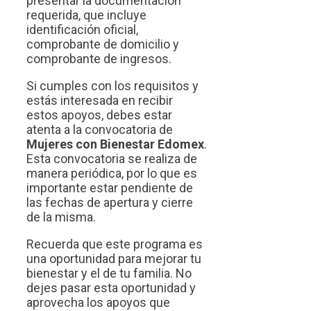
presentar la documentación
requerida, que incluye
identificación oficial,
comprobante de domicilio y
comprobante de ingresos.
Si cumples con los requisitos y
estás interesada en recibir
estos apoyos, debes estar
atenta a la convocatoria de
Mujeres con Bienestar Edomex
.
Esta convocatoria se realiza de
manera periódica, por lo que es
importante estar pendiente de
las fechas de apertura y cierre
de la misma.
Recuerda que este programa es
una oportunidad para mejorar tu
bienestar y el de tu familia. No
dejes pasar esta oportunidad y
aprovecha los apoyos que