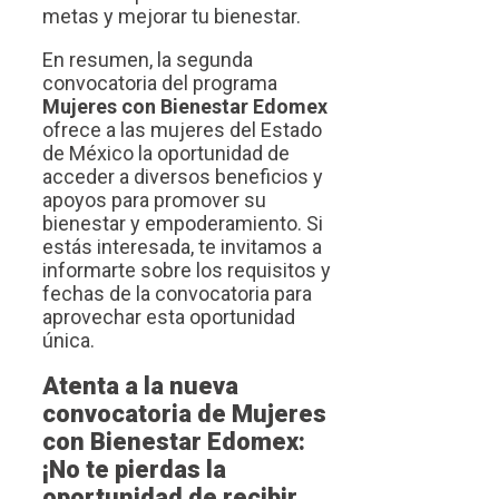
metas y mejorar tu bienestar.
En resumen, la segunda
convocatoria del programa
Mujeres con Bienestar Edomex
ofrece a las mujeres del Estado
de México la oportunidad de
acceder a diversos beneficios y
apoyos para promover su
bienestar y empoderamiento. Si
estás interesada, te invitamos a
informarte sobre los requisitos y
fechas de la convocatoria para
aprovechar esta oportunidad
única.
Atenta a la nueva
convocatoria de Mujeres
con Bienestar Edomex:
¡No te pierdas la
oportunidad de recibir