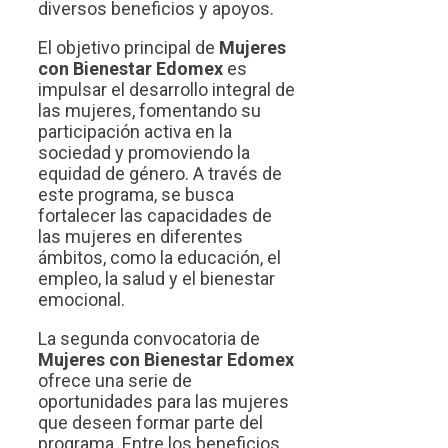
diversos beneficios y apoyos.
El objetivo principal de
Mujeres
con Bienestar Edomex
es
impulsar el desarrollo integral de
las mujeres, fomentando su
participación activa en la
sociedad y promoviendo la
equidad de género. A través de
este programa, se busca
fortalecer las capacidades de
las mujeres en diferentes
ámbitos, como la educación, el
empleo, la salud y el bienestar
emocional.
La segunda convocatoria de
Mujeres con Bienestar Edomex
ofrece una serie de
oportunidades para las mujeres
que deseen formar parte del
programa. Entre los beneficios