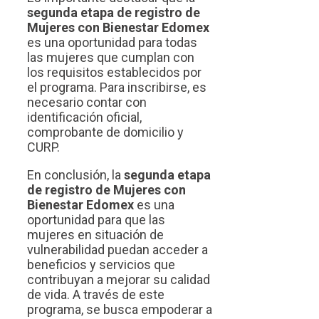
segunda etapa de registro de
Mujeres con Bienestar Edomex
es una oportunidad para todas
las mujeres que cumplan con
los requisitos establecidos por
el programa. Para inscribirse, es
necesario contar con
identificación oficial,
comprobante de domicilio y
CURP.
En conclusión, la
segunda etapa
de registro de Mujeres con
Bienestar Edomex
es una
oportunidad para que las
mujeres en situación de
vulnerabilidad puedan acceder a
beneficios y servicios que
contribuyan a mejorar su calidad
de vida. A través de este
programa, se busca empoderar a