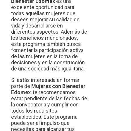
Bienestar Edomex
es una
excelente oportunidad para
todas aquellas mujeres que
deseen mejorar su calidad de
vida y desarrollarse en
diferentes aspectos. Además de
los beneficios mencionados,
este programa también busca
fomentar la participación activa
de las mujeres en la toma de
decisiones y en la construcción
de una sociedad más igualitaria.
Si estás interesada en formar
parte de
Mujeres con Bienestar
Edomex
, te recomendamos
estar pendiente de las fechas de
la convocatoria y cumplir con
todos los requisitos
establecidos. Este programa
puede ser el impulso que
necesitas para alcanzar tus