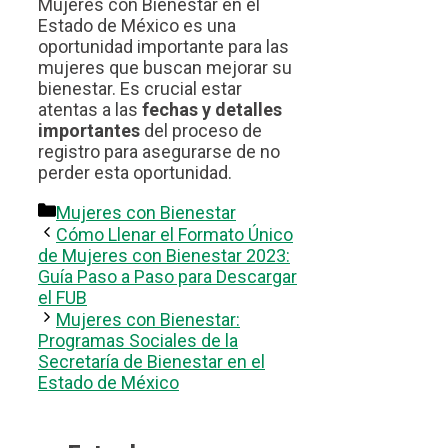
Mujeres con Bienestar en el
Estado de México es una
oportunidad importante para las
mujeres que buscan mejorar su
bienestar. Es crucial estar
atentas a las
fechas y detalles
importantes
del proceso de
registro para asegurarse de no
perder esta oportunidad.
Categorías
Mujeres con Bienestar
Cómo Llenar el Formato Único
de Mujeres con Bienestar 2023:
Guía Paso a Paso para Descargar
el FUB
Mujeres con Bienestar:
Programas Sociales de la
Secretaría de Bienestar en el
Estado de México