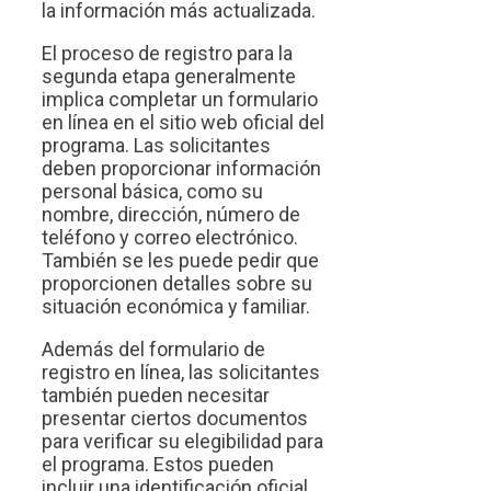
la información más actualizada.
El proceso de registro para la
segunda etapa generalmente
implica completar un formulario
en línea en el sitio web oficial del
programa. Las solicitantes
deben proporcionar información
personal básica, como su
nombre, dirección, número de
teléfono y correo electrónico.
También se les puede pedir que
proporcionen detalles sobre su
situación económica y familiar.
Además del formulario de
registro en línea, las solicitantes
también pueden necesitar
presentar ciertos documentos
para verificar su elegibilidad para
el programa. Estos pueden
incluir una identificación oficial