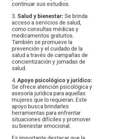
continuar sus estudios.
3.
Salud y bienestar:
Se brinda
acceso a servicios de salud,
como consultas médicas y
medicamentos gratuitos.
También se promueve la
prevención y el cuidado de la
salud a través de campañas de
concientización y jornadas de
salud.
4.
Apoyo psicológico y jurídico:
Se ofrece atención psicológica y
asesoría jurídica para aquellas
mujeres que lo requieran. Este
apoyo busca brindarles
herramientas para enfrentar
situaciones difíciles y promover
su bienestar emocional.
Es importante destacar que la