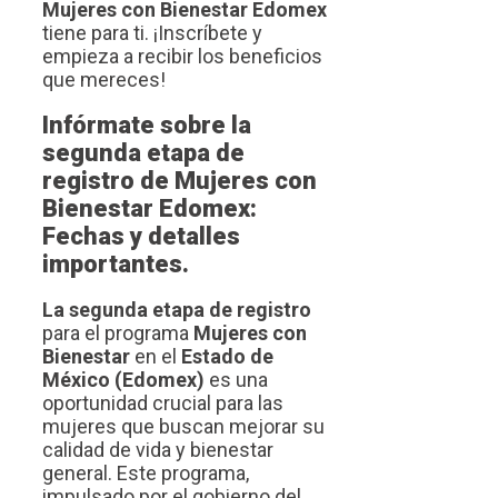
Mujeres con Bienestar Edomex
tiene para ti. ¡Inscríbete y
empieza a recibir los beneficios
que mereces!
Infórmate sobre la
segunda etapa de
registro de Mujeres con
Bienestar Edomex:
Fechas y detalles
importantes.
La segunda etapa de registro
para el programa
Mujeres con
Bienestar
en el
Estado de
México (Edomex)
es una
oportunidad crucial para las
mujeres que buscan mejorar su
calidad de vida y bienestar
general. Este programa,
impulsado por el gobierno del