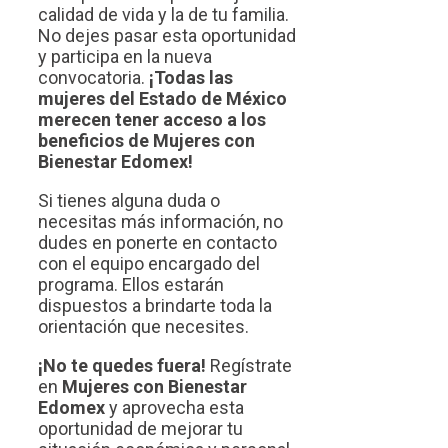
calidad de vida y la de tu familia.
No dejes pasar esta oportunidad
y participa en la nueva
convocatoria.
¡Todas las
mujeres del Estado de México
merecen tener acceso a los
beneficios de Mujeres con
Bienestar Edomex!
Si tienes alguna duda o
necesitas más información, no
dudes en ponerte en contacto
con el equipo encargado del
programa. Ellos estarán
dispuestos a brindarte toda la
orientación que necesites.
¡No te quedes fuera!
Regístrate
en
Mujeres con Bienestar
Edomex
y aprovecha esta
oportunidad de mejorar tu