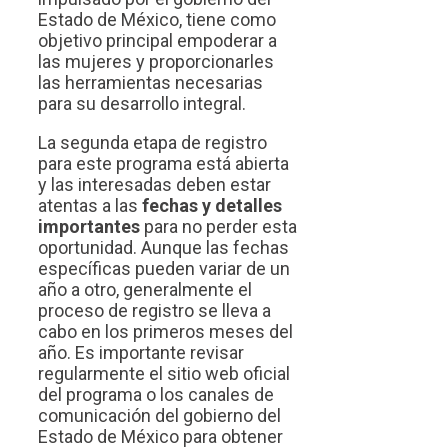
Estado de México, tiene como
objetivo principal empoderar a
las mujeres y proporcionarles
las herramientas necesarias
para su desarrollo integral.
La segunda etapa de registro
para este programa está abierta
y las interesadas deben estar
atentas a las
fechas y detalles
importantes
para no perder esta
oportunidad. Aunque las fechas
específicas pueden variar de un
año a otro, generalmente el
proceso de registro se lleva a
cabo en los primeros meses del
año. Es importante revisar
regularmente el sitio web oficial
del programa o los canales de
comunicación del gobierno del
Estado de México para obtener