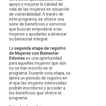
apoyo y mejorar la calidad de
vida de las mujeres en situación
de vulnerabilidad. A través de
este programa, se ofrece una
serie de beneficios y servicios
que buscan empoderar a las
mujeres y ayudarlas a alcanzar
su bienestar integral.
La
segunda etapa de registro
de Mujeres con Bienestar
Edomex
es una oportunidad
para aquellas mujeres que aún
no se han inscrito en el
programa. Durante esta etapa, se
abrirá un periodo de registro en
el que las mujeres interesadas
podrán inscribirse y acceder a
los beneficios que ofrece el
programa.