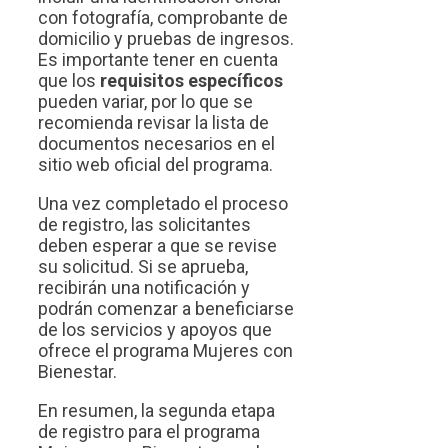
con fotografía, comprobante de
domicilio y pruebas de ingresos.
Es importante tener en cuenta
que los
requisitos específicos
pueden variar, por lo que se
recomienda revisar la lista de
documentos necesarios en el
sitio web oficial del programa.
Una vez completado el proceso
de registro, las solicitantes
deben esperar a que se revise
su solicitud. Si se aprueba,
recibirán una notificación y
podrán comenzar a beneficiarse
de los servicios y apoyos que
ofrece el programa Mujeres con
Bienestar.
En resumen, la segunda etapa
de registro para el programa