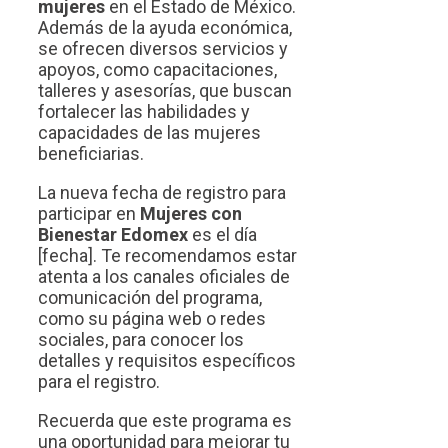
mujeres
en el Estado de México.
Además de la ayuda económica,
se ofrecen diversos servicios y
apoyos, como capacitaciones,
talleres y asesorías, que buscan
fortalecer las habilidades y
capacidades de las mujeres
beneficiarias.
La nueva fecha de registro para
participar en
Mujeres con
Bienestar Edomex
es el día
[fecha]. Te recomendamos estar
atenta a los canales oficiales de
comunicación del programa,
como su página web o redes
sociales, para conocer los
detalles y requisitos específicos
para el registro.
Recuerda que este programa es
una oportunidad para mejorar tu