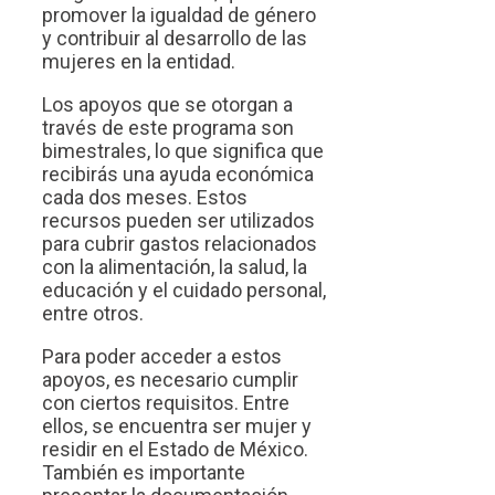
promover la igualdad de género
y contribuir al desarrollo de las
mujeres en la entidad.
Los apoyos que se otorgan a
través de este programa son
bimestrales, lo que significa que
recibirás una ayuda económica
cada dos meses. Estos
recursos pueden ser utilizados
para cubrir gastos relacionados
con la alimentación, la salud, la
educación y el cuidado personal,
entre otros.
Para poder acceder a estos
apoyos, es necesario cumplir
con ciertos requisitos. Entre
ellos, se encuentra ser mujer y
residir en el Estado de México.
También es importante