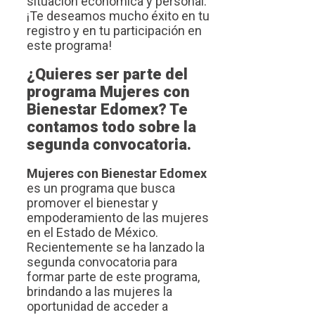
situación económica y personal.
¡Te deseamos mucho éxito en tu
registro y en tu participación en
este programa!
¿Quieres ser parte del
programa Mujeres con
Bienestar Edomex? Te
contamos todo sobre la
segunda convocatoria.
Mujeres con Bienestar Edomex
es un programa que busca
promover el bienestar y
empoderamiento de las mujeres
en el Estado de México.
Recientemente se ha lanzado la
segunda convocatoria para
formar parte de este programa,
brindando a las mujeres la
oportunidad de acceder a