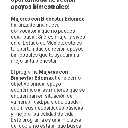
apoyos bimestrales!
Mujeres con Bienestar Edomex
ha lanzado una nueva
convocatoria que no puedes
dejar pasar. Si eres mujer y vives
en el Estado de México, esta es
tu oportunidad de recibir apoyos
bimestrales que te ayudarán a
mejorar tu bienestar.
El programa
Mujeres con
Bienestar Edomex
tiene como
objetivo brindar apoyo
económico a las mujeres que se
encuentran en situación de
vulnerabilidad, para que puedan
cubrir sus necesidades básicas
y mejorar su calidad de vida.
Este programa es una iniciativa
del gobierno estatal, que busca