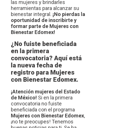
las mujeres y brindarles
herramientas para alcanzar su
bienestar integral.
¡No pierdas la
oportunidad de inscribirte y
formar parte de Mujeres con
Bienestar Edomex!
¿No fuiste beneficiada
en la primera
convocatoria? Aquí está
la nueva fecha de
registro para Mujeres
con Bienestar Edomex.
¡Atención mujeres del Estado
de México!
Si en la primera
convocatoria no fuiste
beneficiada con el programa
Mujeres con Bienestar Edomex
,
¡no te preocupes! Tenemos
buenas noticias para ti. Se ha