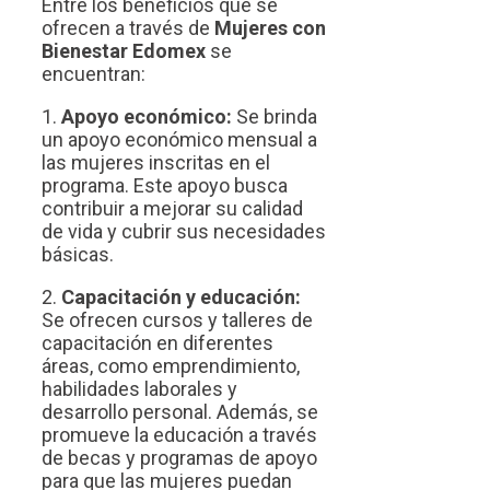
Entre los beneficios que se
ofrecen a través de
Mujeres con
Bienestar Edomex
se
encuentran:
1.
Apoyo económico:
Se brinda
un apoyo económico mensual a
las mujeres inscritas en el
programa. Este apoyo busca
contribuir a mejorar su calidad
de vida y cubrir sus necesidades
básicas.
2.
Capacitación y educación:
Se ofrecen cursos y talleres de
capacitación en diferentes
áreas, como emprendimiento,
habilidades laborales y
desarrollo personal. Además, se
promueve la educación a través
de becas y programas de apoyo
para que las mujeres puedan