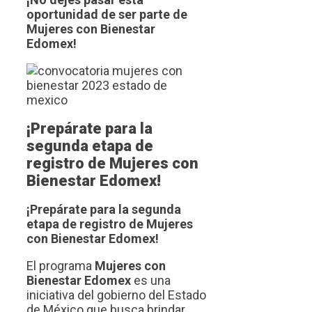
oportunidad de ser parte de
Mujeres con Bienestar
Edomex!
¡Prepárate para la
segunda etapa de
registro de Mujeres con
Bienestar Edomex!
¡Prepárate para la segunda
etapa de registro de Mujeres
con Bienestar Edomex!
El programa
Mujeres con
Bienestar Edomex
es una
iniciativa del gobierno del Estado
de México que busca brindar