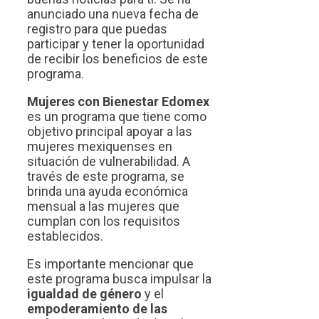
anunciado una nueva fecha de
registro para que puedas
participar y tener la oportunidad
de recibir los beneficios de este
programa.
Mujeres con Bienestar Edomex
es un programa que tiene como
objetivo principal apoyar a las
mujeres mexiquenses en
situación de vulnerabilidad. A
través de este programa, se
brinda una ayuda económica
mensual a las mujeres que
cumplan con los requisitos
establecidos.
Es importante mencionar que
este programa busca impulsar la
igualdad de género
y el
empoderamiento de las