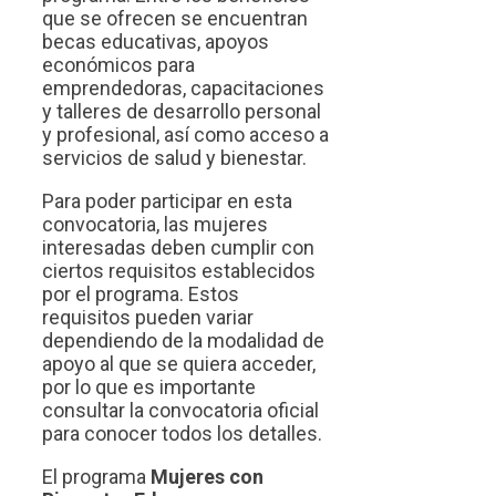
que se ofrecen se encuentran
becas educativas, apoyos
económicos para
emprendedoras, capacitaciones
y talleres de desarrollo personal
y profesional, así como acceso a
servicios de salud y bienestar.
Para poder participar en esta
convocatoria, las mujeres
interesadas deben cumplir con
ciertos requisitos establecidos
por el programa. Estos
requisitos pueden variar
dependiendo de la modalidad de
apoyo al que se quiera acceder,
por lo que es importante
consultar la convocatoria oficial
para conocer todos los detalles.
El programa
Mujeres con