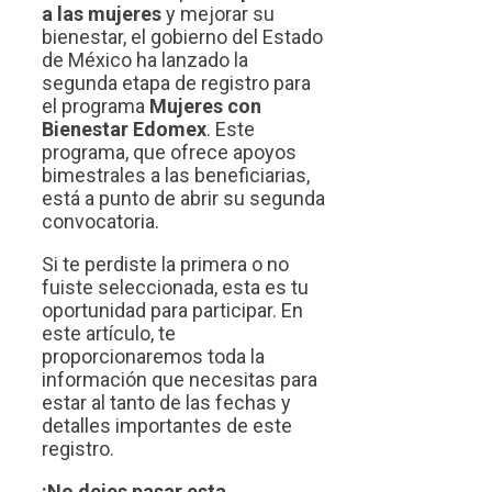
a las mujeres
y mejorar su
bienestar, el gobierno del Estado
de México ha lanzado la
segunda etapa de registro para
el programa
Mujeres con
Bienestar Edomex
. Este
programa, que ofrece apoyos
bimestrales a las beneficiarias,
está a punto de abrir su segunda
convocatoria.
Si te perdiste la primera o no
fuiste seleccionada, esta es tu
oportunidad para participar. En
este artículo, te
proporcionaremos toda la
información que necesitas para
estar al tanto de las fechas y
detalles importantes de este
registro.
¡No dejes pasar esta