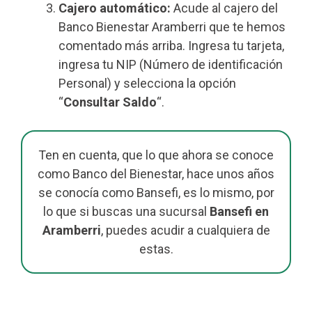
Cajero automático:
Acude al cajero del
Banco Bienestar Aramberri que te hemos
comentado más arriba. Ingresa tu tarjeta,
ingresa tu NIP (Número de identificación
Personal) y selecciona la opción
“
Consultar Saldo
“.
Ten en cuenta, que lo que ahora se conoce
como Banco del Bienestar, hace unos años
se conocía como Bansefi, es lo mismo, por
lo que si buscas una sucursal
Bansefi en
Aramberri
, puedes acudir a cualquiera de
estas.