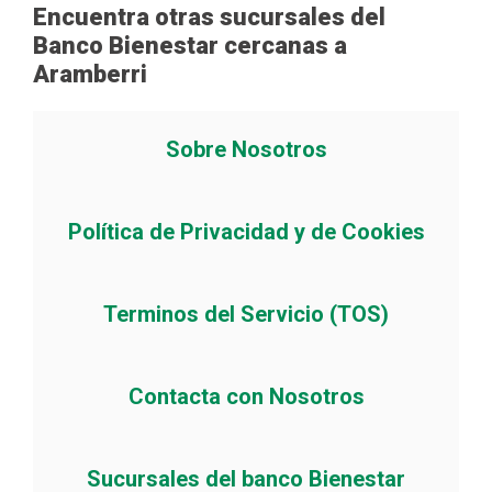
Encuentra otras sucursales del
Banco Bienestar cercanas a
Aramberri
Sobre Nosotros
Política de Privacidad y de Cookies
Terminos del Servicio (TOS)
Contacta con Nosotros
Sucursales del banco Bienestar