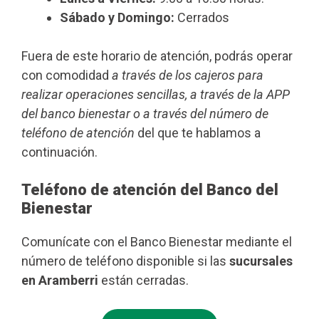
Sábado y Domingo:
Cerrados
Fuera de este horario de atención, podrás operar
con comodidad
a través de los cajeros para
realizar operaciones sencillas, a través de la APP
del banco bienestar o a través del número de
teléfono de atención
del que te hablamos a
continuación.
Teléfono de atención del Banco del
Bienestar
Comunícate con el Banco Bienestar mediante el
número de teléfono disponible si las
sucursales
en Aramberri
están cerradas.