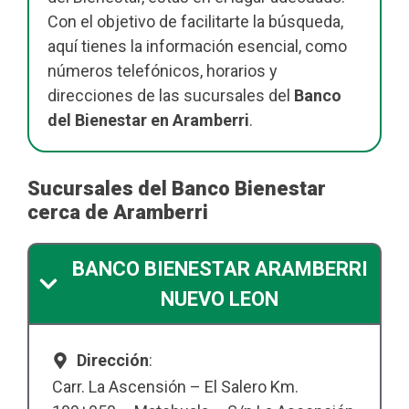
Con el objetivo de facilitarte la búsqueda,
aquí tienes la información esencial, como
números telefónicos, horarios y
direcciones de las sucursales del
Banco
del Bienestar en Aramberri
.
Sucursales del Banco Bienestar
cerca de Aramberri
BANCO BIENESTAR ARAMBERRI
NUEVO LEON
Dirección
:
Carr. La Ascensión – El Salero Km.