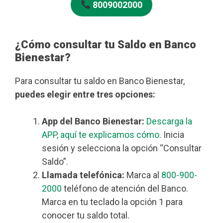
8009002000
¿Cómo consultar tu Saldo en Banco
Bienestar?
Para consultar tu saldo en Banco Bienestar,
puedes elegir entre tres opciones:
App del Banco Bienestar:
Descarga la
APP, aquí te explicamos cómo
. Inicia
sesión y selecciona la opción “Consultar
Saldo”.
Llamada telefónica:
Marca al
800-900-
2000
teléfono de atención del Banco.
Marca en tu teclado la opción 1 para
conocer tu saldo total.