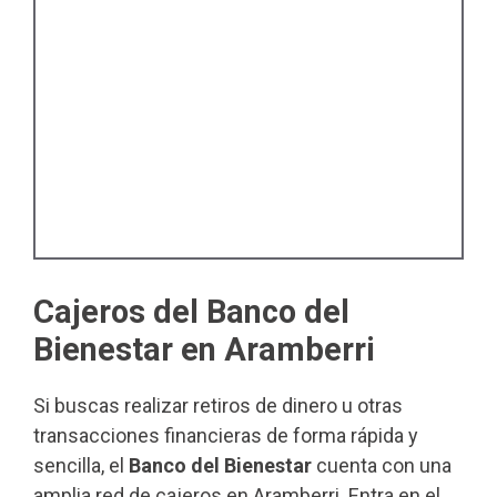
Cajeros del Banco del
Bienestar en Aramberri
Si buscas realizar retiros de dinero u otras
transacciones financieras de forma rápida y
sencilla, el
Banco del Bienestar
cuenta con una
amplia red de cajeros en Aramberri. Entra en el