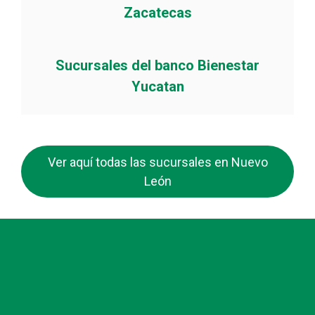
Zacatecas
Sucursales del banco Bienestar
Yucatan
Ver aquí todas las sucursales en Nuevo
León