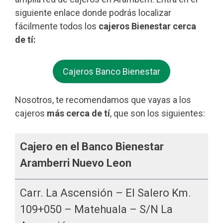
siguiente enlace donde podrás localizar
fácilmente todos los
cajeros Bienestar cerca
de tí:
Cajeros Banco Bienestar
Nosotros, te recomendamos que vayas a los
cajeros
más cerca de tí
, que son los siguientes:
Cajero en el Banco Bienestar
Aramberri Nuevo Leon
Carr. La Ascensión – El Salero Km.
109+050 – Matehuala – S/n La