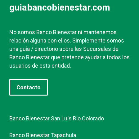
guiabancobienestar.com
No somos Banco Bienestar ni mantenemos
relación alguna con ellos. Simplemente somos
una guía / directorio sobre las Sucursales de
Banco Bienestar que pretende ayudar a todos los
usuarios de esta entidad.
Contacto
Banco Bienestar San Luís Rio Colorado
Banco Bienestar Tapachula