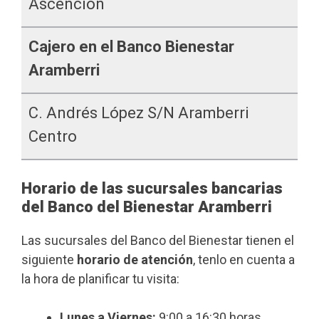
Ascención
Cajero en el Banco Bienestar
Aramberri
C. Andrés López S/n Aramberri
Centro
Horario de las sucursales bancarias
del Banco del Bienestar Aramberri
Las sucursales del Banco del Bienestar tienen el
siguiente
horario de atención
, tenlo en cuenta a
la hora de planificar tu visita:
Lunes a Viernes:
9:00 a 16:30 horas.