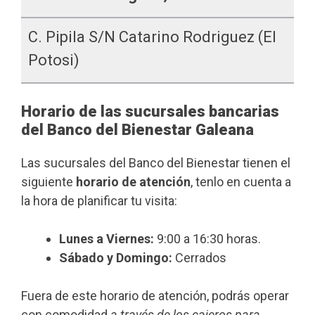
C. Pipila S/n Catarino Rodriguez (El
Potosi)
Horario de las sucursales bancarias
del Banco del Bienestar Galeana
Las sucursales del Banco del Bienestar tienen el
siguiente
horario de atención
, tenlo en cuenta a
la hora de planificar tu visita:
Lunes a Viernes:
9:00 a 16:30 horas.
Sábado y Domingo:
Cerrados
Fuera de este horario de atención, podrás operar
con comodidad
a través de los cajeros para