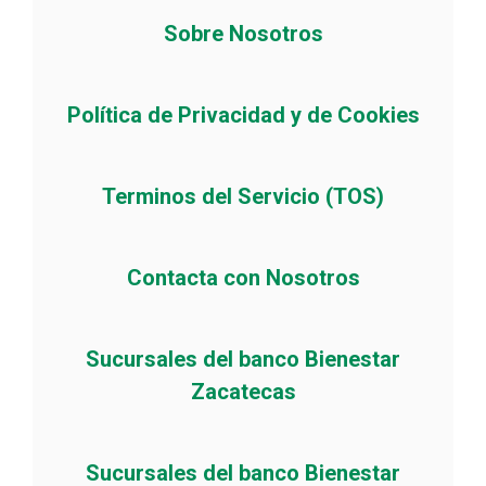
Sobre Nosotros
Política de Privacidad y de Cookies
Terminos del Servicio (TOS)
Contacta con Nosotros
Sucursales del banco Bienestar
Zacatecas
Sucursales del banco Bienestar