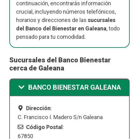
continuación, encontrarás información
crucial, incluyendo números telefónicos,
horarios y direcciones de las
sucursales
del Banco del Bienestar en Galeana
, todo
pensado para tu comodidad.
Sucursales del Banco Bienestar
cerca de Galeana
BANCO BIENESTAR GALEANA
Dirección
:
C. Francisco I. Madero S/n Galeana
Código Postal
:
67850