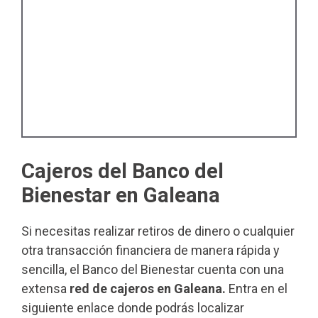
Cajeros del Banco del
Bienestar en Galeana
Si necesitas realizar retiros de dinero o cualquier
otra transacción financiera de manera rápida y
sencilla, el Banco del Bienestar cuenta con una
extensa
red de cajeros en Galeana.
Entra en el
siguiente enlace donde podrás localizar