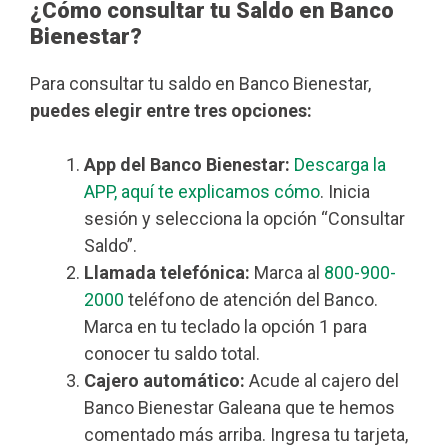
¿Cómo consultar tu Saldo en Banco
Bienestar?
Para consultar tu saldo en Banco Bienestar,
puedes elegir entre tres opciones:
App del Banco Bienestar:
Descarga la
APP, aquí te explicamos cómo
. Inicia
sesión y selecciona la opción “Consultar
Saldo”.
Llamada telefónica:
Marca al
800-900-
2000
teléfono de atención del Banco.
Marca en tu teclado la opción 1 para
conocer tu saldo total.
Cajero automático:
Acude al cajero del
Banco Bienestar Galeana que te hemos
comentado más arriba. Ingresa tu tarjeta,