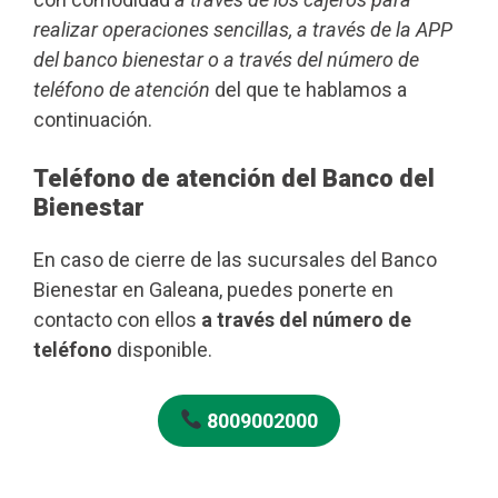
realizar operaciones sencillas, a través de la APP
del banco bienestar o a través del número de
teléfono de atención
del que te hablamos a
continuación.
Teléfono de atención del Banco del
Bienestar
En caso de cierre de las sucursales del Banco
Bienestar en Galeana, puedes ponerte en
contacto con ellos
a través del número de
teléfono
disponible.
8009002000