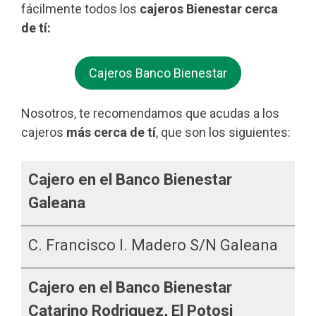
fácilmente todos los
cajeros Bienestar cerca
de tí:
Cajeros Banco Bienestar
Nosotros, te recomendamos que acudas a los
cajeros
más cerca de tí
, que son los siguientes:
Cajero en el Banco Bienestar
Galeana
C. Francisco I. Madero S/n Galeana
Cajero en el Banco Bienestar
Catarino Rodriguez, El Potosi