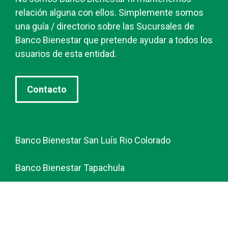
relación alguna con ellos. Simplemente somos
una guía / directorio sobre las Sucursales de
Banco Bienestar que pretende ayudar a todos los
usuarios de esta entidad.
Contacto
Banco Bienestar San Luís Rio Colorado
Banco Bienestar Tapachula
Banco Bienestar Huejotzingo
Banco Bienestar Iztacalco