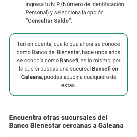
ingresa tu NIP (Número de identificación
Personal) y selecciona la opción
“
Consultar Saldo
“.
Ten en cuenta, que lo que ahora se conoce
como Banco del Bienestar, hace unos años
se conocía como Bansefi, es lo mismo, por
lo que si buscas una sucursal
Bansefi en
Galeana
, puedes acudir a cualquiera de
estas.
Encuentra otras sucursales del
Banco Bienestar cercanas a Galeana