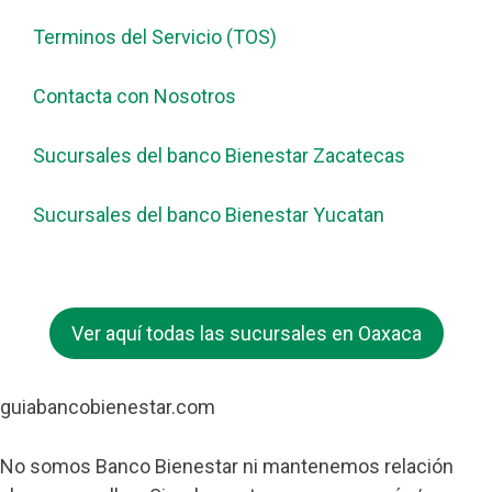
Terminos del Servicio (TOS)
Contacta con Nosotros
Sucursales del banco Bienestar Zacatecas
Sucursales del banco Bienestar Yucatan
Ver aquí todas las sucursales en Oaxaca
guiabancobienestar.com
No somos Banco Bienestar ni mantenemos relación