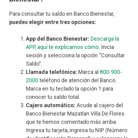
Para consultar tu saldo en Banco Bienestar,
puedes elegir entre tres opciones:
App del Banco Bienestar:
Descarga la
APP, aquí te explicamos cómo
. Inicia
sesión y selecciona la opción “Consultar
Saldo”.
Llamada telefónica:
Marca al
800-900-
2000
teléfono de atención del Banco.
Marca en tu teclado la opción 1 para
conocer tu saldo total.
Cajero automático:
Acude al cajero del
Banco Bienestar Mazatlan Villa De Flores
que te hemos comentado más arriba.
Ingresa tu tarjeta, ingresa tu NIP (Número