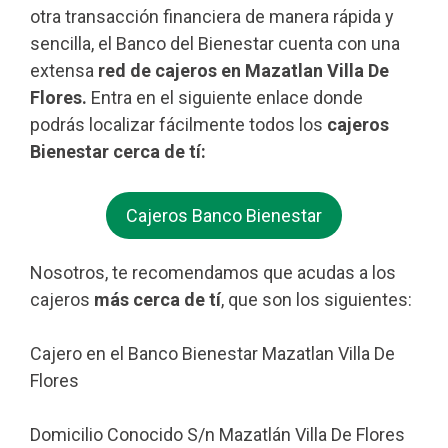
otra transacción financiera de manera rápida y
sencilla, el Banco del Bienestar cuenta con una
extensa
red de cajeros en Mazatlan Villa De
Flores.
Entra en el siguiente enlace donde
podrás localizar fácilmente todos los
cajeros
Bienestar cerca de tí:
Cajeros Banco Bienestar
Nosotros, te recomendamos que acudas a los
cajeros
más cerca de tí
, que son los siguientes:
Cajero en el Banco Bienestar Mazatlan Villa De
Flores
Domicilio Conocido S/n Mazatlán Villa De Flores