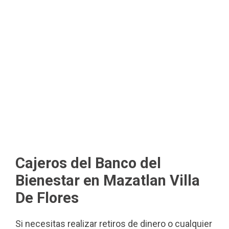
Cajeros del Banco del
Bienestar en Mazatlan Villa
De Flores
Si necesitas realizar retiros de dinero o cualquier