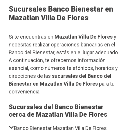
Sucursales Banco Bienestar en
Mazatlan Villa De Flores
Si te encuentras en
Mazatlan Villa De Flores
y
necesitas realizar operaciones bancarias en el
Banco del Bienestar, estás en el lugar adecuado.
A continuación, te ofrecemos información
esencial, como números telefónicos, horarios y
direcciones de las
sucursales del Banco del
Bienestar en Mazatlan Villa De Flores
para tu
conveniencia.
Sucursales del Banco Bienestar
cerca de Mazatlan Villa De Flores
Banco Bienestar Mazatlan Villa De Flores