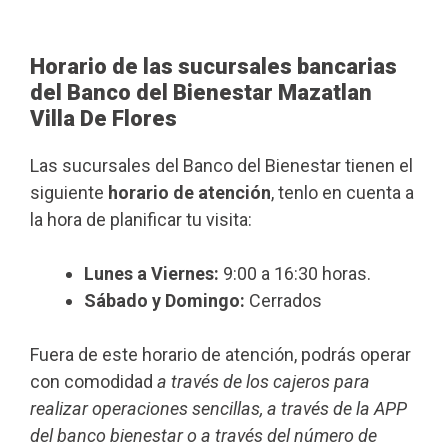
Horario de las sucursales bancarias
del Banco del Bienestar Mazatlan
Villa De Flores
Las sucursales del Banco del Bienestar tienen el
siguiente
horario de atención
, tenlo en cuenta a
la hora de planificar tu visita:
Lunes a Viernes:
9:00 a 16:30 horas.
Sábado y Domingo:
Cerrados
Fuera de este horario de atención, podrás operar
con comodidad
a través de los cajeros para
realizar operaciones sencillas, a través de la APP
del banco bienestar o a través del número de