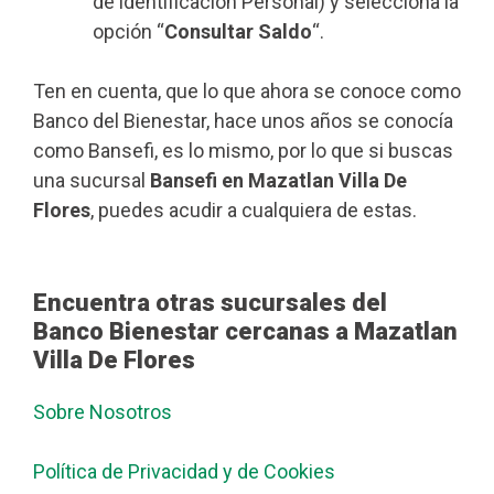
de identificación Personal) y selecciona la
opción “
Consultar Saldo
“.
Ten en cuenta, que lo que ahora se conoce como
Banco del Bienestar, hace unos años se conocía
como Bansefi, es lo mismo, por lo que si buscas
una sucursal
Bansefi en Mazatlan Villa De
Flores
, puedes acudir a cualquiera de estas.
Encuentra otras sucursales del
Banco Bienestar cercanas a Mazatlan
Villa De Flores
Sobre Nosotros
Política de Privacidad y de Cookies