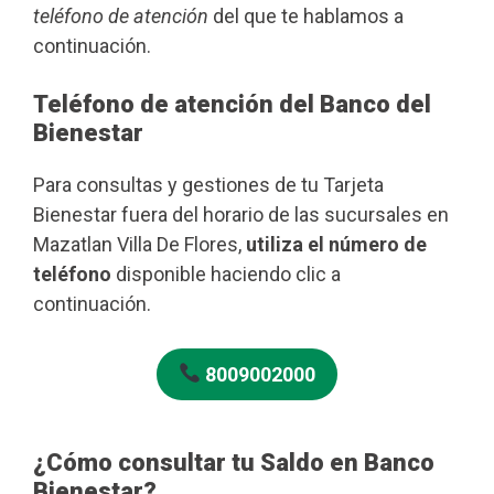
teléfono de atención
del que te hablamos a
continuación.
Teléfono de atención del Banco del
Bienestar
Para consultas y gestiones de tu Tarjeta
Bienestar fuera del horario de las sucursales en
Mazatlan Villa De Flores,
utiliza el número de
teléfono
disponible haciendo clic a
continuación.
8009002000
¿Cómo consultar tu Saldo en Banco
Bienestar?