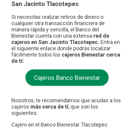
San Jacinto Tlacotepec
Si necesitas realizar retiros de dinero o
cualquier otra transacción financiera de
manera rápida y sencilla, el Banco del
Bienestar cuenta con una extensa
red de
cajeros en San Jacinto Tlacotepec.
Entra en
el siguiente enlace donde podrás localizar
fácilmente todos los
cajeros Bienestar cerca
de tí:
Cajeros Banco Bienestar
Nosotros, te recomendamos que acudas a los
cajeros
más cerca de tí
, que son los
siguientes:
Cajero en el Banco Bienestar Tlacotepec