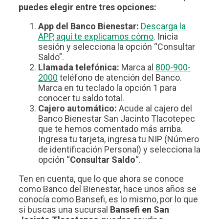
puedes elegir entre tres opciones:
App del Banco Bienestar:
Descarga la
APP, aquí te explicamos cómo
. Inicia
sesión y selecciona la opción “Consultar
Saldo”.
Llamada telefónica:
Marca al
800-900-
2000
teléfono de atención del Banco.
Marca en tu teclado la opción 1 para
conocer tu saldo total.
Cajero automático:
Acude al cajero del
Banco Bienestar San Jacinto Tlacotepec
que te hemos comentado más arriba.
Ingresa tu tarjeta, ingresa tu NIP (Número
de identificación Personal) y selecciona la
opción “
Consultar Saldo
“.
Ten en cuenta, que lo que ahora se conoce
como Banco del Bienestar, hace unos años se
conocía como Bansefi, es lo mismo, por lo que
si buscas una sucursal
Bansefi en San