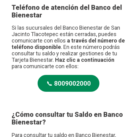
Teléfono de atención del Banco del
Bienestar
Si las sucursales del Banco Bienestar de San
Jacinto Tlacotepec están cerradas, puedes
comunicarte con ellos
a través del número de
teléfono disponible
. En este número podrás
consultar tu saldo y realizar gestiones de tu
Tarjeta Bienestar.
Haz clic a continuación
para comunicarte con ellos:
📞
8009002000
¿Cómo consultar tu Saldo en Banco
Bienestar?
Para consultar tu saldo en Banco Bienestar,