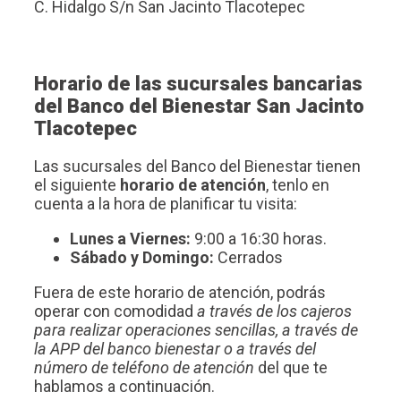
C. Hidalgo S/n San Jacinto Tlacotepec
Horario de las sucursales bancarias
del Banco del Bienestar San Jacinto
Tlacotepec
Las sucursales del Banco del Bienestar tienen
el siguiente
horario de atención
, tenlo en
cuenta a la hora de planificar tu visita:
Lunes a Viernes:
9:00 a 16:30 horas.
Sábado y Domingo:
Cerrados
Fuera de este horario de atención, podrás
operar con comodidad
a través de los cajeros
para realizar operaciones sencillas, a través de
la APP del banco bienestar o a través del
número de teléfono de atención
del que te
hablamos a continuación.