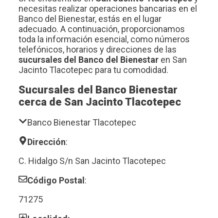
necesitas realizar operaciones bancarias en el
Banco del Bienestar, estás en el lugar
adecuado. A continuación, proporcionamos
toda la información esencial, como números
telefónicos, horarios y direcciones de las
sucursales del Banco del Bienestar
en San
Jacinto Tlacotepec para tu comodidad.
Sucursales del Banco Bienestar
cerca de San Jacinto Tlacotepec
Banco Bienestar Tlacotepec
Dirección
:
C. Hidalgo S/n San Jacinto Tlacotepec
Código Postal
:
71275