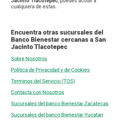
Jacinto Tlacotepec
, puedes acudir a
cualquiera de estas.
Encuentra otras sucursales del
Banco Bienestar cercanas a San
Jacinto Tlacotepec
Sobre Nosotros
Política de Privacidad y de Cookies
Terminos del Servicio (TOS)
Contacta con Nosotros
Sucursales del banco Bienestar Zacatecas
Sucursales del banco Bienestar Yucatan