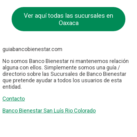
Ver aquí todas las sucursales en
Oaxaca
guiabancobienestar.com
No somos Banco Bienestar ni mantenemos relación
alguna con ellos. Simplemente somos una guía /
directorio sobre las Sucursales de Banco Bienestar
que pretende ayudar a todos los usuarios de esta
entidad.
Contacto
Banco Bienestar San Luís Rio Colorado
Banco Bienestar Tapachula
Banco Bienestar Huejotzingo