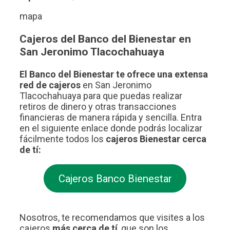
mapa
Cajeros del Banco del Bienestar en
San Jeronimo Tlacochahuaya
El Banco del Bienestar te ofrece una extensa
red de cajeros
en San Jeronimo
Tlacochahuaya para que puedas realizar
retiros de dinero y otras transacciones
financieras de manera rápida y sencilla. Entra
en el siguiente enlace donde podrás localizar
fácilmente todos los
cajeros Bienestar cerca
de tí:
Cajeros Banco Bienestar
Nosotros, te recomendamos que visites a los
cajeros
más cerca de tí
, que son los