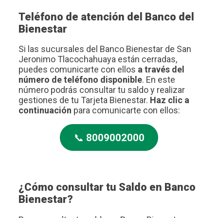
Teléfono de atención del Banco del
Bienestar
Si las sucursales del Banco Bienestar de San
Jeronimo Tlacochahuaya están cerradas,
puedes comunicarte con ellos
a través del
número de teléfono disponible
. En este
número podrás consultar tu saldo y realizar
gestiones de tu Tarjeta Bienestar.
Haz clic a
continuación
para comunicarte con ellos:
📞
8009002000
¿Cómo consultar tu Saldo en Banco
Bienestar?