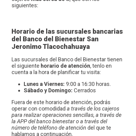
siguientes:
Horario de las sucursales bancarias
del Banco del Bienestar San
Jeronimo Tlacochahuaya
Las sucursales del Banco del Bienestar tienen
el siguiente
horario de atención
, tenlo en
cuenta a la hora de planificar tu visita:
Lunes a Viernes:
9:00 a 16:30 horas.
Sábado y Domingo:
Cerrados
Fuera de este horario de atención, podrás
operar con comodidad
a través de los cajeros
para realizar operaciones sencillas, a través de
la APP del banco bienestar o a través del
número de teléfono de atención
del que te
hablamos a continuación.