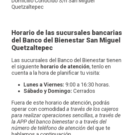
Domicilio Conocido S/n San Miguel
Quetzaltepec
Horario de las sucursales bancarias
del Banco del Bienestar San Miguel
Quetzaltepec
Las sucursales del Banco del Bienestar tienen
el siguiente
horario de atención
, tenlo en
cuenta a la hora de planificar tu visita:
Lunes a Viernes:
9:00 a 16:30 horas.
Sábado y Domingo:
Cerrados
Fuera de este horario de atención, podrás
operar con comodidad
a través de los cajeros
para realizar operaciones sencillas, a través de
la APP del banco bienestar o a través del
número de teléfono de atención
del que te
hablamos a continuación.