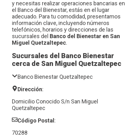
y necesitas realizar operaciones bancarias en
el Banco del Bienestar, estás en el lugar
adecuado. Para tu comodidad, presentamos
información clave, incluyendo números
telefónicos, horarios y direcciones de las
sucursales del
Banco del Bienestar en San
Miguel Quetzaltepec
.
Sucursales del Banco Bienestar
cerca de San Miguel Quetzaltepec
Banco Bienestar Quetzaltepec
Dirección
:
Domicilio Conocido S/n San Miguel
Quetzaltepec
Código Postal
:
70288