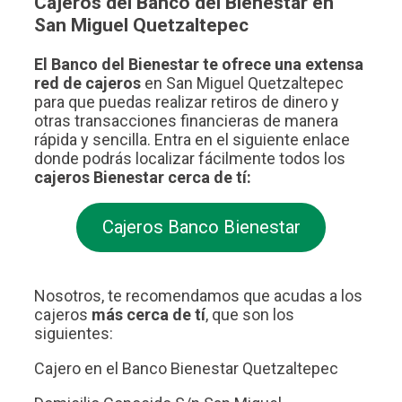
Cajeros del Banco del Bienestar en
San Miguel Quetzaltepec
El Banco del Bienestar te ofrece una extensa
red de cajeros
en San Miguel Quetzaltepec
para que puedas realizar retiros de dinero y
otras transacciones financieras de manera
rápida y sencilla. Entra en el siguiente enlace
donde podrás localizar fácilmente todos los
cajeros Bienestar cerca de tí:
Cajeros Banco Bienestar
Nosotros, te recomendamos que acudas a los
cajeros
más cerca de tí
, que son los
siguientes:
Cajero en el Banco Bienestar Quetzaltepec