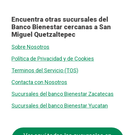
Encuentra otras sucursales del
Banco Bienestar cercanas a San
Miguel Quetzaltepec
Sobre Nosotros
Política de Privacidad y de Cookies
Terminos del Servicio (TOS)
Contacta con Nosotros
Sucursales del banco Bienestar Zacatecas
Sucursales del banco Bienestar Yucatan