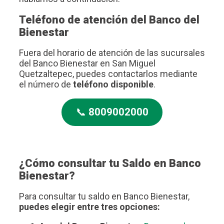
Teléfono de atención del Banco del
Bienestar
Fuera del horario de atención de las sucursales
del Banco Bienestar en San Miguel
Quetzaltepec, puedes contactarlos mediante
el número de
teléfono disponible
.
📞
8009002000
¿Cómo consultar tu Saldo en Banco
Bienestar?
Para consultar tu saldo en Banco Bienestar,
puedes elegir entre tres opciones: