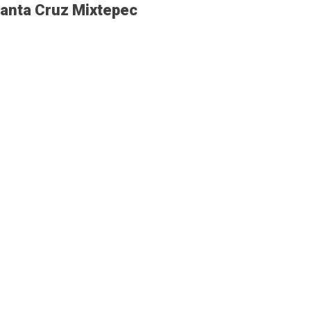
Santa Cruz Mixtepec