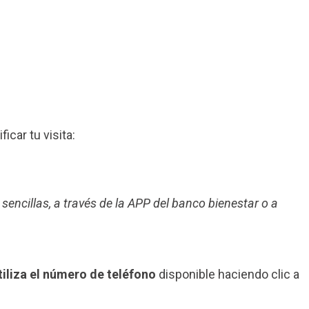
ficar tu visita:
 sencillas, a través de la APP del banco bienestar o a
tiliza el número de teléfono
disponible haciendo clic a