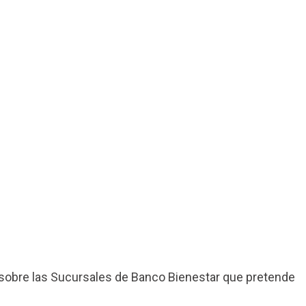
sobre las Sucursales de Banco Bienestar que pretende