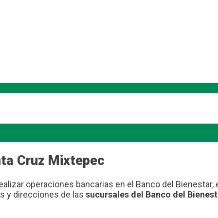
nta Cruz Mixtepec
ealizar operaciones bancarias en el Banco del Bienestar,
s y direcciones de las
sucursales del Banco del Bienes