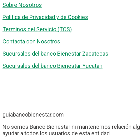
Sobre Nosotros
Política de Privacidad y de Cookies
Terminos del Servicio (TOS)
Contacta con Nosotros
Sucursales del banco Bienestar Zacatecas
Sucursales del banco Bienestar Yucatan
guiabancobienestar.com
No somos Banco Bienestar ni mantenemos relación algu
ayudar a todos los usuarios de esta entidad.