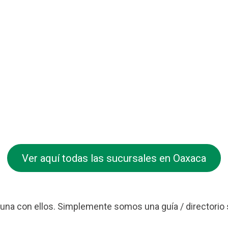
Ver aquí todas las sucursales en Oaxaca
na con ellos. Simplemente somos una guía / directorio 