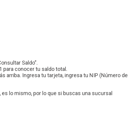
Consultar Saldo”.
 para conocer tu saldo total.
arriba. Ingresa tu tarjeta, ingresa tu NIP (Número de
es lo mismo, por lo que si buscas una sucursal