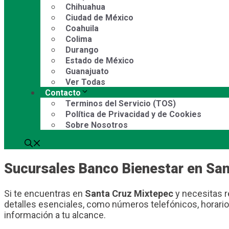
Chihuahua
Ciudad de México
Coahuila
Colima
Durango
Estado de México
Guanajuato
Ver Todas
Contacto
Terminos del Servicio (TOS)
Política de Privacidad y de Cookies
Sobre Nosotros
Sucursales Banco Bienestar en Sa
Si te encuentras en
Santa Cruz Mixtepec
y necesitas r
detalles esenciales, como números telefónicos, horario
información a tu alcance.