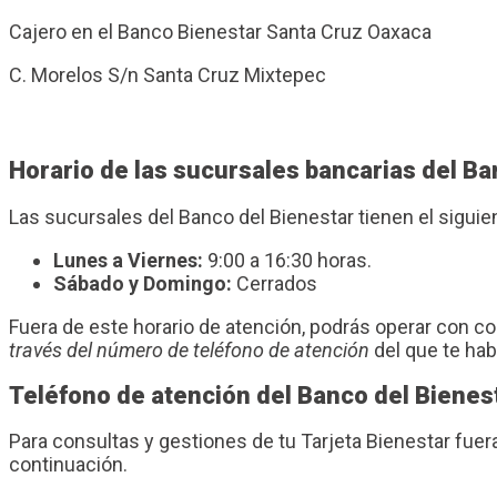
Cajero en el Banco Bienestar Santa Cruz Oaxaca
C. Morelos S/n Santa Cruz Mixtepec
Horario de las sucursales bancarias del B
Las sucursales del Banco del Bienestar tienen el sigui
Lunes a Viernes:
9:00 a 16:30 horas.
Sábado y Domingo:
Cerrados
Fuera de este horario de atención, podrás operar con 
través del número de teléfono de atención
del que te ha
Teléfono de atención del Banco del Bienes
Para consultas y gestiones de tu Tarjeta Bienestar fuer
continuación.