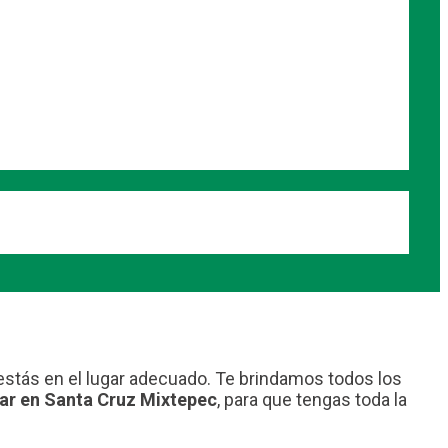
 estás en el lugar adecuado. Te brindamos todos los
tar en Santa Cruz Mixtepec
, para que tengas toda la