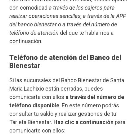
con comodidad
a través de los cajeros para
realizar operaciones sencillas, a través de la APP
del banco bienestar o a través del número de
teléfono de atención
del que te hablamos a
continuación.
Teléfono de atención del Banco del
Bienestar
Si las sucursales del Banco Bienestar de Santa
Maria Lachixio están cerradas, puedes
comunicarte con ellos
a través del número de
teléfono disponible
. En este número podrás
consultar tu saldo y realizar gestiones de tu
Tarjeta Bienestar.
Haz clic a continuación
para
comunicarte con ellos: