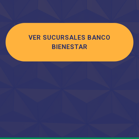
VER SUCURSALES BANCO
BIENESTAR