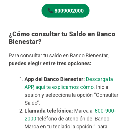
8009002000
¿Cómo consultar tu Saldo en Banco
Bienestar?
Para consultar tu saldo en Banco Bienestar,
puedes elegir entre tres opciones:
App del Banco Bienestar:
Descarga la
APP, aquí te explicamos cómo
. Inicia
sesión y selecciona la opción “Consultar
Saldo”.
Llamada telefónica:
Marca al
800-900-
2000
teléfono de atención del Banco.
Marca en tu teclado la opción 1 para