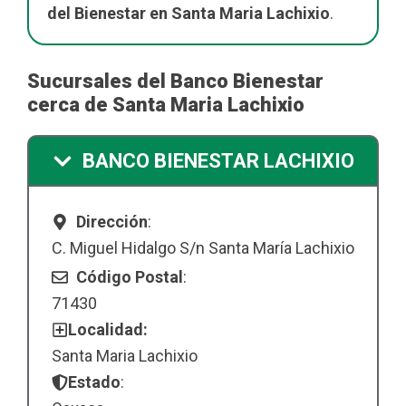
del Bienestar en Santa Maria Lachixio
.
Sucursales del Banco Bienestar
cerca de Santa Maria Lachixio
BANCO BIENESTAR LACHIXIO
Dirección
:
C. Miguel Hidalgo S/n Santa María Lachixio
Código Postal
:
71430
Localidad:
Santa Maria Lachixio
Estado
: