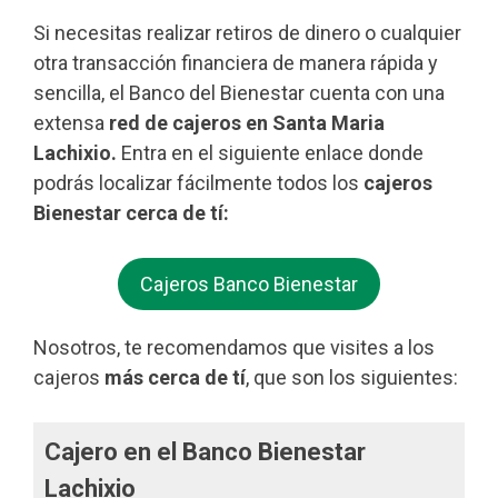
Si necesitas realizar retiros de dinero o cualquier
otra transacción financiera de manera rápida y
sencilla, el Banco del Bienestar cuenta con una
extensa
red de cajeros en Santa Maria
Lachixio.
Entra en el siguiente enlace donde
podrás localizar fácilmente todos los
cajeros
Bienestar cerca de tí:
Cajeros Banco Bienestar
Nosotros, te recomendamos que visites a los
cajeros
más cerca de tí
, que son los siguientes:
Cajero en el Banco Bienestar
Lachixio