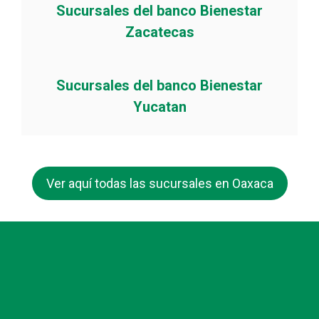
Sucursales del banco Bienestar
Zacatecas
Sucursales del banco Bienestar
Yucatan
Ver aquí todas las sucursales en Oaxaca