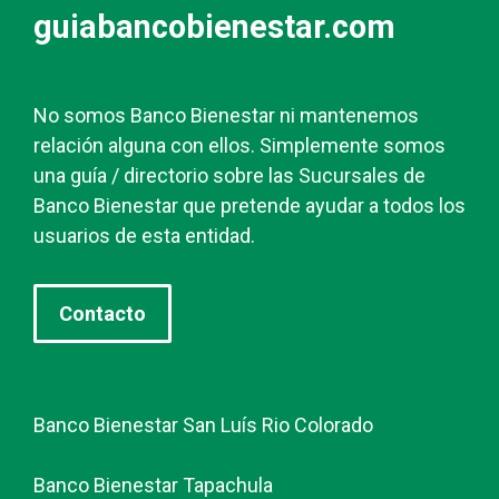
guiabancobienestar.com
No somos Banco Bienestar ni mantenemos
relación alguna con ellos. Simplemente somos
una guía / directorio sobre las Sucursales de
Banco Bienestar que pretende ayudar a todos los
usuarios de esta entidad.
Contacto
Banco Bienestar San Luís Rio Colorado
Banco Bienestar Tapachula