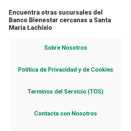
Encuentra otras sucursales del
Banco Bienestar cercanas a Santa
Maria Lachixio
Sobre Nosotros
Política de Privacidad y de Cookies
Terminos del Servicio (TOS)
Contacta con Nosotros