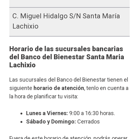
C. Miguel Hidalgo S/n Santa María
Lachixio
Horario de las sucursales bancarias
del Banco del Bienestar Santa Maria
Lachixio
Las sucursales del Banco del Bienestar tienen el
siguiente
horario de atención
, tenlo en cuenta a
la hora de planificar tu visita:
Lunes a Viernes:
9:00 a 16:30 horas.
Sábado y Domingo:
Cerrados
Fuera de este horario de atención, podrás operar