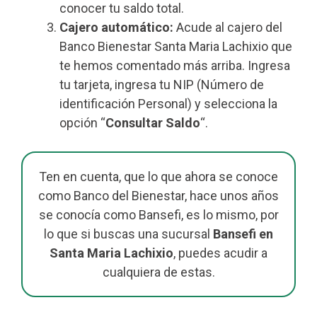
conocer tu saldo total.
Cajero automático:
Acude al cajero del
Banco Bienestar Santa Maria Lachixio que
te hemos comentado más arriba. Ingresa
tu tarjeta, ingresa tu NIP (Número de
identificación Personal) y selecciona la
opción “
Consultar Saldo
“.
Ten en cuenta, que lo que ahora se conoce
como Banco del Bienestar, hace unos años
se conocía como Bansefi, es lo mismo, por
lo que si buscas una sucursal
Bansefi en
Santa Maria Lachixio
, puedes acudir a
cualquiera de estas.