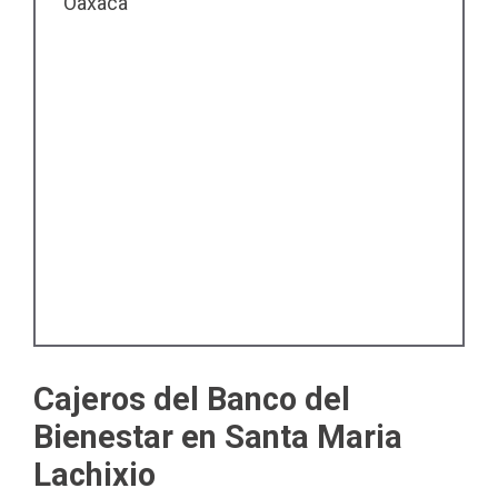
Oaxaca
Cajeros del Banco del
Bienestar en Santa Maria
Lachixio