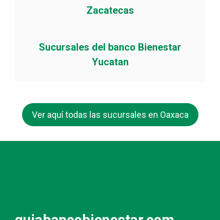
Zacatecas
Sucursales del banco Bienestar
Yucatan
Ver aquí todas las sucursales en Oaxaca