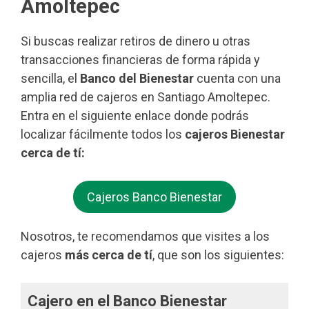
Amoltepec
Si buscas realizar retiros de dinero u otras
transacciones financieras de forma rápida y
sencilla, el
Banco del Bienestar
cuenta con una
amplia red de cajeros en Santiago Amoltepec.
Entra en el siguiente enlace donde podrás
localizar fácilmente todos los
cajeros Bienestar
cerca de tí:
Cajeros Banco Bienestar
Nosotros, te recomendamos que visites a los
cajeros
más cerca de tí
, que son los siguientes:
Cajero en el Banco Bienestar