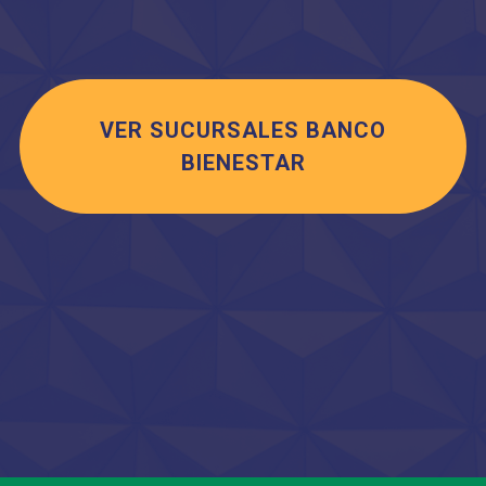
VER SUCURSALES BANCO
BIENESTAR