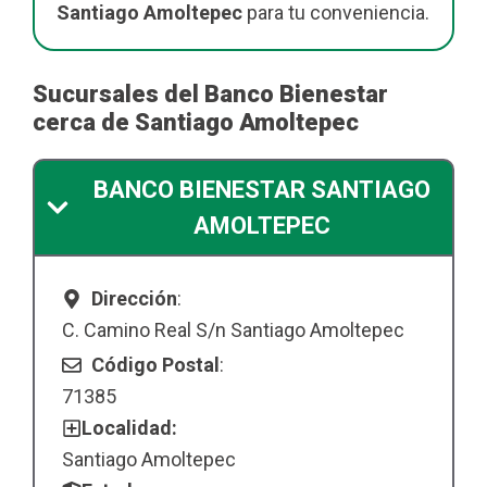
Santiago Amoltepec
para tu conveniencia.
Sucursales del Banco Bienestar
cerca de Santiago Amoltepec
BANCO BIENESTAR SANTIAGO
AMOLTEPEC
Dirección
:
C. Camino Real S/n Santiago Amoltepec
Código Postal
:
71385
Localidad:
Santiago Amoltepec