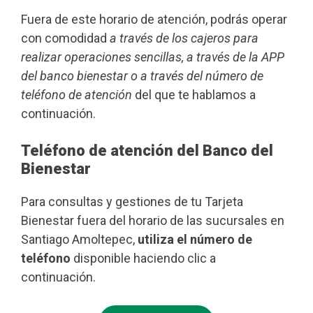
Fuera de este horario de atención, podrás operar
con comodidad
a través de los cajeros para
realizar operaciones sencillas, a través de la APP
del banco bienestar o a través del número de
teléfono de atención
del que te hablamos a
continuación.
Teléfono de atención del Banco del
Bienestar
Para consultas y gestiones de tu Tarjeta
Bienestar fuera del horario de las sucursales en
Santiago Amoltepec,
utiliza el número de
teléfono
disponible haciendo clic a
continuación.