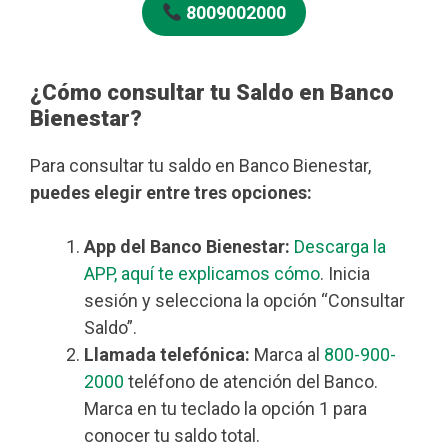
8009002000
¿Cómo consultar tu Saldo en Banco
Bienestar?
Para consultar tu saldo en Banco Bienestar,
puedes elegir entre tres opciones:
App del Banco Bienestar:
Descarga la
APP, aquí te explicamos cómo
. Inicia
sesión y selecciona la opción “Consultar
Saldo”.
Llamada telefónica:
Marca al
800-900-
2000
teléfono de atención del Banco.
Marca en tu teclado la opción 1 para
conocer tu saldo total.