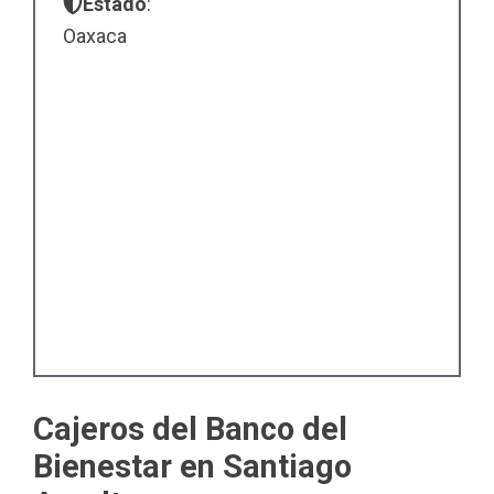
Estado
:
Oaxaca
Cajeros del Banco del
Bienestar en Santiago