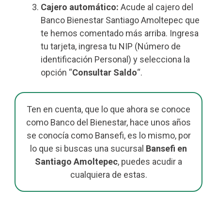
Cajero automático:
Acude al cajero del
Banco Bienestar Santiago Amoltepec que
te hemos comentado más arriba. Ingresa
tu tarjeta, ingresa tu NIP (Número de
identificación Personal) y selecciona la
opción “
Consultar Saldo
“.
Ten en cuenta, que lo que ahora se conoce
como Banco del Bienestar, hace unos años
se conocía como Bansefi, es lo mismo, por
lo que si buscas una sucursal
Bansefi en
Santiago Amoltepec
, puedes acudir a
cualquiera de estas.