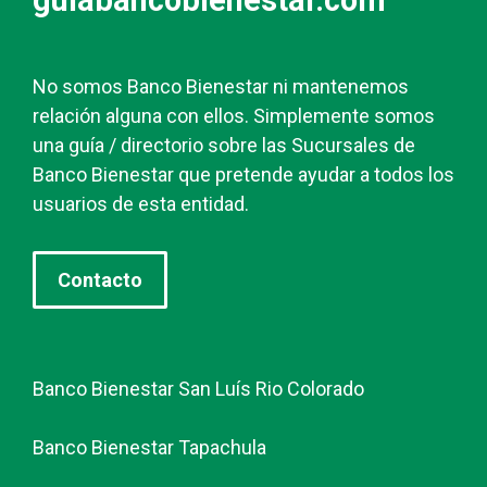
guiabancobienestar.com
No somos Banco Bienestar ni mantenemos
relación alguna con ellos. Simplemente somos
una guía / directorio sobre las Sucursales de
Banco Bienestar que pretende ayudar a todos los
usuarios de esta entidad.
Contacto
Banco Bienestar San Luís Rio Colorado
Banco Bienestar Tapachula