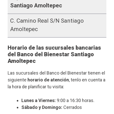
Santiago Amoltepec
C. Camino Real S/n Santiago
Amoltepec
Horario de las sucursales bancarias
del Banco del Bienestar Santiago
Amoltepec
Las sucursales del Banco del Bienestar tienen el
siguiente
horario de atención
, tenlo en cuenta a
la hora de planificar tu visita:
Lunes a Viernes:
9:00 a 16:30 horas.
Sábado y Domingo:
Cerrados