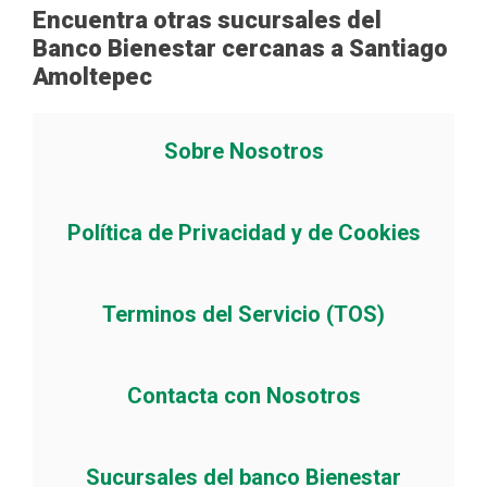
Encuentra otras sucursales del
Banco Bienestar cercanas a Santiago
Amoltepec
Sobre Nosotros
Política de Privacidad y de Cookies
Terminos del Servicio (TOS)
Contacta con Nosotros
Sucursales del banco Bienestar