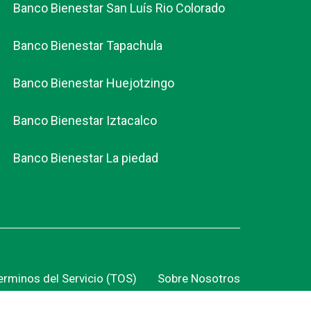
Banco Bienestar San Luís Rio Colorado
Banco Bienestar Tapachula
Banco Bienestar Huejotzingo
Banco Bienestar Iztacalco
Banco Bienestar La piedad
erminos del Servicio (TOS)
Sobre Nosotros