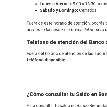
Lunes a Viernes:
9:00 a 16:30 horas
Sábado y Domingo:
Cerrados
Fuera de este horario de atención, podrá
del banco bienestar o a través del número 
Teléfono de atención del Banco 
Fuera del horario de atención de las sucu
teléfono disponible
.
¿Cómo consultar tu Saldo en Ba
Para consultar tu saldo en Banco Bienesta