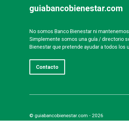
guiabancobienestar.com
No somos Banco Bienestar ni mantenemos r
Simplemente somos una guía / directorio s
Bienestar que pretende ayudar a todos los u
Contacto
© guiabancobienestar.com - 2026