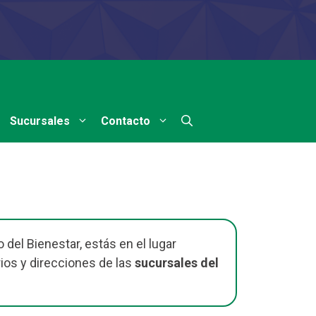
Sucursales
Contacto
del Bienestar, estás en el lugar
ios y direcciones de las
sucursales del