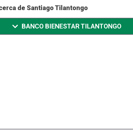
cerca de Santiago Tilantongo
BANCO BIENESTAR TILANTONGO