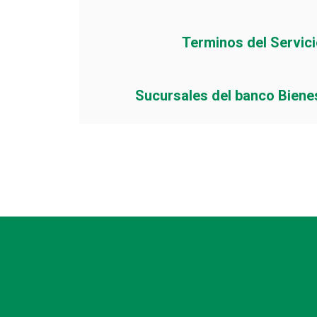
Terminos del Servic
Sucursales del banco Biene