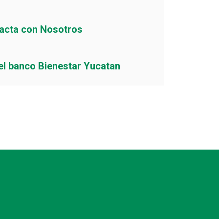
acta con Nosotros
el banco Bienestar Yucatan