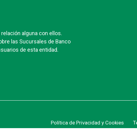
elación alguna con ellos.
obre las Sucursales de Banco
suarios de esta entidad.
Política de Privacidad y Cookies
T