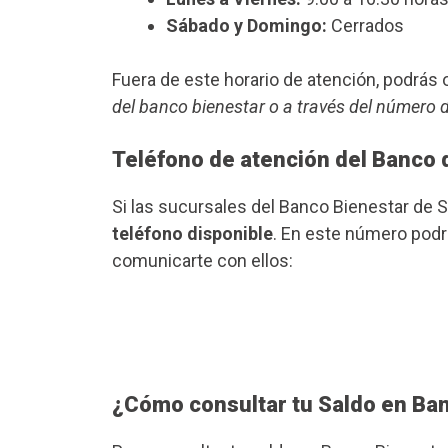
Sábado y Domingo:
Cerrados
Fuera de este horario de atención, podrá
del banco bienestar o a través del número 
Teléfono de atención del Banco 
Si las sucursales del Banco Bienestar de
teléfono disponible
. En este número podrá
comunicarte con ellos:
¿Cómo consultar tu Saldo en Ba