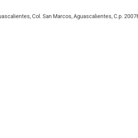
uascalientes, Col. San Marcos, Aguascalientes, C.p. 2007