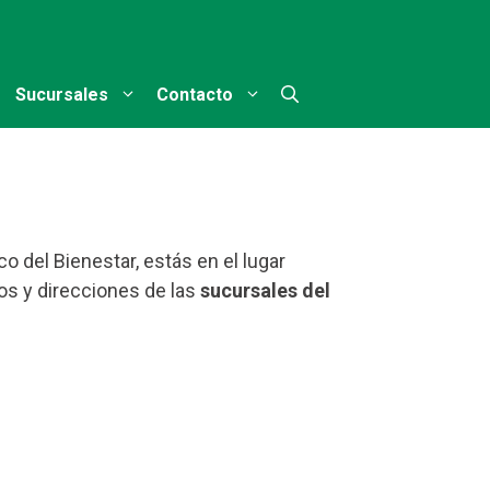
Sucursales
Contacto
o del Bienestar, estás en el lugar
os y direcciones de las
sucursales del