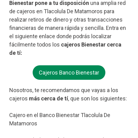
Bienestar pone a tu disposición
una amplia red
de cajeros en Tlacolula De Matamoros para
realizar retiros de dinero y otras transacciones
financieras de manera rápida y sencilla. Entra en
el siguiente enlace donde podrás localizar
fácilmente todos los
cajeros Bienestar cerca
de tí:
Cajeros Banco Bienestar
Nosotros, te recomendamos que vayas a los
cajeros
más cerca de tí
, que son los siguientes:
Cajero en el Banco Bienestar Tlacolula De
Matamoros