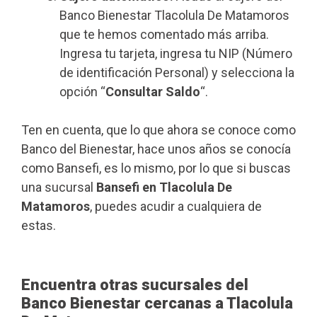
Banco Bienestar Tlacolula De Matamoros
que te hemos comentado más arriba.
Ingresa tu tarjeta, ingresa tu NIP (Número
de identificación Personal) y selecciona la
opción “
Consultar Saldo
“.
Ten en cuenta, que lo que ahora se conoce como
Banco del Bienestar, hace unos años se conocía
como Bansefi, es lo mismo, por lo que si buscas
una sucursal
Bansefi en Tlacolula De
Matamoros
, puedes acudir a cualquiera de
estas.
Encuentra otras sucursales del
Banco Bienestar cercanas a Tlacolula