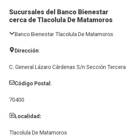
Sucursales del Banco Bienestar
cerca de Tlacolula De Matamoros
Banco Bienestar Tlacolula De Matamoros
Dirección
:
C. General Lázaro Cárdenas S/n Sección Tercera
Código Postal
:
70400
Localidad:
Tlacolula De Matamoros