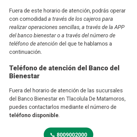
Fuera de este horario de atención, podrás operar
con comodidad
a través de los cajeros para
realizar operaciones sencillas, a través de la APP
del banco bienestar o a través del número de
teléfono de atención
del que te hablamos a
continuación.
Teléfono de atención del Banco del
Bienestar
Fuera del horario de atención de las sucursales
del Banco Bienestar en Tlacolula De Matamoros,
puedes contactarlos mediante el número de
teléfono disponible
.
📞
8009002000