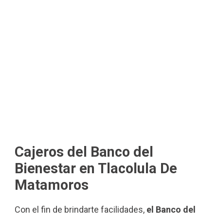
Cajeros del Banco del
Bienestar en Tlacolula De
Matamoros
Con el fin de brindarte facilidades,
el Banco del