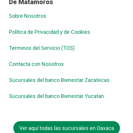
De Matamoros
Sobre Nosotros
Política de Privacidad y de Cookies
Terminos del Servicio (TOS)
Contacta con Nosotros
Sucursales del banco Bienestar Zacatecas
Sucursales del banco Bienestar Yucatan
Ver aquí todas las sucursales en Oaxaca