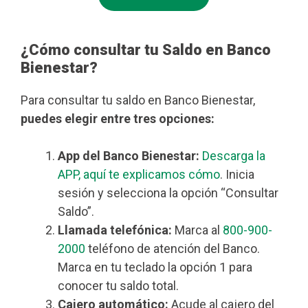
¿Cómo consultar tu Saldo en Banco
Bienestar?
Para consultar tu saldo en Banco Bienestar,
puedes elegir entre tres opciones:
App del Banco Bienestar:
Descarga la
APP, aquí te explicamos cómo
. Inicia
sesión y selecciona la opción “Consultar
Saldo”.
Llamada telefónica:
Marca al
800-900-
2000
teléfono de atención del Banco.
Marca en tu teclado la opción 1 para
conocer tu saldo total.
Cajero automático:
Acude al cajero del