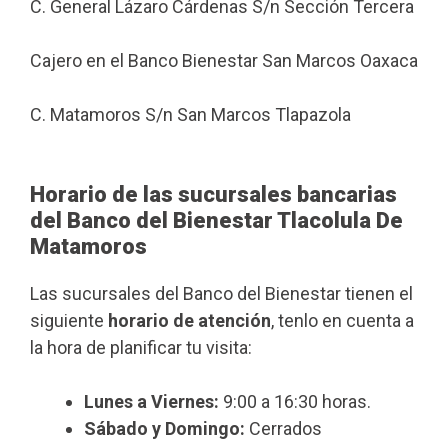
C. General Lázaro Cárdenas S/n Sección Tercera
Cajero en el Banco Bienestar San Marcos Oaxaca
C. Matamoros S/n San Marcos Tlapazola
Horario de las sucursales bancarias
del Banco del Bienestar Tlacolula De
Matamoros
Las sucursales del Banco del Bienestar tienen el
siguiente
horario de atención
, tenlo en cuenta a
la hora de planificar tu visita:
Lunes a Viernes:
9:00 a 16:30 horas.
Sábado y Domingo:
Cerrados