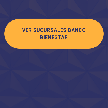
VER SUCURSALES BANCO
BIENESTAR