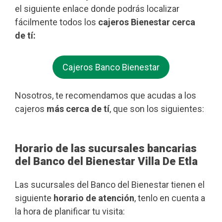
el siguiente enlace donde podrás localizar
fácilmente todos los
cajeros Bienestar cerca
de tí:
Cajeros Banco Bienestar
Nosotros, te recomendamos que acudas a los
cajeros
más cerca de tí
, que son los siguientes:
Horario de las sucursales bancarias
del Banco del Bienestar Villa De Etla
Las sucursales del Banco del Bienestar tienen el
siguiente
horario de atención
, tenlo en cuenta a
la hora de planificar tu visita: