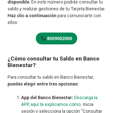
disponible
. En este número podrás consultar tu
saldo y realizar gestiones de tu Tarjeta Bienestar.
Haz clic a continuación
para comunicarte con
ellos:
8009002000
¿Cómo consultar tu Saldo en Banco
Bienestar?
Para consultar tu saldo en Banco Bienestar,
puedes elegir entre tres opciones:
App del Banco Bienestar:
Descarga la
APP, aquí te explicamos cómo
. Inicia
sesión y selecciona la opción “Consultar