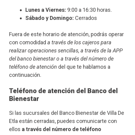
Lunes a Viernes:
9:00 a 16:30 horas.
Sábado y Domingo:
Cerrados
Fuera de este horario de atención, podrás operar
con comodidad
a través de los cajeros para
realizar operaciones sencillas, a través de la APP
del banco bienestar o a través del número de
teléfono de atención
del que te hablamos a
continuación.
Teléfono de atención del Banco del
Bienestar
Si las sucursales del Banco Bienestar de Villa De
Etla están cerradas, puedes comunicarte con
ellos
a través del número de teléfono