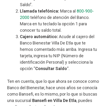
Saldo”.
Llamada telefónica:
Marca al
800-900-
2000
teléfono de atención del Banco.
Marca en tu teclado la opción 1 para
conocer tu saldo total.
Cajero automático:
Acude al cajero del
Banco Bienestar Villa De Etla que te
hemos comentado más arriba. Ingresa tu
tarjeta, ingresa tu NIP (Número de
identificación Personal) y selecciona la
opción “
Consultar Saldo
“.
Ten en cuenta, que lo que ahora se conoce como
Banco del Bienestar, hace unos años se conocía
como Bansefi, es lo mismo, por lo que si buscas
una sucursal
Bansefi en Villa De Etla
, puedes