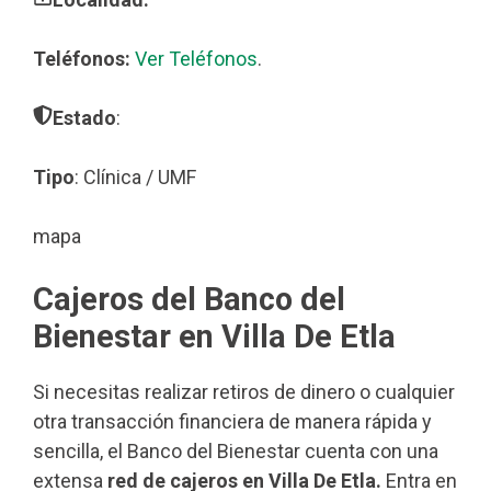
Teléfonos:
Ver Teléfonos
.
Estado
:
Tipo
: Clínica / UMF
mapa
Cajeros del Banco del
Bienestar en Villa De Etla
Si necesitas realizar retiros de dinero o cualquier
otra transacción financiera de manera rápida y
sencilla, el Banco del Bienestar cuenta con una
extensa
red de cajeros en Villa De Etla.
Entra en