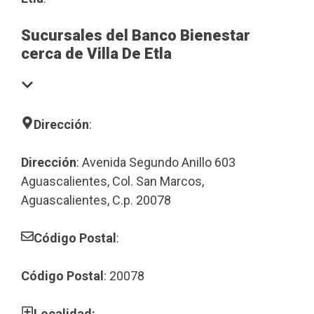
Sucursales del Banco Bienestar
cerca de Villa De Etla
Dirección
:
Dirección
: Avenida Segundo Anillo 603
Aguascalientes, Col. San Marcos,
Aguascalientes, C.p. 20078
Código Postal
:
Código Postal
: 20078
Localidad: