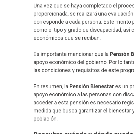
Una vez que se haya completado el proceso
proporcionada, se realizará una evaluación
corresponde a cada persona. Este monto p
como el tipo y grado de discapacidad, así 
económicos que se reciban.
Es importante mencionar que la
Pensión B
apoyo económico del gobierno. Por lo tan
las condiciones y requisitos de este progr
En resumen, la
Pensión Bienestar
es un p
apoyo económico a las personas con disca
acceder a esta pensión es necesario regist
medida que busca garantizar el bienestar y
población.