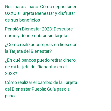
Guía paso a paso: Cómo depositar en
OXXO a Tarjeta Bienestar y disfrutar
de sus beneficios
Pensión Bienestar 2023: Descubre
cómo y dónde cobrar sin tarjeta
¿Cómo realizar compras en línea con
la Tarjeta del Bienestar?
¿En qué bancos puedo retirar dinero
de mi tarjeta del Bienestar en el
2023?
Cómo realizar el cambio de la Tarjeta
del Bienestar Puebla: Guía paso a
paso