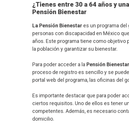
¿Tienes entre 30 a 64 años y una
Pensión Bienestar
La Pensión Bienestar
es un programa del 
personas con discapacidad en México que 
años. Este programa tiene como objetivo pr
la población y garantizar su bienestar.
Para poder acceder a la
Pensión Bienesta
proceso de registro es sencillo y se puede
portal web del programa, las oficinas del 
Es importante destacar que para poder ac
ciertos requisitos. Uno de ellos es tener 
competentes. Además, es necesario contar
domicilio.