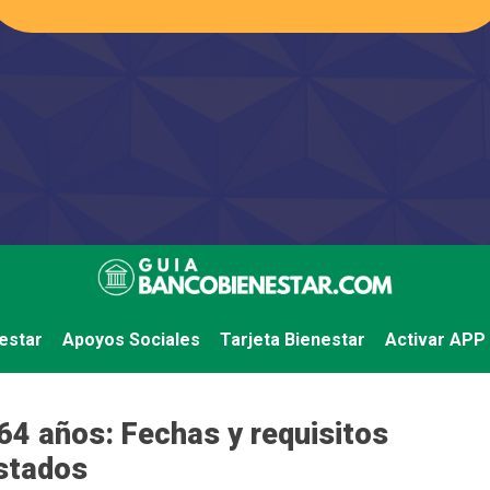
estar
Apoyos Sociales
Tarjeta Bienestar
Activar APP
64 años: Fechas y requisitos
estados