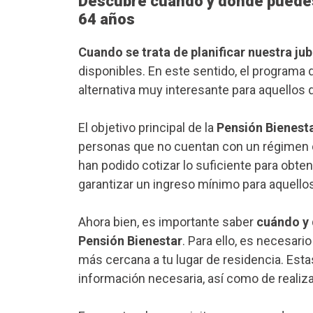
Descubre cuándo y dónde puedes 
64 años
Cuando se trata de planificar nuestra jub
disponibles. En este sentido, el programa
alternativa muy interesante para aquellos 
El objetivo principal de la
Pensión Bienest
personas que no cuentan con un régimen de
han podido cotizar lo suficiente para obt
garantizar un ingreso mínimo para aquellos
Ahora bien, es importante saber
cuándo y 
Pensión Bienestar
. Para ello, es necesario
más cercana a tu lugar de residencia. Esta
información necesaria, así como de realiza