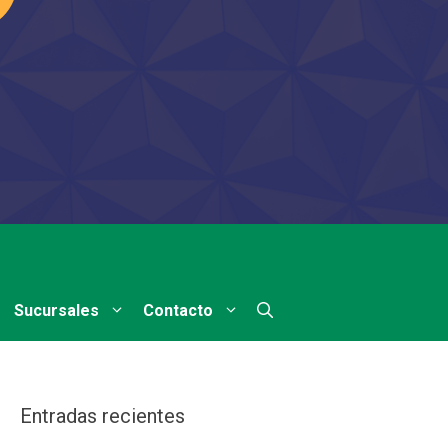
Sucursales
Contacto
Entradas recientes