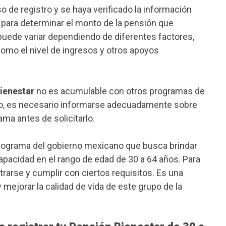
 de registro y se haya verificado la información
 para determinar el monto de la pensión que
uede variar dependiendo de diferentes factores,
como el nivel de ingresos y otros apoyos
ienestar
no es acumulable con otros programas de
to, es necesario informarse adecuadamente sobre
ama antes de solicitarlo.
rograma del gobierno mexicano que busca brindar
pacidad en el rango de edad de 30 a 64 años. Para
rarse y cumplir con ciertos requisitos. Es una
 mejorar la calidad de vida de este grupo de la