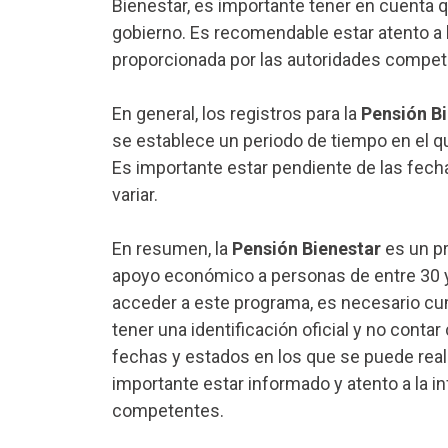
Bienestar, es importante tener en cuenta 
gobierno. Es recomendable estar atento a 
proporcionada por las autoridades compet
En general, los registros para la
Pensión B
se establece un periodo de tiempo en el q
Es importante estar pendiente de las fech
variar.
En resumen, la
Pensión Bienestar
es un pr
apoyo económico a personas de entre 30 y 
acceder a este programa, es necesario cum
tener una identificación oficial y no cont
fechas y estados en los que se puede realiz
importante estar informado y atento a la 
competentes.