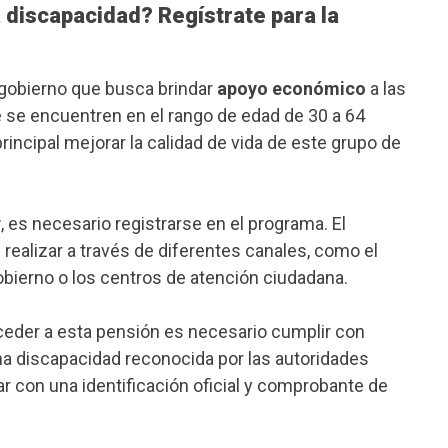
 discapacidad? Regístrate para la
gobierno que busca brindar
apoyo económico
a las
se encuentren en el rango de edad de 30 a 64
incipal mejorar la calidad de vida de este grupo de
r
, es necesario registrarse en el programa. El
 realizar a través de diferentes canales, como el
gobierno o los centros de atención ciudadana.
ceder a esta pensión es necesario cumplir con
una discapacidad reconocida por las autoridades
 con una identificación oficial y comprobante de