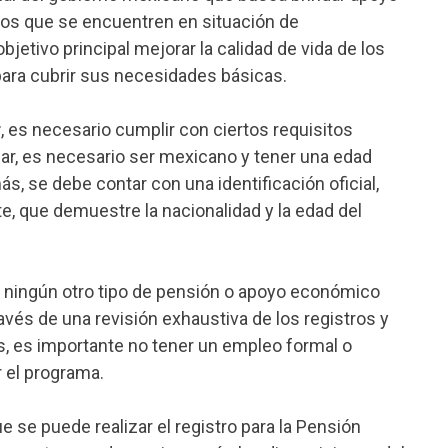
os que se encuentren en situación de
jetivo principal mejorar la calidad de vida de los
para cubrir sus necesidades básicas.
r
, es necesario cumplir con ciertos requisitos
gar, es necesario ser mexicano y tener una edad
, se debe contar con una identificación oficial,
te, que demuestre la nacionalidad y la edad del
n ningún otro tipo de pensión o apoyo económico
ravés de una revisión exhaustiva de los registros y
 es importante no tener un empleo formal o
 el programa.
e se puede realizar el registro para la Pensión