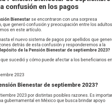
la confusión en los pagos
sión Bienestar
se encontraron con una sorpresa
, que generó confusión y preocupación entre los adulto
mos en este artículo.
, hasta el nuevo sistema de pagos por apellidos que gener
ones detrás de esta confusión y responderemos a la
 depósito de la Pensión Bienestar de septiembre 2023?
que sucedió y cómo puede afectar a los beneficiarios en
 Pensión Bienestar de septiembre 2023?
tiembre 2023 por distintas posibles razones. Es importa
ama gubernamental en México que busca brindar apoyo