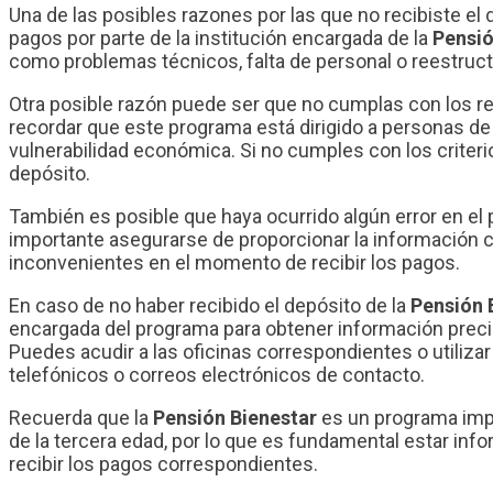
Una de las posibles razones por las que no recibiste el
pagos por parte de la institución encargada de la
Pensió
como problemas técnicos, falta de personal o reestruct
Otra posible razón puede ser que no cumplas con los req
recordar que este programa está dirigido a personas de
vulnerabilidad económica. Si no cumples con los criterio
depósito.
También es posible que haya ocurrido algún error en el 
importante asegurarse de proporcionar la información c
inconvenientes en el momento de recibir los pagos.
En caso de no haber recibido el depósito de la
Pensión 
encargada del programa para obtener información precis
Puedes acudir a las oficinas correspondientes o utili
telefónicos o correos electrónicos de contacto.
Recuerda que la
Pensión Bienestar
es un programa imp
de la tercera edad, por lo que es fundamental estar in
recibir los pagos correspondientes.