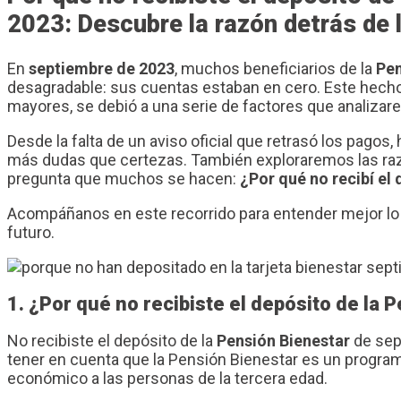
2023: Descubre la razón detrás de 
En
septiembre de 2023
, muchos beneficiarios de la
Pen
desagradable: sus cuentas estaban en cero. Este hecho
mayores, se debió a una serie de factores que analizare
Desde la falta de un aviso oficial que retrasó los pagos
más dudas que certezas. También exploraremos las raz
pregunta que muchos se hacen:
¿Por qué no recibí el
Acompáñanos en este recorrido para entender mejor lo 
futuro.
1. ¿Por qué no recibiste el depósito de la
No recibiste el depósito de la
Pensión Bienestar
de sep
tener en cuenta que la Pensión Bienestar es un progr
económico a las personas de la tercera edad.