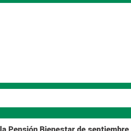
e la Pensión Bienestar de septiembre