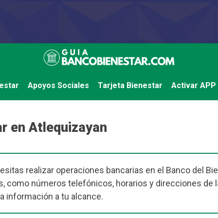
estar
Apoyos Sociales
Tarjeta Bienestar
Activar APP
r en Atlequizayan
esitas realizar operaciones bancarias en el Banco del Bie
s, como números telefónicos, horarios y direcciones de 
la información a tu alcance.