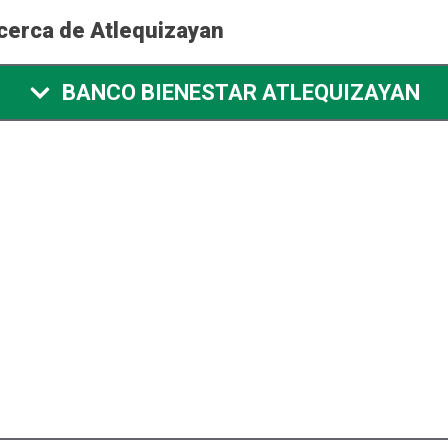
cerca de Atlequizayan
BANCO BIENESTAR ATLEQUIZAYAN