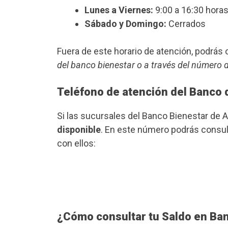
Lunes a Viernes:
9:00 a 16:30 horas
Sábado y Domingo:
Cerrados
Fuera de este horario de atención, podrá
del banco bienestar o a través del número 
Teléfono de atención del Banco 
Si las sucursales del Banco Bienestar de 
disponible
. En este número podrás consult
con ellos:
¿Cómo consultar tu Saldo en Ba