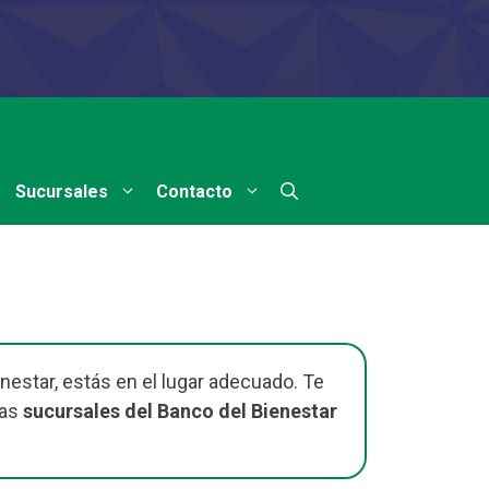
Sucursales
Contacto
nestar, estás en el lugar adecuado. Te
las
sucursales del Banco del Bienestar