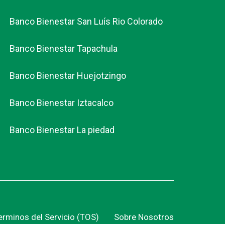
Banco Bienestar San Luís Rio Colorado
Banco Bienestar Tapachula
Banco Bienestar Huejotzingo
Banco Bienestar Iztacalco
Banco Bienestar La piedad
erminos del Servicio (TOS)
Sobre Nosotros