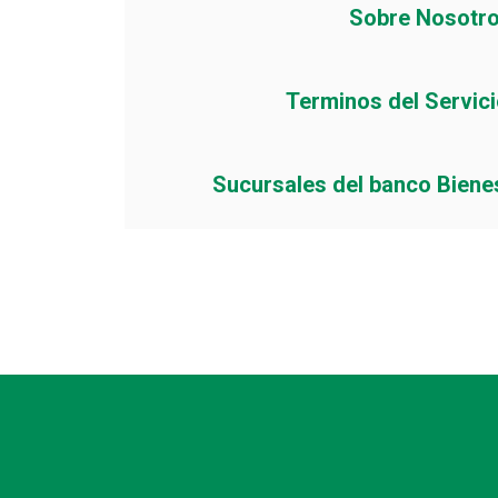
Sobre Nosotr
Terminos del Servic
Sucursales del banco Biene