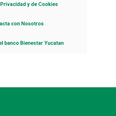
e Privacidad y de Cookies
acta con Nosotros
el banco Bienestar Yucatan